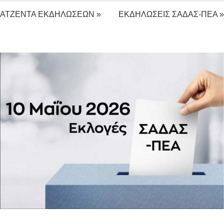
ΑΤΖΕΝΤΑ ΕΚΔΗΛΩΣΕΩΝ »
ΕΚΔΗΛΩΣΕΙΣ ΣΑΔΑΣ-ΠΕΑ »