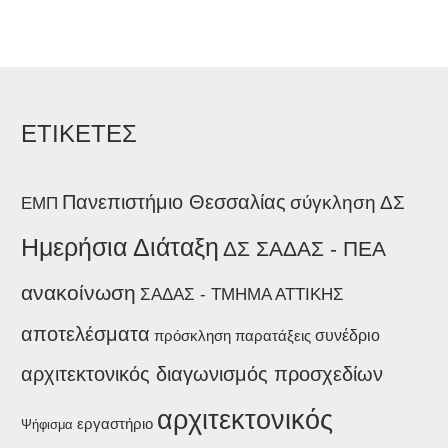
ΕΤΙΚΕΤΕΣ
Πανεπιστήμιο Θεσσαλίας
σύγκληση ΔΣ
ΕΜΠ
Ημερήσια Διάταξη
ΔΣ ΣΑΔΑΣ - ΠΕΑ
ανακοίνωση
ΣΑΔΑΣ - ΤΜΗΜΑ ΑΤΤΙΚΗΣ
αποτελέσματα
συνέδριο
παρατάξεις
πρόσκληση
αρχιτεκτονικός διαγωνισμός προσχεδίων
αρχιτεκτονικός
εργαστήριο
Ψήφισμα