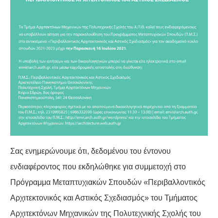
Σας ενημερώνουμε ότι, δεδομένου του έντονου
ενδιαφέροντος που εκδηλώθηκε για συμμετοχή στο
Πρόγραμμα Μεταπτυχιακών Σπουδών «Περιβαλλοντικός
Αρχιτεκτονικός και Αστικός Σχεδιασμός» του Τμήματος
Αρχιτεκτόνων Μηχανικών της Πολυτεχνικής Σχολής του