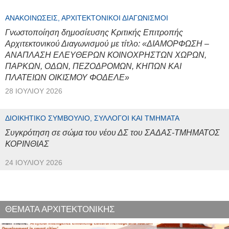
ΑΝΑΚΟΙΝΏΣΕΙΣ, ΑΡΧΙΤΕΚΤΟΝΙΚΟΊ ΔΙΑΓΩΝΙΣΜΟΊ
Γνωστοποίηση δημοσίευσης Κριτικής Επιτροπής
Αρχιτεκτονικού Διαγωνισμού με τίτλο: «ΔΙΑΜΟΡΦΩΣΗ –
ΑΝΑΠΛΑΣΗ ΕΛΕΥΘΕΡΩΝ ΚΟΙΝΟΧΡΗΣΤΩΝ ΧΩΡΩΝ,
ΠΑΡΚΩΝ, ΟΔΩΝ, ΠΕΖΟΔΡΟΜΩΝ, ΚΗΠΩΝ ΚΑΙ
ΠΛΑΤΕΙΩΝ ΟΙΚΙΣΜΟΥ ΦΟΔΕΛΕ»
28 ΙΟΥΛΊΟΥ 2026
ΔΙΟΙΚΗΤΙΚΌ ΣΥΜΒΟΎΛΙΟ, ΣΎΛΛΟΓΟΙ ΚΑΙ ΤΜΉΜΑΤΑ
Συγκρότηση σε σώμα του νέου ΔΣ του ΣΑΔΑΣ-ΤΜΗΜΑΤΟΣ
ΚΟΡΙΝΘΙΑΣ
24 ΙΟΥΛΊΟΥ 2026
ΘΕΜΑΤΑ ΑΡΧΙΤΕΚΤΟΝΙΚΗΣ