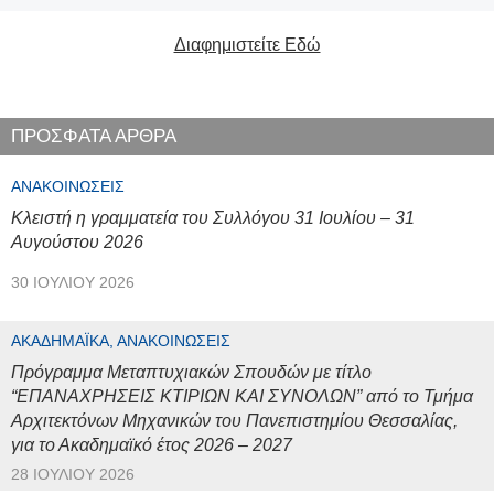
Διαφημιστείτε Εδώ
ΠΡΟΣΦΑΤΑ ΑΡΘΡΑ
ΑΝΑΚΟΙΝΏΣΕΙΣ
Κλειστή η γραμματεία του Συλλόγου 31 Ιουλίου – 31
Αυγούστου 2026
30 ΙΟΥΛΊΟΥ 2026
ΑΚΑΔΗΜΑΪΚΆ, ΑΝΑΚΟΙΝΏΣΕΙΣ
Πρόγραμμα Μεταπτυχιακών Σπουδών με τίτλο
“ΕΠΑΝΑΧΡΗΣΕΙΣ ΚΤΙΡΙΩΝ ΚΑΙ ΣΥΝΟΛΩΝ” από το Τμήμα
Αρχιτεκτόνων Μηχανικών του Πανεπιστημίου Θεσσαλίας,
για το Ακαδημαϊκό έτος 2026 – 2027
28 ΙΟΥΛΊΟΥ 2026