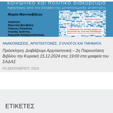
ΑΝΑΚΟΙΝΏΣΕΙΣ, ΑΡΧΙΤΈΚΤΟΝΕΣ, ΣΎΛΛΟΓΟΙ ΚΑΙ ΤΜΉΜΑΤΑ
Πρόσκληση. Διαβάζουμε Αρχιτεκτονική – 2η Παρουσίαση
Βιβλίου την Κυριακή 15.12.2024 στις 19:00 στα γραφεία του
ΣΑΔΑΣ
05 ΔΕΚΕΜΒΡΊΟΥ 2024
ΕΤΙΚΕΤΕΣ