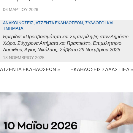
06 ΜΑΡΤΊΟΥ 2026
ΑΝΑΚΟΙΝΏΣΕΙΣ, ΑΤΖΈΝΤΑ ΕΚΔΗΛΏΣΕΩΝ, ΣΎΛΛΟΓΟΙ ΚΑΙ
ΤΜΉΜΑΤΑ
Ημερίδα: «Προσβασιμότητα και Συμπερίληψη στον Δημόσιο
Χώρο: Σύγχρονα Αιτήματα και Πρακτικές», Επιμελητήριο
Λασιθίου, Άγιος Νικόλαος, Σάββατο 29 Νοεμβρίου 2025
18 ΝΟΕΜΒΡΊΟΥ 2025
ΑΤΖΕΝΤΑ ΕΚΔΗΛΩΣΕΩΝ »
ΕΚΔΗΛΩΣΕΙΣ ΣΑΔΑΣ-ΠΕΑ »