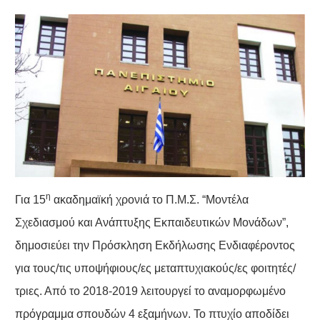
η
Για 15
ακαδημαϊκή χρονιά το Π.Μ.Σ. “Μοντέλα
Σχεδιασμού και Ανάπτυξης Εκπαιδευτικών Μονάδων”,
δημοσιεύει την Πρόσκληση Εκδήλωσης Ενδιαφέροντος
για τους/τις υποψήφιους/ες μεταπτυχιακούς/ες φοιτητές/
τριες. Από το 2018-2019 λειτουργεί το αναμορφωμένο
πρόγραμμα σπουδών 4 εξαμήνων. Το πτυχίο αποδίδει