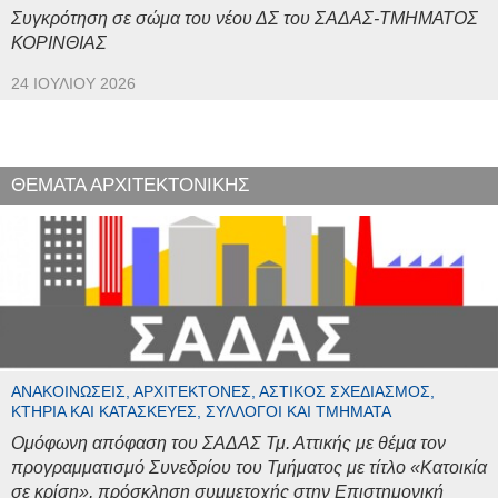
Συγκρότηση σε σώμα του νέου ΔΣ του ΣΑΔΑΣ-ΤΜΗΜΑΤΟΣ
ΚΟΡΙΝΘΙΑΣ
24 ΙΟΥΛΊΟΥ 2026
ΘΕΜΑΤΑ ΑΡΧΙΤΕΚΤΟΝΙΚΗΣ
ΑΝΑΚΟΙΝΏΣΕΙΣ, ΑΡΧΙΤΈΚΤΟΝΕΣ, ΑΣΤΙΚΌΣ ΣΧΕΔΙΑΣΜΌΣ,
ΚΤΉΡΙΑ ΚΑΙ ΚΑΤΑΣΚΕΥΈΣ, ΣΎΛΛΟΓΟΙ ΚΑΙ ΤΜΉΜΑΤΑ
Ομόφωνη απόφαση του ΣΑΔΑΣ Τμ. Αττικής με θέμα τον
προγραμματισμό Συνεδρίου του Τμήματος με τίτλο «Κατοικία
σε κρίση», πρόσκληση συμμετοχής στην Επιστημονική