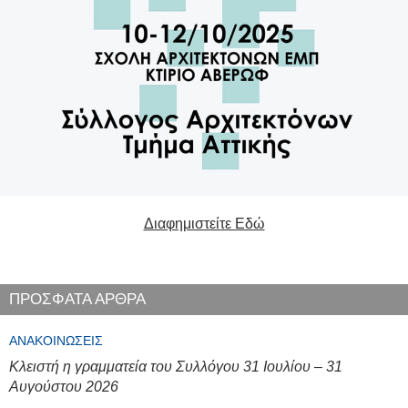
Διαφημιστείτε Εδώ
ΠΡΟΣΦΑΤΑ ΑΡΘΡΑ
ΑΝΑΚΟΙΝΏΣΕΙΣ
Κλειστή η γραμματεία του Συλλόγου 31 Ιουλίου – 31
Αυγούστου 2026