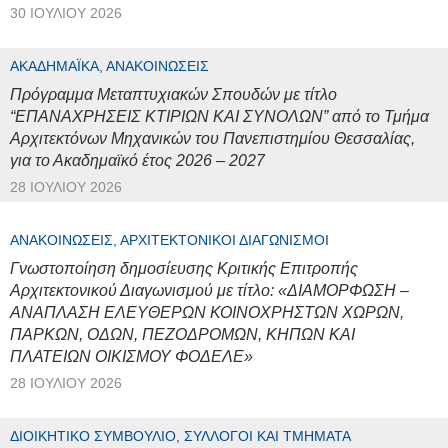
30 ΙΟΥΛΊΟΥ 2026
ΑΚΑΔΗΜΑΪΚΆ, ΑΝΑΚΟΙΝΏΣΕΙΣ
Πρόγραμμα Μεταπτυχιακών Σπουδών με τίτλο
“ΕΠΑΝΑΧΡΗΣΕΙΣ ΚΤΙΡΙΩΝ ΚΑΙ ΣΥΝΟΛΩΝ” από το Τμήμα
Αρχιτεκτόνων Μηχανικών του Πανεπιστημίου Θεσσαλίας,
για το Ακαδημαϊκό έτος 2026 – 2027
28 ΙΟΥΛΊΟΥ 2026
ΑΝΑΚΟΙΝΏΣΕΙΣ, ΑΡΧΙΤΕΚΤΟΝΙΚΟΊ ΔΙΑΓΩΝΙΣΜΟΊ
Γνωστοποίηση δημοσίευσης Κριτικής Επιτροπής
Αρχιτεκτονικού Διαγωνισμού με τίτλο: «ΔΙΑΜΟΡΦΩΣΗ –
ΑΝΑΠΛΑΣΗ ΕΛΕΥΘΕΡΩΝ ΚΟΙΝΟΧΡΗΣΤΩΝ ΧΩΡΩΝ,
ΠΑΡΚΩΝ, ΟΔΩΝ, ΠΕΖΟΔΡΟΜΩΝ, ΚΗΠΩΝ ΚΑΙ
ΠΛΑΤΕΙΩΝ ΟΙΚΙΣΜΟΥ ΦΟΔΕΛΕ»
28 ΙΟΥΛΊΟΥ 2026
ΔΙΟΙΚΗΤΙΚΌ ΣΥΜΒΟΎΛΙΟ, ΣΎΛΛΟΓΟΙ ΚΑΙ ΤΜΉΜΑΤΑ