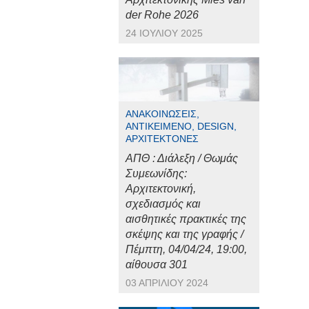
der Rohe 2026
24 ΙΟΥΛΊΟΥ 2025
ΑΝΑΚΟΙΝΏΣΕΙΣ,
ΑΝΤΙΚΕΊΜΕΝΟ, DESIGN,
ΑΡΧΙΤΈΚΤΟΝΕΣ
ΑΠΘ : Διάλεξη / Θωμάς
Συμεωνίδης:
Αρχιτεκτονική,
σχεδιασμός και
αισθητικές πρακτικές της
σκέψης και της γραφής /
Πέμπτη, 04/04/24, 19:00,
αίθουσα 301
03 ΑΠΡΙΛΊΟΥ 2024