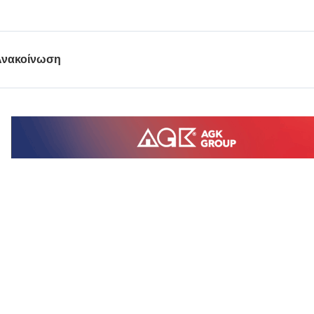
Ανακοίνωση