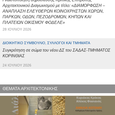
Αρχιτεκτονικού Διαγωνισμού με τίτλο: «ΔΙΑΜΟΡΦΩΣΗ –
ΑΝΑΠΛΑΣΗ ΕΛΕΥΘΕΡΩΝ ΚΟΙΝΟΧΡΗΣΤΩΝ ΧΩΡΩΝ,
ΠΑΡΚΩΝ, ΟΔΩΝ, ΠΕΖΟΔΡΟΜΩΝ, ΚΗΠΩΝ ΚΑΙ
ΠΛΑΤΕΙΩΝ ΟΙΚΙΣΜΟΥ ΦΟΔΕΛΕ»
28 ΙΟΥΛΊΟΥ 2026
ΔΙΟΙΚΗΤΙΚΌ ΣΥΜΒΟΎΛΙΟ, ΣΎΛΛΟΓΟΙ ΚΑΙ ΤΜΉΜΑΤΑ
Συγκρότηση σε σώμα του νέου ΔΣ του ΣΑΔΑΣ-ΤΜΗΜΑΤΟΣ
ΚΟΡΙΝΘΙΑΣ
24 ΙΟΥΛΊΟΥ 2026
ΘΕΜΑΤΑ ΑΡΧΙΤΕΚΤΟΝΙΚΗΣ