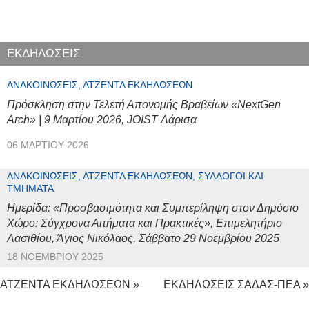
ΕΚΔΗΛΩΣΕΙΣ
ΑΝΑΚΟΙΝΏΣΕΙΣ, ΑΤΖΈΝΤΑ ΕΚΔΗΛΏΣΕΩΝ
Πρόσκληση στην Τελετή Απονομής Βραβείων «NextGen
Arch» | 9 Μαρτίου 2026, JOIST Λάρισα
06 ΜΑΡΤΊΟΥ 2026
ΑΝΑΚΟΙΝΏΣΕΙΣ, ΑΤΖΈΝΤΑ ΕΚΔΗΛΏΣΕΩΝ, ΣΎΛΛΟΓΟΙ ΚΑΙ
ΤΜΉΜΑΤΑ
Ημερίδα: «Προσβασιμότητα και Συμπερίληψη στον Δημόσιο
Χώρο: Σύγχρονα Αιτήματα και Πρακτικές», Επιμελητήριο
Λασιθίου, Άγιος Νικόλαος, Σάββατο 29 Νοεμβρίου 2025
18 ΝΟΕΜΒΡΊΟΥ 2025
ΑΤΖΕΝΤΑ ΕΚΔΗΛΩΣΕΩΝ »
ΕΚΔΗΛΩΣΕΙΣ ΣΑΔΑΣ-ΠΕΑ »