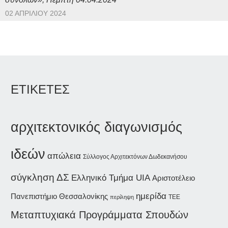
02 ΑΠΡΙΛΊΟΥ 2024
ΕΤΙΚΕΤΕΣ
αρχιτεκτονικός διαγωνισμός
ιδεών
απώλεια
Σύλλογος Αρχιτεκτόνων Δωδεκανήσου
σύγκληση ΔΣ
Ελληνικό Τμήμα UIA
Αριστοτέλειο
ημερίδα
Πανεπιστήμιο Θεσσαλονίκης
περίληψη
ΤΕΕ
Μεταπτυχιακά Προγράμματα Σπουδών