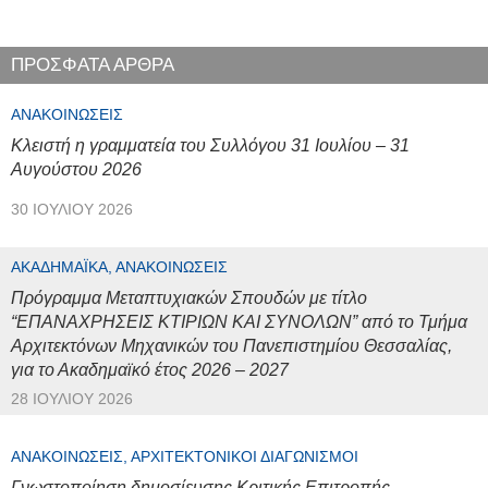
ΠΡΟΣΦΑΤΑ ΑΡΘΡΑ
ΑΝΑΚΟΙΝΏΣΕΙΣ
Κλειστή η γραμματεία του Συλλόγου 31 Ιουλίου – 31
Αυγούστου 2026
30 ΙΟΥΛΊΟΥ 2026
ΑΚΑΔΗΜΑΪΚΆ, ΑΝΑΚΟΙΝΏΣΕΙΣ
Πρόγραμμα Μεταπτυχιακών Σπουδών με τίτλο
“ΕΠΑΝΑΧΡΗΣΕΙΣ ΚΤΙΡΙΩΝ ΚΑΙ ΣΥΝΟΛΩΝ” από το Τμήμα
Αρχιτεκτόνων Μηχανικών του Πανεπιστημίου Θεσσαλίας,
για το Ακαδημαϊκό έτος 2026 – 2027
28 ΙΟΥΛΊΟΥ 2026
ΑΝΑΚΟΙΝΏΣΕΙΣ, ΑΡΧΙΤΕΚΤΟΝΙΚΟΊ ΔΙΑΓΩΝΙΣΜΟΊ
Γνωστοποίηση δημοσίευσης Κριτικής Επιτροπής