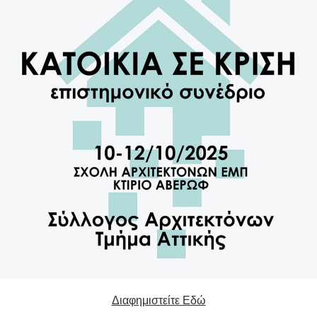
Διαφημιστείτε Εδώ