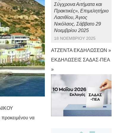
Σύγχρονα Αιτήματα και
Πρακτικές», Επιμελητήριο
Λασιθίου, Άγιος
Νικόλαος, Σάββατο 29
Νοεμβρίου 2025
18 ΝΟΕΜΒΡΊΟΥ 2025
ΑΤΖΕΝΤΑ ΕΚΔΗΛΩΣΕΩΝ »
ΕΚΔΗΛΩΣΕΙΣ ΣΑΔΑΣ-ΠΕΑ
»
ΝΙΚΟΥ
ε προκειμένου να