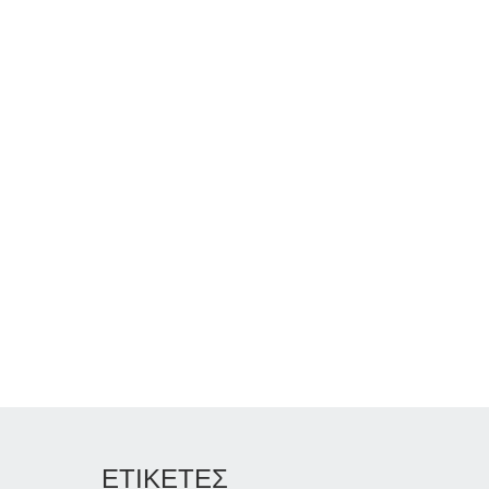
ΕΤΙΚΕΤΕΣ