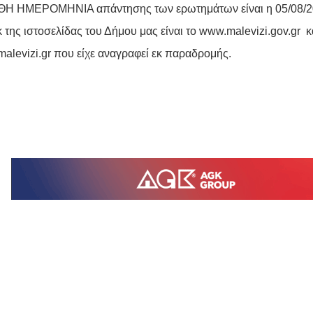
Η ΗΜΕΡΟΜΗΝΙΑ απάντησης των ερωτημάτων είναι η 05/08/
k της ιστοσελίδας του Δήμου μας είναι το
www.malevizi.gov.gr
κα
alevizi.gr
που είχε αναγραφεί εκ παραδρομής.