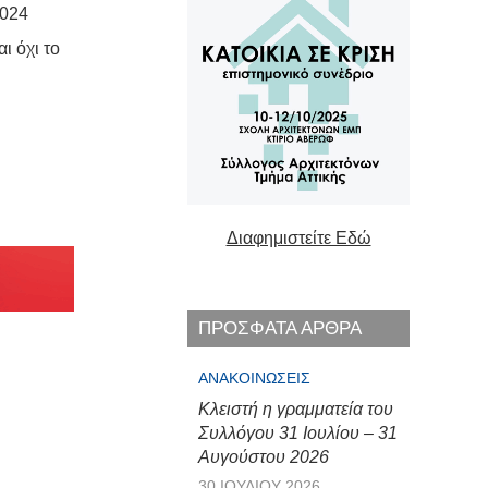
2024
ι όχι το
Διαφημιστείτε Εδώ
ΠΡΟΣΦΑΤΑ ΑΡΘΡΑ
ΑΝΑΚΟΙΝΏΣΕΙΣ
Κλειστή η γραμματεία του
Συλλόγου 31 Ιουλίου – 31
Αυγούστου 2026
30 ΙΟΥΛΊΟΥ 2026