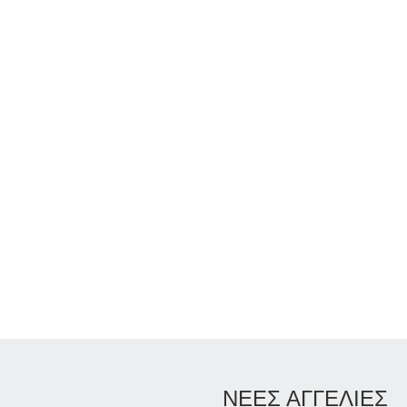
ΝΕΕΣ ΑΓΓΕΛΙΕΣ