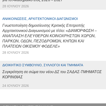
28 ΙΟΥΛΊΟΥ 2026
ΑΝΑΚΟΙΝΏΣΕΙΣ, ΑΡΧΙΤΕΚΤΟΝΙΚΟΊ ΔΙΑΓΩΝΙΣΜΟΊ
Γνωστοποίηση δημοσίευσης Κριτικής Επιτροπής
Αρχιτεκτονικού Διαγωνισμού με τίτλο: «ΔΙΑΜΟΡΦΩΣΗ –
ΑΝΑΠΛΑΣΗ ΕΛΕΥΘΕΡΩΝ ΚΟΙΝΟΧΡΗΣΤΩΝ ΧΩΡΩΝ,
ΠΑΡΚΩΝ, ΟΔΩΝ, ΠΕΖΟΔΡΟΜΩΝ, ΚΗΠΩΝ ΚΑΙ
ΠΛΑΤΕΙΩΝ ΟΙΚΙΣΜΟΥ ΦΟΔΕΛΕ»
28 ΙΟΥΛΊΟΥ 2026
ΔΙΟΙΚΗΤΙΚΌ ΣΥΜΒΟΎΛΙΟ, ΣΎΛΛΟΓΟΙ ΚΑΙ ΤΜΉΜΑΤΑ
Συγκρότηση σε σώμα του νέου ΔΣ του ΣΑΔΑΣ-ΤΜΗΜΑΤΟΣ
ΚΟΡΙΝΘΙΑΣ
24 ΙΟΥΛΊΟΥ 2026