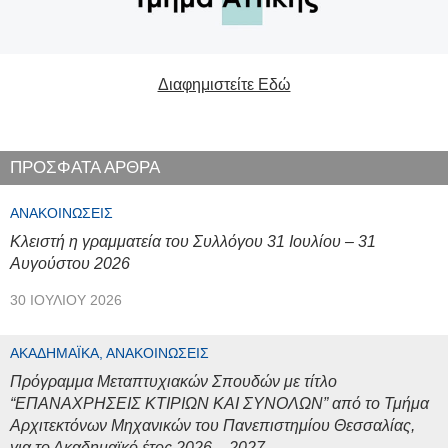
Διαφημιστείτε Εδώ
ΠΡΟΣΦΑΤΑ ΑΡΘΡΑ
ΑΝΑΚΟΙΝΏΣΕΙΣ
Κλειστή η γραμματεία του Συλλόγου 31 Ιουλίου – 31
Αυγούστου 2026
30 ΙΟΥΛΊΟΥ 2026
ΑΚΑΔΗΜΑΪΚΆ, ΑΝΑΚΟΙΝΏΣΕΙΣ
Πρόγραμμα Μεταπτυχιακών Σπουδών με τίτλο
“ΕΠΑΝΑΧΡΗΣΕΙΣ ΚΤΙΡΙΩΝ ΚΑΙ ΣΥΝΟΛΩΝ” από το Τμήμα
Αρχιτεκτόνων Μηχανικών του Πανεπιστημίου Θεσσαλίας,
για το Ακαδημαϊκό έτος 2026 – 2027