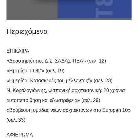
Περιεχόμενα
ΕΠΙΚΑΙΡΑ
«Δραστηριότητες Δ.Σ. ΣΑΔΑΣ-ΠΕΑ» (σελ. 12)
«Ημερίδα ”ΓΟΚ”» (σελ. 19)
«Ημερίδα ”Κατασκευές του μέλλοντος”» (σελ. 23)
Ν. Κεφαλογιάννης, «Ισπανική αρχιτεκτονική: 20 χρόνια
αυτοπεποίθηση και εξωστρέφεια» (σελ. 29)
«Βράβευση ομάδας νέων αρχιτεκτόνων στο Europan 10»
(σελ. 33)
ΑΦΙΕΡΩΜΑ