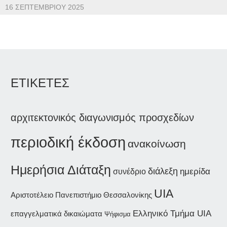
16 ΣΕΠΤΕΜΒΡΊΟΥ 2025
ΕΤΙΚΕΤΕΣ
αρχιτεκτονικός διαγωνισμός προσχεδίων
περιοδική έκδοση
ανακοίνωση
Ημερήσια Διάταξη
διάλεξη
ημερίδα
συνέδριο
UIA
Αριστοτέλειο Πανεπιστήμιο Θεσσαλονίκης
Ελληνικό Τμήμα UIA
επαγγελματικά δικαιώματα
Ψήφισμα