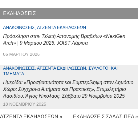
ΕΚΔΗΛΩΣΕΙΣ
ΑΝΑΚΟΙΝΏΣΕΙΣ, ΑΤΖΈΝΤΑ ΕΚΔΗΛΏΣΕΩΝ
Πρόσκληση στην Τελετή Απονομής Βραβείων «NextGen
Arch» | 9 Μαρτίου 2026, JOIST Λάρισα
06 ΜΑΡΤΊΟΥ 2026
ΑΝΑΚΟΙΝΏΣΕΙΣ, ΑΤΖΈΝΤΑ ΕΚΔΗΛΏΣΕΩΝ, ΣΎΛΛΟΓΟΙ ΚΑΙ
ΤΜΉΜΑΤΑ
Ημερίδα: «Προσβασιμότητα και Συμπερίληψη στον Δημόσιο
Χώρο: Σύγχρονα Αιτήματα και Πρακτικές», Επιμελητήριο
Λασιθίου, Άγιος Νικόλαος, Σάββατο 29 Νοεμβρίου 2025
18 ΝΟΕΜΒΡΊΟΥ 2025
ΑΤΖΕΝΤΑ ΕΚΔΗΛΩΣΕΩΝ »
ΕΚΔΗΛΩΣΕΙΣ ΣΑΔΑΣ-ΠΕΑ »