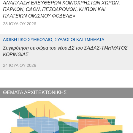
ΑΝΑΠΛΑΣΗ ΕΛΕΥΘΕΡΩΝ ΚΟΙΝΟΧΡΗΣΤΩΝ ΧΩΡΩΝ,
ΠΑΡΚΩΝ, ΟΔΩΝ, ΠΕΖΟΔΡΟΜΩΝ, ΚΗΠΩΝ ΚΑΙ
ΠΛΑΤΕΙΩΝ ΟΙΚΙΣΜΟΥ ΦΟΔΕΛΕ»
28 ΙΟΥΛΊΟΥ 2026
ΔΙΟΙΚΗΤΙΚΌ ΣΥΜΒΟΎΛΙΟ, ΣΎΛΛΟΓΟΙ ΚΑΙ ΤΜΉΜΑΤΑ
Συγκρότηση σε σώμα του νέου ΔΣ του ΣΑΔΑΣ-ΤΜΗΜΑΤΟΣ
ΚΟΡΙΝΘΙΑΣ
24 ΙΟΥΛΊΟΥ 2026
ΘΕΜΑΤΑ ΑΡΧΙΤΕΚΤΟΝΙΚΗΣ