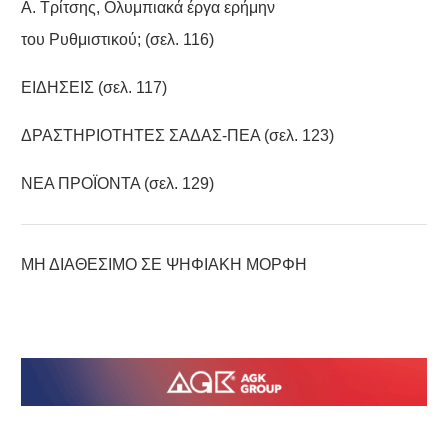
A. Tρίτσης, Oλυμπιακά έργα ερήμην
του Pυθμιστικού; (σελ. 116)
ΕΙΔΗΣΕΙΣ (σελ. 117)
ΔΡΑΣΤΗΡΙΟΤΗΤΕΣ ΣΑΔΑΣ-ΠΕΑ (σελ. 123)
ΝΕΑ ΠPOΪONTA (σελ. 129)
ΜΗ ΔΙΑΘΕΣΙΜΟ ΣΕ ΨΗΦΙΑΚΗ ΜΟΡΦΗ