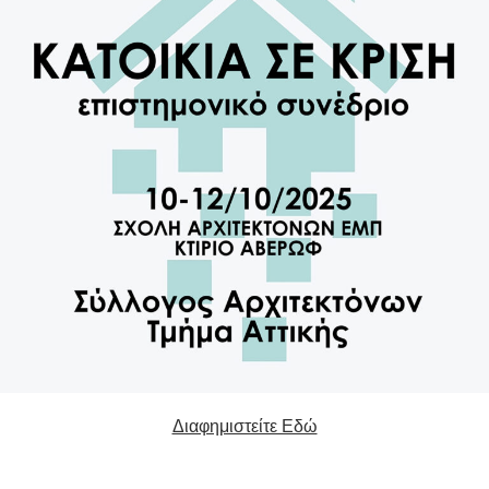
Διαφημιστείτε Εδώ