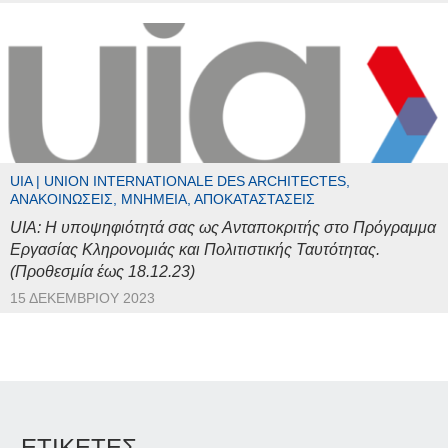
UIA | UNION INTERNATIONALE DES ARCHITECTES,
ΑΝΑΚΟΙΝΏΣΕΙΣ, ΜΝΗΜΕΊΑ, ΑΠΟΚΑΤΑΣΤΆΣΕΙΣ
UIA: Η υποψηφιότητά σας ως Ανταποκριτής στο Πρόγραμμα
Εργασίας Κληρονομιάς και Πολιτιστικής Ταυτότητας.
(Προθεσμία έως 18.12.23)
15 ΔΕΚΕΜΒΡΊΟΥ 2023
ΕΤΙΚΕΤΕΣ