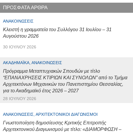
ΠΡΟΣΦΑΤΑ ΑΡΘΡΑ
ΑΝΑΚΟΙΝΏΣΕΙΣ
Κλειστή η γραμματεία του Συλλόγου 31 Ιουλίου – 31
Αυγούστου 2026
30 ΙΟΥΛΊΟΥ 2026
ΑΚΑΔΗΜΑΪΚΆ, ΑΝΑΚΟΙΝΏΣΕΙΣ
Πρόγραμμα Μεταπτυχιακών Σπουδών με τίτλο
“ΕΠΑΝΑΧΡΗΣΕΙΣ ΚΤΙΡΙΩΝ ΚΑΙ ΣΥΝΟΛΩΝ” από το Τμήμα
Αρχιτεκτόνων Μηχανικών του Πανεπιστημίου Θεσσαλίας,
για το Ακαδημαϊκό έτος 2026 – 2027
28 ΙΟΥΛΊΟΥ 2026
ΑΝΑΚΟΙΝΏΣΕΙΣ, ΑΡΧΙΤΕΚΤΟΝΙΚΟΊ ΔΙΑΓΩΝΙΣΜΟΊ
Γνωστοποίηση δημοσίευσης Κριτικής Επιτροπής
Αρχιτεκτονικού Διαγωνισμού με τίτλο: «ΔΙΑΜΟΡΦΩΣΗ –