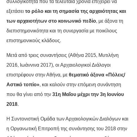
συλλογικότητα που τα τελευταία χρόνια επιχειρεί να
εξετάσει
το ρόλο και τη σημασία της αρχαιότητας και
των αρχαιοτήτων στο κοινωνικό πεδίο
, με άξονα τη
διεπιστημονικότητα και τη συνεργασία με ποικίλους
επιστημονικούς κλάδους.
Μετά από τρεις συναντήσεις (Αθήνα 2015, Μυτιλήνη
2016, Ιωάννινα 2017), οι Αρχαιολογικοί Διάλογοι
επιστρέφουν στην Αθήνα, με
θεματικό άξονα
«Πόλεις/
Αστικό τοπίο»
, και καλούν στην επόμενη συνάντηση
που θα γίνει από την
31η Μαΐου μέχρι την 3η Ιουνίου
2018
.
Η Συντονιστική Ομάδα των Αρχαιολογικών Διαλόγων και
η Οργανωτική Επιτροπή της συνάντησης του 2018 στην