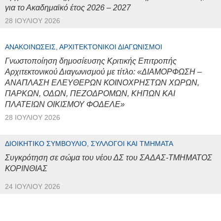
για το Ακαδημαϊκό έτος 2026 – 2027
28 ΙΟΥΛΊΟΥ 2026
ΑΝΑΚΟΙΝΏΣΕΙΣ, ΑΡΧΙΤΕΚΤΟΝΙΚΟΊ ΔΙΑΓΩΝΙΣΜΟΊ
Γνωστοποίηση δημοσίευσης Κριτικής Επιτροπής
Αρχιτεκτονικού Διαγωνισμού με τίτλο: «ΔΙΑΜΟΡΦΩΣΗ –
ΑΝΑΠΛΑΣΗ ΕΛΕΥΘΕΡΩΝ ΚΟΙΝΟΧΡΗΣΤΩΝ ΧΩΡΩΝ,
ΠΑΡΚΩΝ, ΟΔΩΝ, ΠΕΖΟΔΡΟΜΩΝ, ΚΗΠΩΝ ΚΑΙ
ΠΛΑΤΕΙΩΝ ΟΙΚΙΣΜΟΥ ΦΟΔΕΛΕ»
28 ΙΟΥΛΊΟΥ 2026
ΔΙΟΙΚΗΤΙΚΌ ΣΥΜΒΟΎΛΙΟ, ΣΎΛΛΟΓΟΙ ΚΑΙ ΤΜΉΜΑΤΑ
Συγκρότηση σε σώμα του νέου ΔΣ του ΣΑΔΑΣ-ΤΜΗΜΑΤΟΣ
ΚΟΡΙΝΘΙΑΣ
24 ΙΟΥΛΊΟΥ 2026