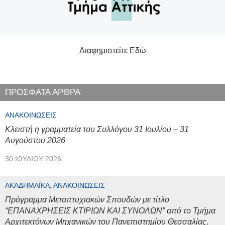
Διαφημιστείτε Εδώ
ΠΡΟΣΦΑΤΑ ΑΡΘΡΑ
ΑΝΑΚΟΙΝΏΣΕΙΣ
Κλειστή η γραμματεία του Συλλόγου 31 Ιουλίου – 31
Αυγούστου 2026
30 ΙΟΥΛΊΟΥ 2026
ΑΚΑΔΗΜΑΪΚΆ, ΑΝΑΚΟΙΝΏΣΕΙΣ
Πρόγραμμα Μεταπτυχιακών Σπουδών με τίτλο
“ΕΠΑΝΑΧΡΗΣΕΙΣ ΚΤΙΡΙΩΝ ΚΑΙ ΣΥΝΟΛΩΝ” από το Τμήμα
Αρχιτεκτόνων Μηχανικών του Πανεπιστημίου Θεσσαλίας,