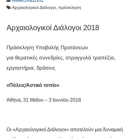
ΑΝΑΚΟΙΝΏΣΕΙΣ
Αρχαιολογικοί Διάλογοι
,
πρόσκληση
Αρχαιολογικοί Διάλογοι 2018
Πρόσκληση Υποβολής Προτάσεων
για θεματικές συνεδρίες, στρογγυλά τραπέζια,
εργαστήρια, δράσεις
«Πόλεις/Αστικό τοπίο»
Αθήνα, 31 Μαΐου – 3 Ιουνίου 2018
Οι «Αρχαιολογικοί Διάλογοι» αποτελούν μια δυναμική