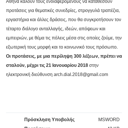
Αθήνα καλούν τους ενδιαφερόμενους να καταθέσουν
προτάσεις για θεματικές συνεδρίες, στρογγυλά τραπέζια,
εργαστήρια και άλλες δράσεις, που θα συγκροτήσουν τον
τέταρτο
διάλογο
ανταλλαγής, ιδεών, απόψεων και
εμπειριών, με θέμα τις πόλεις μέσα στις οποίες ζούμε, την
εξωτερική τους μορφή και το κοινωνικό τους πρόσωπο.
Οι προτάσεις, με μια περίληψη 300 λέξεων, πρέπει να
σταλούν, μέχρι τις 21 Ιανουαρίου 2018
στην
ηλεκτρονική διεύθυνση arch.dial.2018@gmail.com
Πρόσκληση Υποβολής
MSWORD