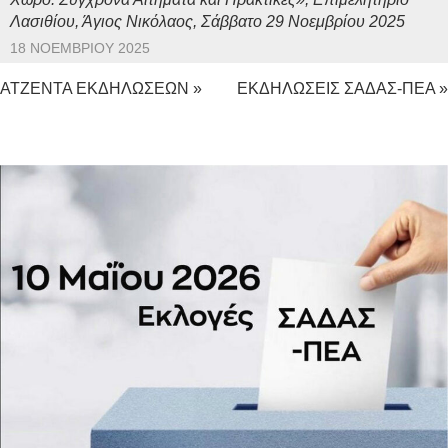
Λασιθίου, Άγιος Νικόλαος, Σάββατο 29 Νοεμβρίου 2025
18 ΝΟΕΜΒΡΊΟΥ 2025
ΑΤΖΕΝΤΑ ΕΚΔΗΛΩΣΕΩΝ »
ΕΚΔΗΛΩΣΕΙΣ ΣΑΔΑΣ-ΠΕΑ »