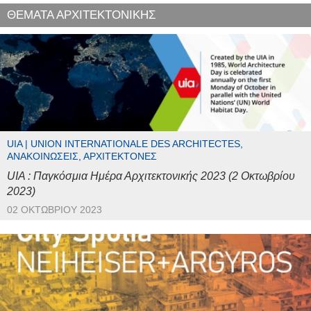
ΘΕΜΑΤΑ ΑΡΧΙΤΕΚΤΟΝΙΚΗΣ
UIA | UNION INTERNATIONALE DES ARCHITECTES,
ΑΝΑΚΟΙΝΏΣΕΙΣ, ΑΡΧΙΤΈΚΤΟΝΕΣ
UIA : Παγκόσμια Ημέρα Αρχιτεκτονικής 2023 (2 Οκτωβρίου
2023)
02 ΟΚΤΩΒΡΊΟΥ 2023