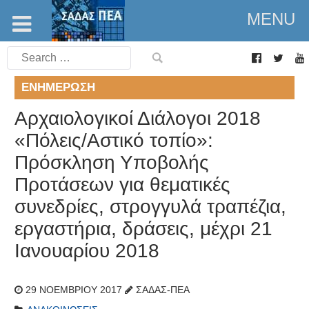
MENU
Search
for:
ΕΝΗΜΈΡΩΣΗ
Αρχαιολογικοί Διάλογοι 2018
«Πόλεις/Αστικό τοπίο»:
Πρόσκληση Υποβολής
Προτάσεων για θεματικές
συνεδρίες, στρογγυλά τραπέζια,
εργαστήρια, δράσεις, μέχρι 21
Ιανουαρίου 2018
29 ΝΟΕΜΒΡΊΟΥ 2017
ΣΑΔΑΣ-ΠΕΑ