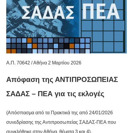
Α.Π. 70642 / Αθήνα 2 Μαρτίου 2026
Απόφαση της ΑΝΤΙΠΡΟΣΩΠΕΙΑΣ
ΣΑΔΑΣ – ΠΕΑ
για τις εκλογές
(Απόσπασμα από τα Πρακτικά της από 24/01/2026
συνεδρίασης της Αντιπροσωπείας ΣΑΔΑΣ-ΠΕΑ που
συγκλήθηκε στην Αθήνα, θέματα 3 και 4).