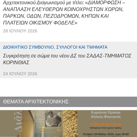
Αρχιτεκτονικού Διαγωνισμού με τίτλο: «ΔΙΑΜΟΡΦΩΣΗ –
ΑΝΑΠΛΑΣΗ ΕΛΕΥΘΕΡΩΝ ΚΟΙΝΟΧΡΗΣΤΩΝ ΧΩΡΩΝ,
ΠΑΡΚΩΝ, ΟΔΩΝ, ΠΕΖΟΔΡΟΜΩΝ, ΚΗΠΩΝ ΚΑΙ
ΠΛΑΤΕΙΩΝ ΟΙΚΙΣΜΟΥ ΦΟΔΕΛΕ»
28 ΙΟΥΛΊΟΥ 2026
ΔΙΟΙΚΗΤΙΚΌ ΣΥΜΒΟΎΛΙΟ, ΣΎΛΛΟΓΟΙ ΚΑΙ ΤΜΉΜΑΤΑ
Συγκρότηση σε σώμα του νέου ΔΣ του ΣΑΔΑΣ-ΤΜΗΜΑΤΟΣ
ΚΟΡΙΝΘΙΑΣ
24 ΙΟΥΛΊΟΥ 2026
ΘΕΜΑΤΑ ΑΡΧΙΤΕΚΤΟΝΙΚΗΣ