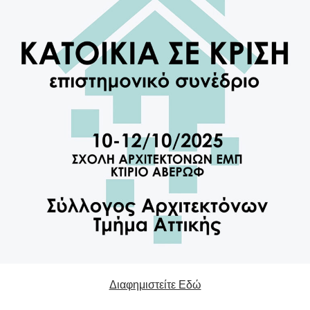
Διαφημιστείτε Εδώ