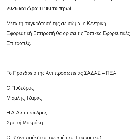
2026 και ώρα 11:00 το πρωί
.
Μετά τη συγκρότησή της σε σώμα, η Κεντρική
Εφορευτική Επιτροπή θα ορίσει τις Τοπικές Εφορευτικές
Επιτροπές.
Το Προεδρείο της Αντιπροσωπείας ΣΑΔΑΣ – ΠΕΑ
Ο Πρόεδρος
Μιχάλης Τζάρας
Η Α’ Αντιπρόεδρος
Χρυσή Μακράκη
Ο Β’ Αντιπρόεδρος (με χρέη και Γραμματέα)