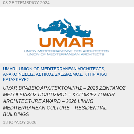
03 ΣΕΠΤΕΜΒΡΊΟΥ 2024
UMAR | UNION OF MEDITERRANEAN ARCHITECTS,
ΑΝΑΚΟΙΝΏΣΕΙΣ, ΑΣΤΙΚΌΣ ΣΧΕΔΙΑΣΜΌΣ, ΚΤΉΡΙΑ ΚΑΙ
ΚΑΤΑΣΚΕΥΈΣ
UMAR ΒΡΑΒΕΙΟ ΑΡΧΙΤΕΚΤΟΝΙΚΗΣ – 2026 ΖΩΝΤΑΝΟΣ
ΜΕΣΟΓΕΙΑΚΟΣ ΠΟΛΙΤΙΣΜΟΣ – ΚΑΤΟΙΚΙΕΣ / UMAR
ARCHITECTURE AWARD – 2026 LIVING
MEDITERRANEAN CULTURE – RESIDENTIAL
BUILDINGS
13 ΙΟΥΛΊΟΥ 2026