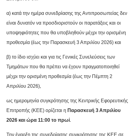
α) κατά την ημέρα συνεδρίασης της Αντιπροσωπείας δεν
είναι δυνατόν να προσδιοριστούν οι παρατάξεις και οι
υποψηφιότητες που θα υποβληθούν μέχρι την ορισμένη
προθεσμία (έως την Παρασκευή 3 Απριλίου 2026) και
β) το ίδιο ισχύει και για τις Γενικές Συνελεύσεις των
Τμημάτων που θα πρέπει να έχουν πραγματοποιηθεί
μέχρι την ορισμένη προθεσμία (έως την Πέμπτη 2
Απριλίου 2026),
ως ημερομηνία συγκρότησης της Κεντρικής Εφορευτικής
Επιτροπής (ΚΕΕ) ορίζεται η
Παρασκευή 3 Απριλίου
2026 και ώρα 11:00 το πρωί
.
Την έναρξη της συνεδρίασης συγκρότησης της ΚΕΕ σε