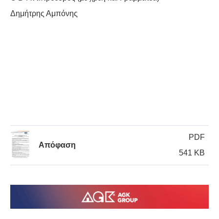
Δημήτρης Αμπόνης
PDF
Απόφαση
541 KB