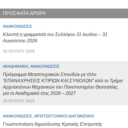
ΠΡΟΣΦΑΤΑ ΑΡΘΡΑ
ΑΝΑΚΟΙΝΏΣΕΙΣ
Κλειστή η γραμματεία του Συλλόγου 31 Ιουλίου – 31
Αυγούστου 2026
30 ΙΟΥΛΊΟΥ 2026
ΑΚΑΔΗΜΑΪΚΆ, ΑΝΑΚΟΙΝΏΣΕΙΣ
Πρόγραμμα Μεταπτυχιακών Σπουδών με τίτλο
“ΕΠΑΝΑΧΡΗΣΕΙΣ ΚΤΙΡΙΩΝ ΚΑΙ ΣΥΝΟΛΩΝ” από το Τμήμα
Αρχιτεκτόνων Μηχανικών του Πανεπιστημίου Θεσσαλίας,
για το Ακαδημαϊκό έτος 2026 – 2027
28 ΙΟΥΛΊΟΥ 2026
ΑΝΑΚΟΙΝΏΣΕΙΣ, ΑΡΧΙΤΕΚΤΟΝΙΚΟΊ ΔΙΑΓΩΝΙΣΜΟΊ
Γνωστοποίηση δημοσίευσης Κριτικής Επιτροπής