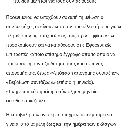
πτυχίου μέλη και για τους συνταξιούχους.
Προκειμένου να ενταχθούν σε αυτή τη μείωση οι
συνταξιούχοι, οφείλουν κατά την προσέλευσή τους για να
πληρώσουν τις υποχρεώσεις τους πριν ψηφίσουν, να
προσκομίσουν και να καταθέσουν στις Εφορευτικές
Επιτροπές κάποιο επίσημο έγγραφο από το οποίο να
προκύπτει η συνταξιοδότησή τους και ο χρόνος
απονομής της, όπως «Απόφαση απονομής σύνταξης»,
«Βεβαίωση συντάξεων» (ετήσια ή μηνιαία),
«Ενημερωτικό σημείωμα σύνταξης» (μηνιαίο
εκκαθαριστικό), κλπ.
Η καταβολή των ανωτέρω υποχρεώσεων μπορεί να
γίνεται από τα μέλη
έως και την ημέρα των εκλογών