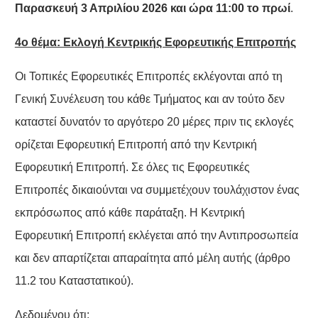
Παρασκευή 3 Απριλίου 2026 και ώρα 11:00 το πρωί
.
4ο θέμα: Εκλογή Κεντρικής Εφορευτικής Επιτροπής
Οι Τοπικές Εφορευτικές Επιτροπές εκλέγονται από τη
Γενική Συνέλευση του κάθε Τμήματος και αν τούτο δεν
καταστεί δυνατόν το αργότερο 20 μέρες πριν τις εκλογές
ορίζεται Εφορευτική Επιτροπή από την Κεντρική
Εφορευτική Επιτροπή. Σε όλες τις Εφορευτικές
Επιτροπές δικαιούνται να συμμετέχουν τουλάχιστον ένας
εκπρόσωπος από κάθε παράταξη. Η Κεντρική
Εφορευτική Επιτροπή εκλέγεται από την Αντιπροσωπεία
και δεν απαρτίζεται απαραίτητα από μέλη αυτής (άρθρο
11.2 του Καταστατικού).
Δεδομένου ότι: