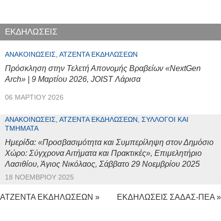
ΕΚΔΗΛΩΣΕΙΣ
ΑΝΑΚΟΙΝΏΣΕΙΣ, ΑΤΖΈΝΤΑ ΕΚΔΗΛΏΣΕΩΝ
Πρόσκληση στην Τελετή Απονομής Βραβείων «NextGen
Arch» | 9 Μαρτίου 2026, JOIST Λάρισα
06 ΜΑΡΤΊΟΥ 2026
ΑΝΑΚΟΙΝΏΣΕΙΣ, ΑΤΖΈΝΤΑ ΕΚΔΗΛΏΣΕΩΝ, ΣΎΛΛΟΓΟΙ ΚΑΙ
ΤΜΉΜΑΤΑ
Ημερίδα: «Προσβασιμότητα και Συμπερίληψη στον Δημόσιο
Χώρο: Σύγχρονα Αιτήματα και Πρακτικές», Επιμελητήριο
Λασιθίου, Άγιος Νικόλαος, Σάββατο 29 Νοεμβρίου 2025
18 ΝΟΕΜΒΡΊΟΥ 2025
ΑΤΖΕΝΤΑ ΕΚΔΗΛΩΣΕΩΝ »
ΕΚΔΗΛΩΣΕΙΣ ΣΑΔΑΣ-ΠΕΑ »