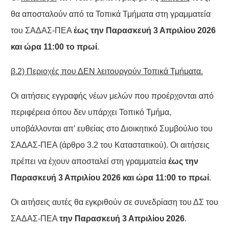
θα αποσταλούν από τα Τοπικά Τμήματα στη γραμματεία
του ΣΑΔΑΣ-ΠΕΑ
έως την Παρασκευή 3 Απριλίου 2026
και ώρα 11:00 το πρωί
.
β.2) Περιοχές που ΔΕΝ λειτουργούν Τοπικά Τμήματα.
Οι αιτήσεις εγγραφής νέων μελών που προέρχονται από
περιφέρεια όπου δεν υπάρχει Τοπικό Τμήμα,
υποβάλλονται απ’ ευθείας στο Διοικητικό Συμβούλιο του
ΣΑΔΑΣ-ΠΕΑ (άρθρο 3.2 του Καταστατικού). Οι αιτήσεις
πρέπει να έχουν αποσταλεί στη γραμματεία
έως την
Παρασκευή 3 Απριλίου 2026 και ώρα 11:00 το πρωί
.
Οι αιτήσεις αυτές θα εγκριθούν σε συνεδρίαση του ΔΣ του
ΣΑΔΑΣ-ΠΕΑ
την Παρασκευή 3 Απριλίου 2026
.