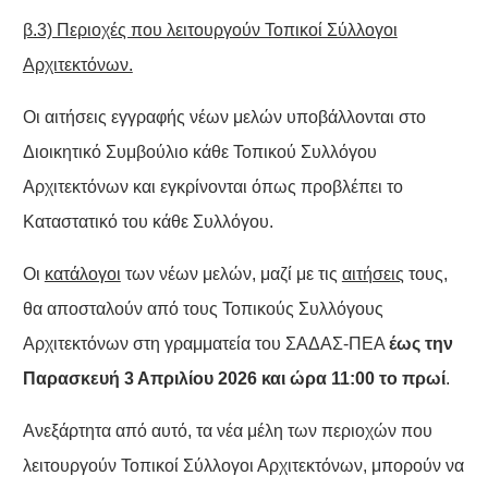
β.3) Περιοχές που λειτουργούν Τοπικοί Σύλλογοι
Αρχιτεκτόνων.
Οι αιτήσεις εγγραφής νέων μελών υποβάλλονται στο
Διοικητικό Συμβούλιο κάθε Τοπικού Συλλόγου
Αρχιτεκτόνων και εγκρίνονται όπως προβλέπει το
Καταστατικό του κάθε Συλλόγου.
Οι
κατάλογοι
των νέων μελών, μαζί με τις
αιτήσεις
τους,
θα αποσταλούν από τους Τοπικούς Συλλόγους
Αρχιτεκτόνων στη γραμματεία του ΣΑΔΑΣ-ΠΕΑ
έως την
Παρασκευή 3 Απριλίου 2026 και ώρα 11:00 το πρωί
.
Ανεξάρτητα από αυτό, τα νέα μέλη των περιοχών που
λειτουργούν Τοπικοί Σύλλογοι Αρχιτεκτόνων, μπορούν να