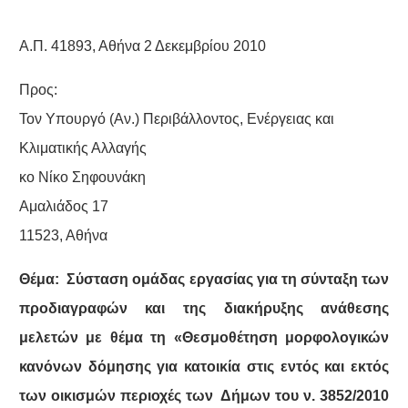
Α.Π. 41893, Αθήνα 2 Δεκεμβρίου 2010
Προς:
Τον Υπουργό (Αν.) Περιβάλλοντος, Ενέργειας και
Κλιματικής Αλλαγής
κο Νίκο Σηφουνάκη
Αμαλιάδος 17
11523, Αθήνα
Θέμα: Σύσταση ομάδας εργασίας για τη σύνταξη των
προδιαγραφών και της διακήρυξης ανάθεσης
μελετών με θέμα τη «Θεσμοθέτηση μορφολογικών
κανόνων δόμησης για κατοικία στις εντός και εκτός
των οικισμών περιοχές των Δήμων του ν. 3852/2010