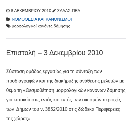
8 ΔΕΚΕΜΒΡΊΟΥ 2010
ΣΑΔΑΣ-ΠΕΑ
ΝΟΜΟΘΕΣΊΑ ΚΑΙ ΚΑΝΟΝΙΣΜΟΊ
μορφολογικοί κανόνες δόμησης
Επιστολή – 3 Δεκεμβρίου 2010
Σύσταση ομάδας εργασίας για τη σύνταξη των
προδιαγραφών και της διακήρυξης ανάθεσης μελετών με
θέμα τη «Θεσμοθέτηση μορφολογικών κανόνων δόμησης
για κατοικία στις εντός και εκτός των οικισμών περιοχές
των Δήμων του ν. 3852/2010 στις δώδεκα Περιφέρειες
της χώρας»