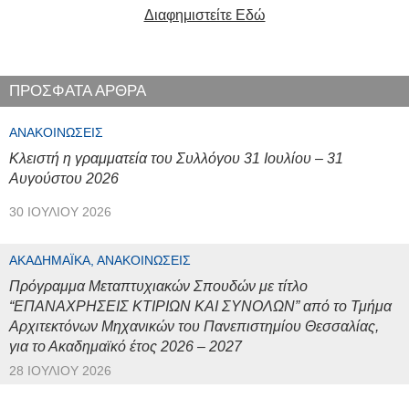
Διαφημιστείτε Εδώ
ΠΡΟΣΦΑΤΑ ΑΡΘΡΑ
ΑΝΑΚΟΙΝΏΣΕΙΣ
Κλειστή η γραμματεία του Συλλόγου 31 Ιουλίου – 31
Αυγούστου 2026
30 ΙΟΥΛΊΟΥ 2026
ΑΚΑΔΗΜΑΪΚΆ, ΑΝΑΚΟΙΝΏΣΕΙΣ
Πρόγραμμα Μεταπτυχιακών Σπουδών με τίτλο
“ΕΠΑΝΑΧΡΗΣΕΙΣ ΚΤΙΡΙΩΝ ΚΑΙ ΣΥΝΟΛΩΝ” από το Τμήμα
Αρχιτεκτόνων Μηχανικών του Πανεπιστημίου Θεσσαλίας,
για το Ακαδημαϊκό έτος 2026 – 2027
28 ΙΟΥΛΊΟΥ 2026