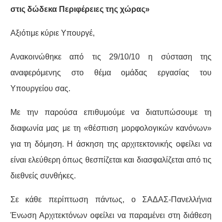
στις δώδεκα Περιφέρειες της χώρας»
Αξιότιμε κύριε Υπουργέ,
Ανακοινώθηκε από τις 29/10/10 η σύσταση της
αναφερόμενης στο θέμα ομάδας εργασίας του
Υπουργείου σας.
Με την παρούσα επιθυμούμε να διατυπώσουμε τη
διαφωνία μας με τη «θέσπιση μορφολογικών κανόνων»
για τη δόμηση. Η άσκηση της αρχιτεκτονικής οφείλει να
είναι ελεύθερη όπως θεσπίζεται και διασφαλίζεται από τις
διεθνείς συνθήκες.
Σε κάθε περίπτωση πάντως, ο ΣΑΔΑΣ-Πανελλήνια
Ένωση Αρχιτεκτόνων οφείλει να παραμένει στη διάθεση