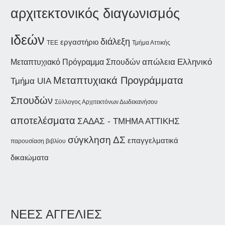
αρχιτεκτονικός διαγωνισμός
ιδεών
διάλεξη
εργαστήριο
Τμήμα Αττικής
ΤΕΕ
απώλεια
Ελληνικό
Μεταπτυχιακό Πρόγραμμα Σπουδών
Μεταπτυχιακά Προγράμματα
Τμήμα UIA
Σπουδών
Σύλλογος Αρχιτεκτόνων Δωδεκανήσου
αποτελέσματα
ΣΑΔΑΣ - ΤΜΗΜΑ ΑΤΤΙΚΗΣ
σύγκληση ΔΣ
επαγγελματικά
παρουσίαση βιβλίου
δικαιώματα
ΝΕΕΣ ΑΓΓΕΛΙΕΣ