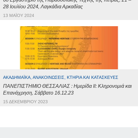
28 Ιουλίου 2024, Λαγκάδια Αρκαδίας
13 ΜΑΪ́ΟΥ 2024
ΑΚΑΔΗΜΑΪΚΆ, ΑΝΑΚΟΙΝΏΣΕΙΣ, ΚΤΉΡΙΑ ΚΑΙ ΚΑΤΑΣΚΕΥΈΣ
ΠΑΝΕΠΙΣΤΗΜΙΟ ΘΕΣΣΑΛΙΑΣ : Ημερίδα ΙΙ: Κληρονομιά και
Επανάχρηση, Σάββατο 16.12.23
15 ΔΕΚΕΜΒΡΊΟΥ 2023