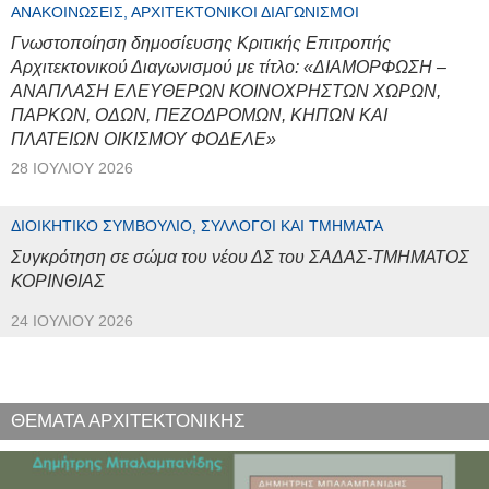
ΑΝΑΚΟΙΝΏΣΕΙΣ, ΑΡΧΙΤΕΚΤΟΝΙΚΟΊ ΔΙΑΓΩΝΙΣΜΟΊ
Γνωστοποίηση δημοσίευσης Κριτικής Επιτροπής
Αρχιτεκτονικού Διαγωνισμού με τίτλο: «ΔΙΑΜΟΡΦΩΣΗ –
ΑΝΑΠΛΑΣΗ ΕΛΕΥΘΕΡΩΝ ΚΟΙΝΟΧΡΗΣΤΩΝ ΧΩΡΩΝ,
ΠΑΡΚΩΝ, ΟΔΩΝ, ΠΕΖΟΔΡΟΜΩΝ, ΚΗΠΩΝ ΚΑΙ
ΠΛΑΤΕΙΩΝ ΟΙΚΙΣΜΟΥ ΦΟΔΕΛΕ»
28 ΙΟΥΛΊΟΥ 2026
ΔΙΟΙΚΗΤΙΚΌ ΣΥΜΒΟΎΛΙΟ, ΣΎΛΛΟΓΟΙ ΚΑΙ ΤΜΉΜΑΤΑ
Συγκρότηση σε σώμα του νέου ΔΣ του ΣΑΔΑΣ-ΤΜΗΜΑΤΟΣ
ΚΟΡΙΝΘΙΑΣ
24 ΙΟΥΛΊΟΥ 2026
ΘΕΜΑΤΑ ΑΡΧΙΤΕΚΤΟΝΙΚΗΣ