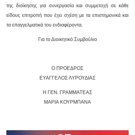
της διοίκησης για συνεργασία και συμμετοχή σε κάθε
είδους επιτροπή που έχει σχέση με τα επιστημονικά και
τα επαγγελματικά του ενδιαφέροντα.
Για το Διοικητικό Συμβούλιο
Ο ΠΡΟΕΔΡΟΣ
ΕΥΑΓΓΕΛΟΣ ΛΥΡΟΥΔΙΑΣ
Η ΓΕΝ. ΓΡΑΜΜΑΤΕΑΣ
ΜΑΡΙΑ ΚΟΥΡΜΠΑΝΑ