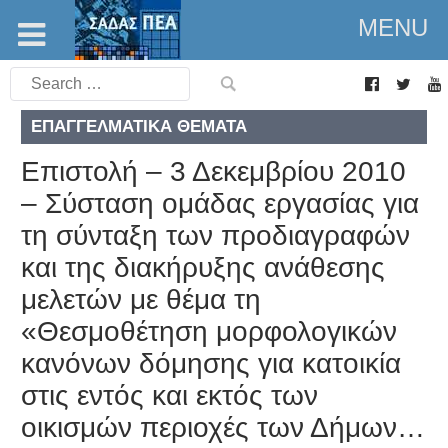
MENU
Search
for:
ΕΠΑΓΓΕΛΜΑΤΙΚΆ ΘΈΜΑΤΑ
Επιστολή – 3 Δεκεμβρίου 2010
– Σύσταση ομάδας εργασίας για
τη σύνταξη των προδιαγραφών
και της διακήρυξης ανάθεσης
μελετών με θέμα τη
«Θεσμοθέτηση μορφολογικών
κανόνων δόμησης για κατοικία
στις εντός και εκτός των
οικισμών περιοχές των Δήμων…