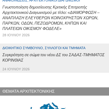
ΑΝΑΚΟΙΝΏΣΕΙΣ, ΑΡΧΙΤΕΚΤΟΝΙΚΟΊ ΔΙΑΓΩΝΙΣΜΟΊ
Γνωστοποίηση δημοσίευσης Κριτικής Επιτροπής
Αρχιτεκτονικού Διαγωνισμού με τίτλο: «ΔΙΑΜΟΡΦΩΣΗ –
ΑΝΑΠΛΑΣΗ ΕΛΕΥΘΕΡΩΝ ΚΟΙΝΟΧΡΗΣΤΩΝ ΧΩΡΩΝ,
ΠΑΡΚΩΝ, ΟΔΩΝ, ΠΕΖΟΔΡΟΜΩΝ, ΚΗΠΩΝ ΚΑΙ
ΠΛΑΤΕΙΩΝ ΟΙΚΙΣΜΟΥ ΦΟΔΕΛΕ»
28 ΙΟΥΛΊΟΥ 2026
ΔΙΟΙΚΗΤΙΚΌ ΣΥΜΒΟΎΛΙΟ, ΣΎΛΛΟΓΟΙ ΚΑΙ ΤΜΉΜΑΤΑ
Συγκρότηση σε σώμα του νέου ΔΣ του ΣΑΔΑΣ-ΤΜΗΜΑΤΟΣ
ΚΟΡΙΝΘΙΑΣ
24 ΙΟΥΛΊΟΥ 2026
ΘΕΜΑΤΑ ΑΡΧΙΤΕΚΤΟΝΙΚΗΣ