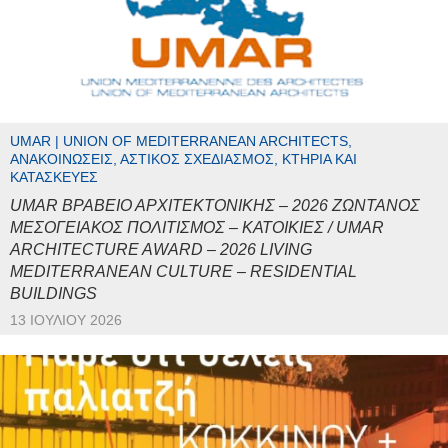
UMAR | UNION OF MEDITERRANEAN ARCHITECTS,
ΑΝΑΚΟΙΝΏΣΕΙΣ, ΑΣΤΙΚΌΣ ΣΧΕΔΙΑΣΜΌΣ, ΚΤΉΡΙΑ ΚΑΙ
ΚΑΤΑΣΚΕΥΈΣ
UMAR ΒΡΑΒΕΙΟ ΑΡΧΙΤΕΚΤΟΝΙΚΗΣ – 2026 ΖΩΝΤΑΝΟΣ
ΜΕΣΟΓΕΙΑΚΟΣ ΠΟΛΙΤΙΣΜΟΣ – ΚΑΤΟΙΚΙΕΣ / UMAR
ARCHITECTURE AWARD – 2026 LIVING
MEDITERRANEAN CULTURE – RESIDENTIAL
BUILDINGS
13 ΙΟΥΛΊΟΥ 2026