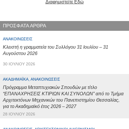
Διαφημιστείτε Εδώ
ΠΡΟΣΦΑΤΑ ΑΡΘΡΑ
ΑΝΑΚΟΙΝΏΣΕΙΣ
Κλειστή η γραμματεία του Συλλόγου 31 Ιουλίου – 31
Αυγούστου 2026
30 ΙΟΥΛΊΟΥ 2026
ΑΚΑΔΗΜΑΪΚΆ, ΑΝΑΚΟΙΝΏΣΕΙΣ
Πρόγραμμα Μεταπτυχιακών Σπουδών με τίτλο
“ΕΠΑΝΑΧΡΗΣΕΙΣ ΚΤΙΡΙΩΝ ΚΑΙ ΣΥΝΟΛΩΝ” από το Τμήμα
Αρχιτεκτόνων Μηχανικών του Πανεπιστημίου Θεσσαλίας,
για το Ακαδημαϊκό έτος 2026 – 2027
28 ΙΟΥΛΊΟΥ 2026