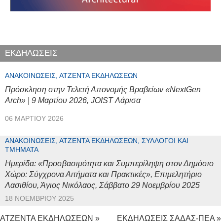
ΕΚΔΗΛΩΣΕΙΣ
ΑΝΑΚΟΙΝΏΣΕΙΣ, ΑΤΖΈΝΤΑ ΕΚΔΗΛΏΣΕΩΝ
Πρόσκληση στην Τελετή Απονομής Βραβείων «NextGen
Arch» | 9 Μαρτίου 2026, JOIST Λάρισα
06 ΜΑΡΤΊΟΥ 2026
ΑΝΑΚΟΙΝΏΣΕΙΣ, ΑΤΖΈΝΤΑ ΕΚΔΗΛΏΣΕΩΝ, ΣΎΛΛΟΓΟΙ ΚΑΙ
ΤΜΉΜΑΤΑ
Ημερίδα: «Προσβασιμότητα και Συμπερίληψη στον Δημόσιο
Χώρο: Σύγχρονα Αιτήματα και Πρακτικές», Επιμελητήριο
Λασιθίου, Άγιος Νικόλαος, Σάββατο 29 Νοεμβρίου 2025
18 ΝΟΕΜΒΡΊΟΥ 2025
ΑΤΖΕΝΤΑ ΕΚΔΗΛΩΣΕΩΝ »
ΕΚΔΗΛΩΣΕΙΣ ΣΑΔΑΣ-ΠΕΑ »