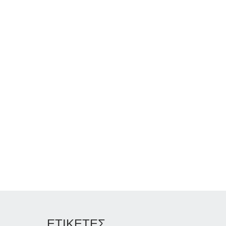
ΕΤΙΚΕΤΕΣ