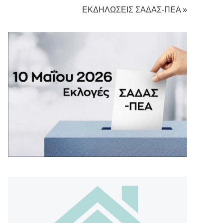
ΕΚΔΗΛΩΣΕΙΣ ΣΑΔΑΣ-ΠΕΑ »