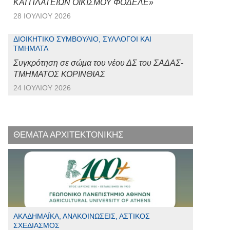
ΚΑΙ ΠΛΑΤΕΙΩΝ ΟΙΚΙΣΜΟΥ ΦΟΔΕΛΕ»
28 ΙΟΥΛΊΟΥ 2026
ΔΙΟΙΚΗΤΙΚΌ ΣΥΜΒΟΎΛΙΟ, ΣΎΛΛΟΓΟΙ ΚΑΙ
ΤΜΉΜΑΤΑ
Συγκρότηση σε σώμα του νέου ΔΣ του ΣΑΔΑΣ-
ΤΜΗΜΑΤΟΣ ΚΟΡΙΝΘΙΑΣ
24 ΙΟΥΛΊΟΥ 2026
ΘΕΜΑΤΑ ΑΡΧΙΤΕΚΤΟΝΙΚΗΣ
ΑΚΑΔΗΜΑΪΚΆ, ΑΝΑΚΟΙΝΏΣΕΙΣ, ΑΣΤΙΚΌΣ
ΣΧΕΔΙΑΣΜΌΣ