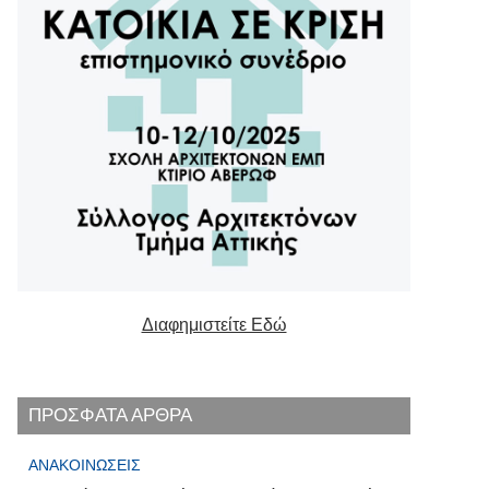
Διαφημιστείτε Εδώ
ΠΡΟΣΦΑΤΑ ΑΡΘΡΑ
ΑΝΑΚΟΙΝΏΣΕΙΣ