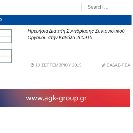
Search
for:
Ο
Ημερήσια Διάταξη Συνεδρίασης Συντονιστικού
Οργάνου στην Καβάλα 260915
10 ΣΕΠΤΕΜΒΡΊΟΥ 2015
ΣΑΔΑΣ-ΠΕΑ