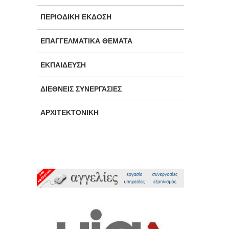
ΠΕΡΙΟΔΙΚΉ ΈΚΔΟΣΗ
ΕΠΑΓΓΕΛΜΑΤΙΚΆ ΘΈΜΑΤΑ
ΕΚΠΑΊΔΕΥΣΗ
ΔΙΕΘΝΕΊΣ ΣΥΝΕΡΓΑΣΊΕΣ
ΑΡΧΙΤΕΚΤΟΝΙΚΉ