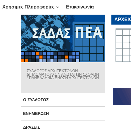
Χρήσιμες Πληροφορίες
Επικοινωνία
ΑΡΧΕΊ
ΣΥΛΛΟΓΟΣ ΑΡΧΙΤΕΚΤΟΝΩΝ
ΔΙΠΛΩΜΑΤΟΥΧΩΝ ΑΝΩΤΑΤΩΝ ΣΧΟΛΩΝ
/ ΠΑΝΕΛΛΗΝΙΑ ΕΝΩΣΗ ΑΡΧΙΤΕΚΤΟΝΩΝ
Ο ΣΎΛΛΟΓΟΣ
ΕΝΗΜΈΡΩΣΗ
ΔΡΆΣΕΙΣ