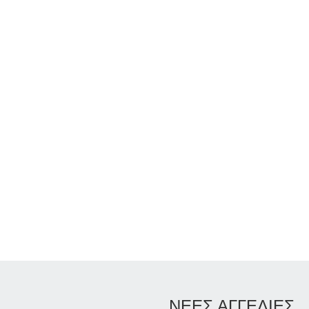
ΝΕΕΣ ΑΓΓΕΛΙΕΣ