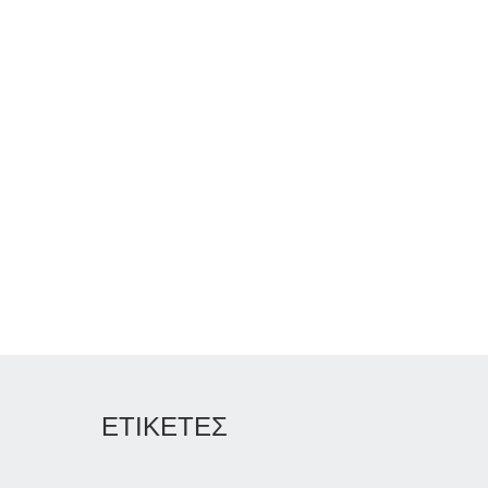
ΕΤΙΚΕΤΕΣ