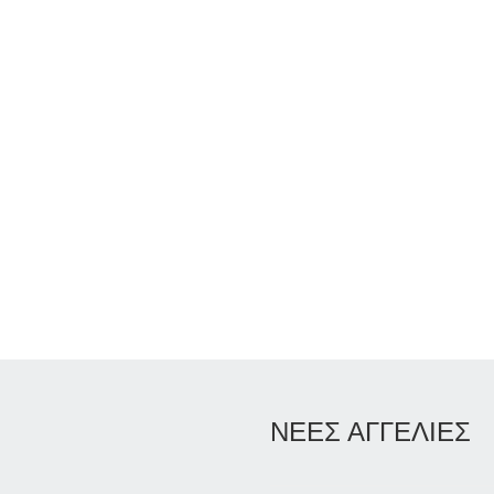
ΝΕΕΣ ΑΓΓΕΛΙΕΣ