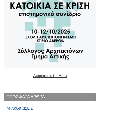
Διαφημιστείτε Εδώ
ΠΡΟΣΦΑΤΑ ΑΡΘΡΑ
ΑΝΑΚΟΙΝΏΣΕΙΣ