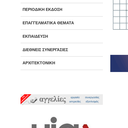
ΠΕΡΙΟΔΙΚΉ ΈΚΔΟΣΗ
ΕΠΑΓΓΕΛΜΑΤΙΚΆ ΘΈΜΑΤΑ
ΕΚΠΑΊΔΕΥΣΗ
ΔΙΕΘΝΕΊΣ ΣΥΝΕΡΓΑΣΊΕΣ
ΑΡΧΙΤΕΚΤΟΝΙΚΉ