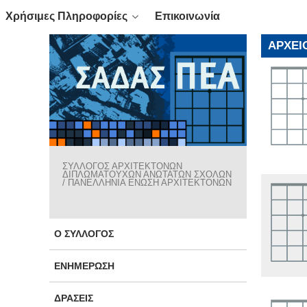
Χρήσιμες Πληροφορίες
Επικοινωνία
ΑΡΧΕΊ
ΣΥΛΛΟΓΟΣ ΑΡΧΙΤΕΚΤΟΝΩΝ
ΔΙΠΛΩΜΑΤΟΥΧΩΝ ΑΝΩΤΑΤΩΝ ΣΧΟΛΩΝ
/ ΠΑΝΕΛΛΗΝΙΑ ΕΝΩΣΗ ΑΡΧΙΤΕΚΤΟΝΩΝ
Ο ΣΎΛΛΟΓΟΣ
ΕΝΗΜΈΡΩΣΗ
ΔΡΆΣΕΙΣ