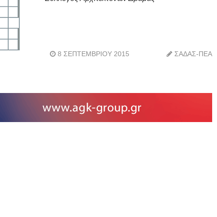
8 ΣΕΠΤΕΜΒΡΊΟΥ 2015
ΣΑΔΑΣ-ΠΕΑ