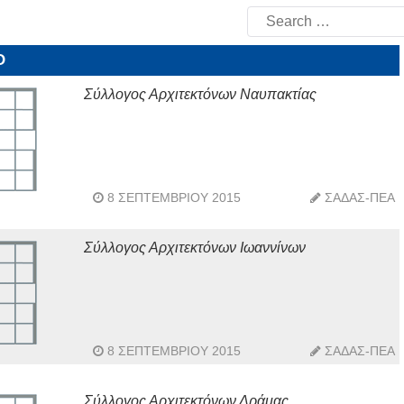
Search
for:
Ο
Σύλλογος Αρχιτεκτόνων Ναυπακτίας
8 ΣΕΠΤΕΜΒΡΊΟΥ 2015
ΣΑΔΑΣ-ΠΕΑ
Σύλλογος Αρχιτεκτόνων Ιωαννίνων
8 ΣΕΠΤΕΜΒΡΊΟΥ 2015
ΣΑΔΑΣ-ΠΕΑ
Σύλλογος Αρχιτεκτόνων Δράμας