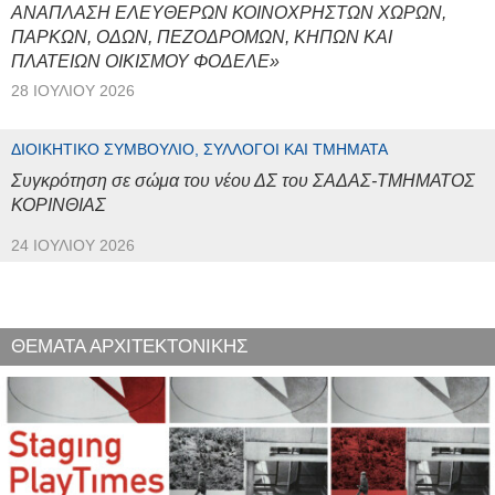
ΑΝΑΠΛΑΣΗ ΕΛΕΥΘΕΡΩΝ ΚΟΙΝΟΧΡΗΣΤΩΝ ΧΩΡΩΝ,
ΠΑΡΚΩΝ, ΟΔΩΝ, ΠΕΖΟΔΡΟΜΩΝ, ΚΗΠΩΝ ΚΑΙ
ΠΛΑΤΕΙΩΝ ΟΙΚΙΣΜΟΥ ΦΟΔΕΛΕ»
28 ΙΟΥΛΊΟΥ 2026
ΔΙΟΙΚΗΤΙΚΌ ΣΥΜΒΟΎΛΙΟ, ΣΎΛΛΟΓΟΙ ΚΑΙ ΤΜΉΜΑΤΑ
Συγκρότηση σε σώμα του νέου ΔΣ του ΣΑΔΑΣ-ΤΜΗΜΑΤΟΣ
ΚΟΡΙΝΘΙΑΣ
24 ΙΟΥΛΊΟΥ 2026
ΘΕΜΑΤΑ ΑΡΧΙΤΕΚΤΟΝΙΚΗΣ