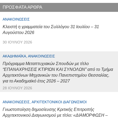
ΠΡΟΣΦΑΤΑ ΑΡΘΡΑ
ΑΝΑΚΟΙΝΏΣΕΙΣ
Κλειστή η γραμματεία του Συλλόγου 31 Ιουλίου – 31
Αυγούστου 2026
30 ΙΟΥΛΊΟΥ 2026
ΑΚΑΔΗΜΑΪΚΆ, ΑΝΑΚΟΙΝΏΣΕΙΣ
Πρόγραμμα Μεταπτυχιακών Σπουδών με τίτλο
“ΕΠΑΝΑΧΡΗΣΕΙΣ ΚΤΙΡΙΩΝ ΚΑΙ ΣΥΝΟΛΩΝ” από το Τμήμα
Αρχιτεκτόνων Μηχανικών του Πανεπιστημίου Θεσσαλίας,
για το Ακαδημαϊκό έτος 2026 – 2027
28 ΙΟΥΛΊΟΥ 2026
ΑΝΑΚΟΙΝΏΣΕΙΣ, ΑΡΧΙΤΕΚΤΟΝΙΚΟΊ ΔΙΑΓΩΝΙΣΜΟΊ
Γνωστοποίηση δημοσίευσης Κριτικής Επιτροπής
Αρχιτεκτονικού Διαγωνισμού με τίτλο: «ΔΙΑΜΟΡΦΩΣΗ –