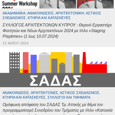
ΑΚΑΔΗΜΑΪΚΆ, ΑΝΑΚΟΙΝΏΣΕΙΣ, ΑΡΧΙΤΕΚΤΟΝΙΚΉ, ΑΣΤΙΚΌΣ
ΣΧΕΔΙΑΣΜΌΣ, ΚΤΉΡΙΑ ΚΑΙ ΚΑΤΑΣΚΕΥΈΣ
ΣΥΛΛΟΓΟΣ ΑΡΧΙΤΕΚΤΟΝΩΝ ΚΥΠΡΟΥ : Θερινό Εργαστήρι
Φοιτητών και Νέων Αρχιτεκτόνων 2024 με τίτλο «Staging
Playtimes» (1 έως 10.07.2024)
21 ΜΑΪ́ΟΥ 2024
ΑΝΑΚΟΙΝΏΣΕΙΣ, ΑΡΧΙΤΈΚΤΟΝΕΣ, ΑΣΤΙΚΌΣ ΣΧΕΔΙΑΣΜΌΣ,
ΚΤΉΡΙΑ ΚΑΙ ΚΑΤΑΣΚΕΥΈΣ, ΣΎΛΛΟΓΟΙ ΚΑΙ ΤΜΉΜΑΤΑ
Ομόφωνη απόφαση του ΣΑΔΑΣ Τμ. Αττικής με θέμα τον
προγραμματισμό Συνεδρίου του Τμήματος με τίτλο «Κατοικία