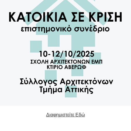
Διαφημιστείτε Εδώ