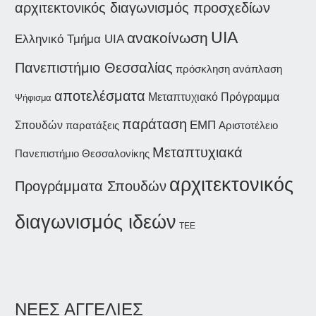
αρχιτεκτονικός διαγωνισμός προσχεδίων
UIA
ανακοίνωση
Ελληνικό Τμήμα UIA
Πανεπιστήμιο Θεσσαλίας
ανάπλαση
πρόσκληση
αποτελέσματα
Μεταπτυχιακό Πρόγραμμα
Ψήφισμα
παράταση
ΕΜΠ
Σπουδών
παρατάξεις
Αριστοτέλειο
Μεταπτυχιακά
Πανεπιστήμιο Θεσσαλονίκης
αρχιτεκτονικός
Προγράμματα Σπουδών
διαγωνισμός ιδεών
ΤΕΕ
ΝΕΕΣ ΑΓΓΕΛΙΕΣ