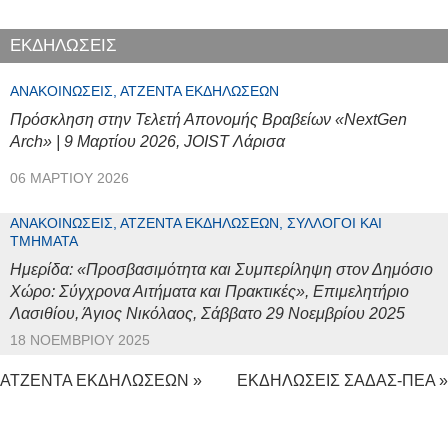
ΕΚΔΗΛΩΣΕΙΣ
ΑΝΑΚΟΙΝΏΣΕΙΣ, ΑΤΖΈΝΤΑ ΕΚΔΗΛΏΣΕΩΝ
Πρόσκληση στην Τελετή Απονομής Βραβείων «NextGen
Arch» | 9 Μαρτίου 2026, JOIST Λάρισα
06 ΜΑΡΤΊΟΥ 2026
ΑΝΑΚΟΙΝΏΣΕΙΣ, ΑΤΖΈΝΤΑ ΕΚΔΗΛΏΣΕΩΝ, ΣΎΛΛΟΓΟΙ ΚΑΙ
ΤΜΉΜΑΤΑ
Ημερίδα: «Προσβασιμότητα και Συμπερίληψη στον Δημόσιο
Χώρο: Σύγχρονα Αιτήματα και Πρακτικές», Επιμελητήριο
Λασιθίου, Άγιος Νικόλαος, Σάββατο 29 Νοεμβρίου 2025
18 ΝΟΕΜΒΡΊΟΥ 2025
ΑΤΖΕΝΤΑ ΕΚΔΗΛΩΣΕΩΝ »
ΕΚΔΗΛΩΣΕΙΣ ΣΑΔΑΣ-ΠΕΑ »