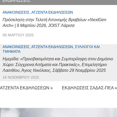
ΕΚΔΗΛΩΣΕΙΣ
ΑΝΑΚΟΙΝΏΣΕΙΣ, ΑΤΖΈΝΤΑ ΕΚΔΗΛΏΣΕΩΝ
Πρόσκληση στην Τελετή Απονομής Βραβείων «NextGen
Arch» | 9 Μαρτίου 2026, JOIST Λάρισα
06 ΜΑΡΤΊΟΥ 2026
ΑΝΑΚΟΙΝΏΣΕΙΣ, ΑΤΖΈΝΤΑ ΕΚΔΗΛΏΣΕΩΝ, ΣΎΛΛΟΓΟΙ ΚΑΙ
ΤΜΉΜΑΤΑ
Ημερίδα: «Προσβασιμότητα και Συμπερίληψη στον Δημόσιο
Χώρο: Σύγχρονα Αιτήματα και Πρακτικές», Επιμελητήριο
Λασιθίου, Άγιος Νικόλαος, Σάββατο 29 Νοεμβρίου 2025
18 ΝΟΕΜΒΡΊΟΥ 2025
ΑΤΖΕΝΤΑ ΕΚΔΗΛΩΣΕΩΝ »
ΕΚΔΗΛΩΣΕΙΣ ΣΑΔΑΣ-ΠΕΑ »