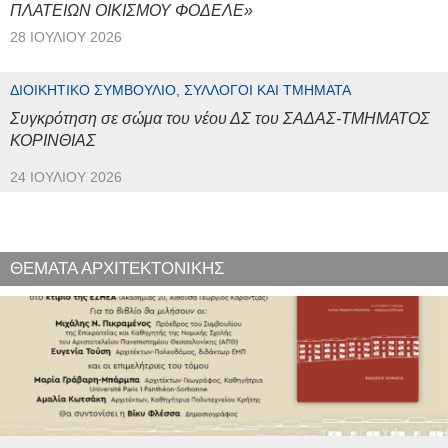
ΠΛΑΤΕΙΩΝ ΟΙΚΙΣΜΟΥ ΦΟΔΕΛΕ»
28 ΙΟΥΛΊΟΥ 2026
ΔΙΟΙΚΗΤΙΚΌ ΣΥΜΒΟΎΛΙΟ, ΣΎΛΛΟΓΟΙ ΚΑΙ ΤΜΉΜΑΤΑ
Συγκρότηση σε σώμα του νέου ΔΣ του ΣΑΔΑΣ-ΤΜΗΜΑΤΟΣ
ΚΟΡΙΝΘΙΑΣ
24 ΙΟΥΛΊΟΥ 2026
ΘΕΜΑΤΑ ΑΡΧΙΤΕΚΤΟΝΙΚΗΣ