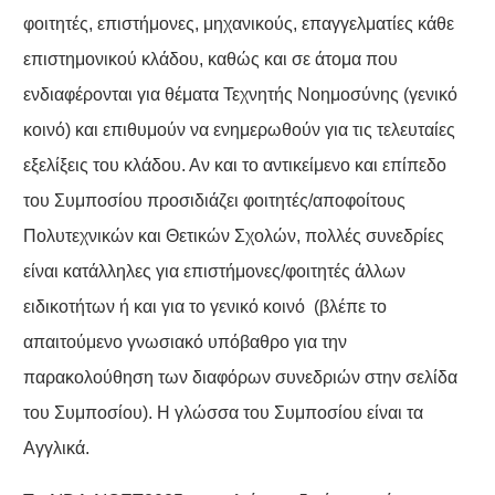
φοιτητές, επιστήμονες, μηχανικούς, επαγγελματίες κάθε
επιστημονικού κλάδου, καθώς και σε άτομα που
ενδιαφέρονται για θέματα Τεχνητής Νοημοσύνης (γενικό
κοινό) και επιθυμούν να ενημερωθούν για τις τελευταίες
εξελίξεις του κλάδου. Αν και το αντικείμενο και επίπεδο
του Συμποσίου προσιδιάζει φοιτητές/αποφοίτους
Πολυτεχνικών και Θετικών Σχολών, πολλές συνεδρίες
είναι κατάλληλες για επιστήμονες/φοιτητές άλλων
ειδικοτήτων ή και για το γενικό κοινό (βλέπε το
απαιτούμενο γνωσιακό υπόβαθρο για την
παρακολούθηση των διαφόρων συνεδριών στην σελίδα
του Συμποσίου). Η γλώσσα του Συμποσίου είναι τα
Αγγλικά.