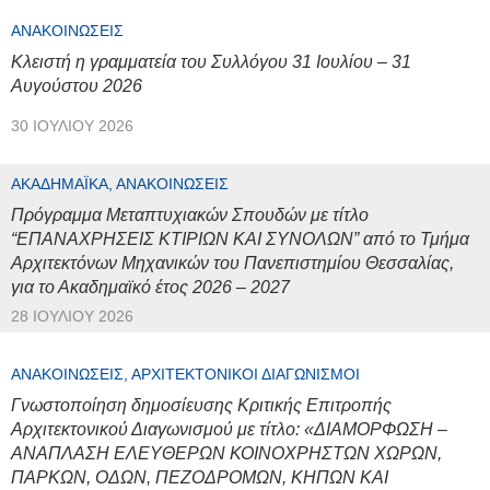
ΑΝΑΚΟΙΝΏΣΕΙΣ
Κλειστή η γραμματεία του Συλλόγου 31 Ιουλίου – 31
Αυγούστου 2026
30 ΙΟΥΛΊΟΥ 2026
ΑΚΑΔΗΜΑΪΚΆ, ΑΝΑΚΟΙΝΏΣΕΙΣ
Πρόγραμμα Μεταπτυχιακών Σπουδών με τίτλο
“ΕΠΑΝΑΧΡΗΣΕΙΣ ΚΤΙΡΙΩΝ ΚΑΙ ΣΥΝΟΛΩΝ” από το Τμήμα
Αρχιτεκτόνων Μηχανικών του Πανεπιστημίου Θεσσαλίας,
για το Ακαδημαϊκό έτος 2026 – 2027
28 ΙΟΥΛΊΟΥ 2026
ΑΝΑΚΟΙΝΏΣΕΙΣ, ΑΡΧΙΤΕΚΤΟΝΙΚΟΊ ΔΙΑΓΩΝΙΣΜΟΊ
Γνωστοποίηση δημοσίευσης Κριτικής Επιτροπής
Αρχιτεκτονικού Διαγωνισμού με τίτλο: «ΔΙΑΜΟΡΦΩΣΗ –
ΑΝΑΠΛΑΣΗ ΕΛΕΥΘΕΡΩΝ ΚΟΙΝΟΧΡΗΣΤΩΝ ΧΩΡΩΝ,
ΠΑΡΚΩΝ, ΟΔΩΝ, ΠΕΖΟΔΡΟΜΩΝ, ΚΗΠΩΝ ΚΑΙ