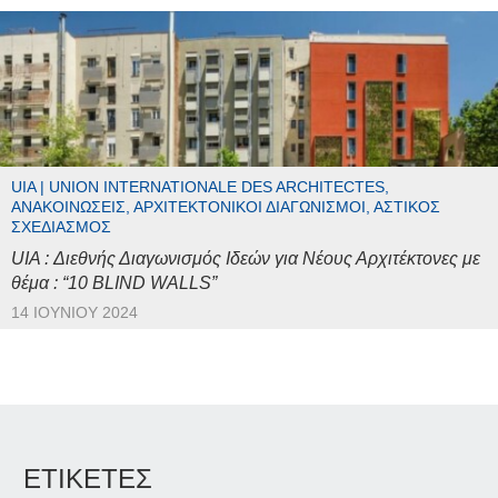
UIA | UNION INTERNATIONALE DES ARCHITECTES,
ΑΝΑΚΟΙΝΏΣΕΙΣ, ΑΡΧΙΤΕΚΤΟΝΙΚΟΊ ΔΙΑΓΩΝΙΣΜΟΊ, ΑΣΤΙΚΌΣ
ΣΧΕΔΙΑΣΜΌΣ
UIA : Διεθνής Διαγωνισμός Ιδεών για Νέους Αρχιτέκτονες με
θέμα : “10 BLIND WALLS”
14 ΙΟΥΝΊΟΥ 2024
ΕΤΙΚΕΤΕΣ