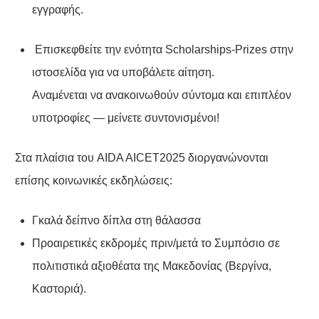
εγγραφής.
Επισκεφθείτε την ενότητα Scholarships-Prizes στην
ιστοσελίδα για να υποβάλετε αίτηση.
Αναμένεται να ανακοινωθούν σύντομα και επιπλέον
υποτροφίες — μείνετε συντονισμένοι!
Στα πλαίσια του AIDA AICET2025 διοργανώνονται
επίσης κοινωνικές εκδηλώσεις:
Γκαλά δείπνο δίπλα στη θάλασσα
Προαιρετικές εκδρομές πριν/μετά το Συμπόσιο σε
πολιτιστικά αξιοθέατα της Μακεδονίας (Βεργίνα,
Καστοριά).