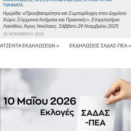
ΤΜΉΜΑΤΑ
Ημερίδα: «Προσβασιμότητα και Συμπερίληψη στον Δημόσιο
Χώρο: Σύγχρονα Αιτήματα και Πρακτικές», Επιμελητήριο
Λασιθίου, Άγιος Νικόλαος, Σάββατο 29 Νοεμβρίου 2025
18 ΝΟΕΜΒΡΊΟΥ 2025
ΑΤΖΕΝΤΑ ΕΚΔΗΛΩΣΕΩΝ »
ΕΚΔΗΛΩΣΕΙΣ ΣΑΔΑΣ-ΠΕΑ »