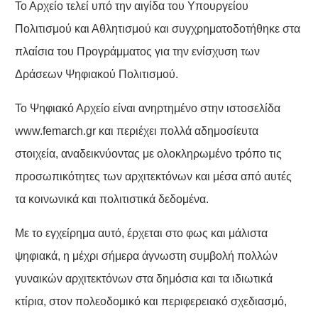
Το Αρχείο τελεί υπό την αιγίδα του Υπουργείου
Πολιτισμού και Αθλητισμού και συγχρηματοδοτήθηκε στα
πλαίσια του Προγράμματος για την ενίσχυση των
Δράσεων Ψηφιακού Πολιτισμού.
Το Ψηφιακό Αρχείο είναι ανηρτημένο στην ιστοσελίδα
www.femarch.gr
και περιέχει πολλά αδημοσίευτα
στοιχεία, αναδεικνύοντας με ολοκληρωμένο τρόπο τις
προσωπικότητες των αρχιτεκτόνων και μέσα από αυτές
τα κοινωνικά και πολιτιστικά δεδομένα.
Με το εγχείρημα αυτό, έρχεται στο φως και μάλιστα
ψηφιακά, η μέχρι σήμερα άγνωστη συμβολή πολλών
γυναικών αρχιτεκτόνων στα δημόσια και τα ιδιωτικά
κτίρια, στον πολεοδομικό και περιφερειακό σχεδιασμό,