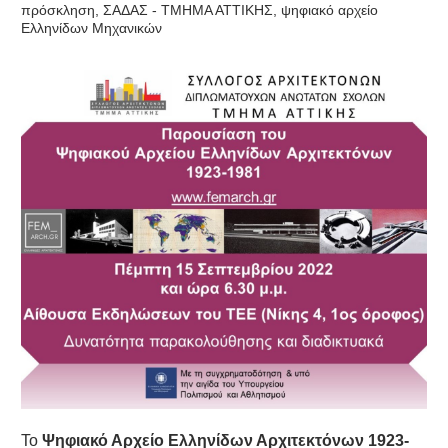
πρόσκληση
,
ΣΑΔΑΣ - ΤΜΗΜΑ ΑΤΤΙΚΗΣ
,
ψηφιακό αρχείο
Ελληνίδων Μηχανικών
Το
Ψηφιακό Αρχείο Ελληνίδων Αρχιτεκτόνων 1923-