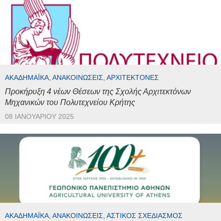
ΑΚΑΔΗΜΑΪΚΆ, ΑΝΑΚΟΙΝΏΣΕΙΣ, ΑΡΧΙΤΈΚΤΟΝΕΣ
Προκήρυξη 4 νέων Θέσεων της Σχολής Αρχιτεκτόνων
Μηχανικών του Πολυτεχνείου Κρήτης
08 ΙΑΝΟΥΑΡΊΟΥ 2025
ΑΚΑΔΗΜΑΪΚΆ, ΑΝΑΚΟΙΝΏΣΕΙΣ, ΑΣΤΙΚΌΣ ΣΧΕΔΙΑΣΜΌΣ