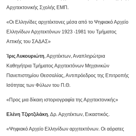
Αρχιτεκτονικής Σχολής ΕΜΠ.
«Οι Ελληνίδες αρχιτέκτονες μέσα από το Ψηφιακό Αρχείο
Ελληνίδων Αρχιτεκτόνων 1923 -1981 του Τμήματος
Αττικής του ΣΑΔΑΣ»
Ίρις Λυκουριώτη
, Αρχιτέκτων, Αναπληρώτρια
Καθηγήτρια Τμήματος Αρχιτεκτόνων Μηχανικών
Πανεπιστημίου Θεσσαλίας, Αντιπρόεδρος της Επιτροπής
Ισότητας των Φύλων του Π.Θ.
«Προς μια δίκαιη ιστοριογραφία της Αρχιτεκτονικής»
Ελένη Τζιρτζιλάκη
, Δρ. Αρχιτέκτων, Εικαστικός.
«Ψηφιακό Αρχείο Ελληνίδων αρχιτεκτόνων. Οι αόρατες