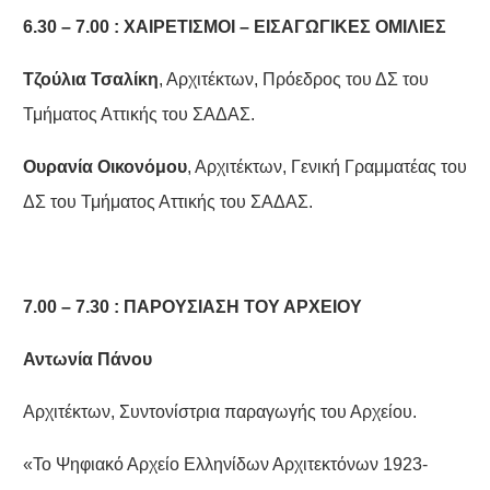
6.30 – 7.00 : ΧΑΙΡΕΤΙΣΜΟΙ – ΕΙΣΑΓΩΓΙΚΕΣ ΟΜΙΛΙΕΣ
Τζούλια Τσαλίκη
, Αρχιτέκτων, Πρόεδρος του ΔΣ του
Τμήματος Αττικής του ΣΑΔΑΣ.
Ουρανία Οικονόμου
, Αρχιτέκτων, Γενική Γραμματέας του
ΔΣ του Τμήματος Αττικής του ΣΑΔΑΣ.
7.00 – 7.30 : ΠΑΡΟΥΣΙΑΣΗ ΤΟΥ ΑΡΧΕΙΟΥ
Αντωνία Πάνου
Αρχιτέκτων, Συντονίστρια παραγωγής του Αρχείου.
«Το Ψηφιακό Αρχείο Ελληνίδων Αρχιτεκτόνων 1923-