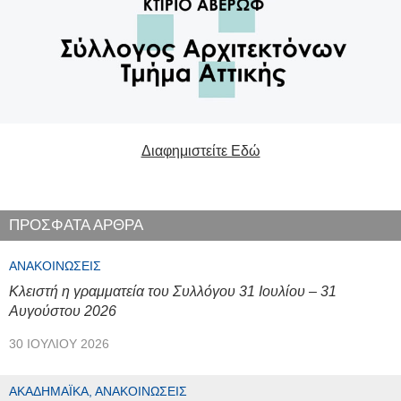
Διαφημιστείτε Εδώ
ΠΡΟΣΦΑΤΑ ΑΡΘΡΑ
ΑΝΑΚΟΙΝΏΣΕΙΣ
Κλειστή η γραμματεία του Συλλόγου 31 Ιουλίου – 31
Αυγούστου 2026
30 ΙΟΥΛΊΟΥ 2026
ΑΚΑΔΗΜΑΪΚΆ, ΑΝΑΚΟΙΝΏΣΕΙΣ