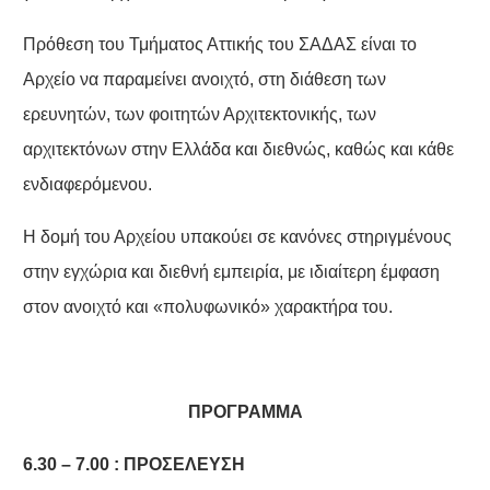
Πρόθεση του Τμήματος Αττικής του ΣΑΔΑΣ είναι το
Αρχείο να παραμείνει ανοιχτό, στη διάθεση των
ερευνητών, των φοιτητών Αρχιτεκτονικής, των
αρχιτεκτόνων στην Ελλάδα και διεθνώς, καθώς και κάθε
ενδιαφερόμενου.
Η δομή του Αρχείου υπακούει σε κανόνες στηριγμένους
στην εγχώρια και διεθνή εμπειρία, με ιδιαίτερη έμφαση
στον ανοιχτό και «πολυφωνικό» χαρακτήρα του.
ΠΡΟΓΡΑΜΜΑ
6.30 – 7.00 : ΠΡΟΣΕΛΕΥΣΗ