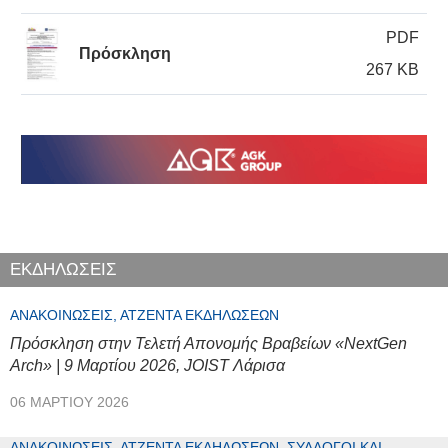
PDF
Πρόσκληση
267 KB
ΕΚΔΗΛΩΣΕΙΣ
ΑΝΑΚΟΙΝΏΣΕΙΣ, ΑΤΖΈΝΤΑ ΕΚΔΗΛΏΣΕΩΝ
Πρόσκληση στην Τελετή Απονομής Βραβείων «NextGen
Arch» | 9 Μαρτίου 2026, JOIST Λάρισα
06 ΜΑΡΤΊΟΥ 2026
ΑΝΑΚΟΙΝΏΣΕΙΣ, ΑΤΖΈΝΤΑ ΕΚΔΗΛΏΣΕΩΝ, ΣΎΛΛΟΓΟΙ ΚΑΙ