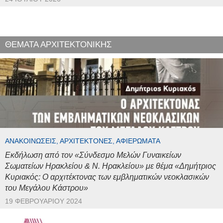
ΘΕΜΑΤΑ ΑΡΧΙΤΕΚΤΟΝΙΚΗΣ
ΑΝΑΚΟΙΝΏΣΕΙΣ, ΑΡΧΙΤΈΚΤΟΝΕΣ, ΑΦΙΕΡΏΜΑΤΑ
Εκδήλωση από τον «Σύνδεσμο Μελών Γυναικείων
Σωματείων Ηρακλείου & Ν. Ηρακλείου» με θέμα «Δημήτριος
Κυριακός: Ο αρχιτέκτονας των εμβληματικών νεοκλασικών
του Μεγάλου Κάστρου»
19 ΦΕΒΡΟΥΑΡΊΟΥ 2024