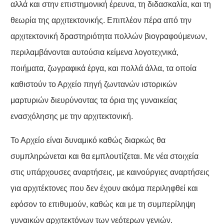
αλλά και στην επιστημονική έρευνα, τη διδασκαλία, και τη
θεωρία της αρχιτεκτονικής. Επιπλέον πέρα από την
αρχιτεκτονική δραστηριότητα πολλών βιογραφούμενων,
περιλαμβάνονται αυτούσια κείμενα λογοτεχνικά,
ποιήματα, ζωγραφικά έργα, και πολλά άλλα, τα οποία
καθιστούν το Αρχείο πηγή ζωντανών ιστορικών
μαρτυριών διευρύνοντας τα όρια της γυναικείας
ενασχόλησης με την αρχιτεκτονική.
Το Αρχείο είναι δυναμικό καθώς διαρκώς θα
συμπληρώνεται και θα εμπλουτίζεται. Με νέα στοιχεία
στις υπάρχουσες αναρτήσεις, με καινούργιες αναρτήσεις
για αρχιτέκτονες που δεν έχουν ακόμα περιληφθεί και
εφόσον το επιθυμούν, καθώς και με τη συμπερίληψη
γυναικών αρχιτεκτόνων των νεότερων γενιών.