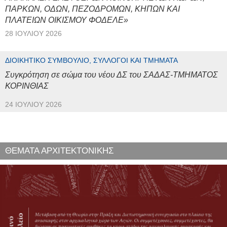
ΠΑΡΚΩΝ, ΟΔΩΝ, ΠΕΖΟΔΡΟΜΩΝ, ΚΗΠΩΝ ΚΑΙ
ΠΛΑΤΕΙΩΝ ΟΙΚΙΣΜΟΥ ΦΟΔΕΛΕ»
28 ΙΟΥΛΊΟΥ 2026
ΔΙΟΙΚΗΤΙΚΌ ΣΥΜΒΟΎΛΙΟ, ΣΎΛΛΟΓΟΙ ΚΑΙ ΤΜΉΜΑΤΑ
Συγκρότηση σε σώμα του νέου ΔΣ του ΣΑΔΑΣ-ΤΜΗΜΑΤΟΣ
ΚΟΡΙΝΘΙΑΣ
24 ΙΟΥΛΊΟΥ 2026
ΘΕΜΑΤΑ ΑΡΧΙΤΕΚΤΟΝΙΚΗΣ