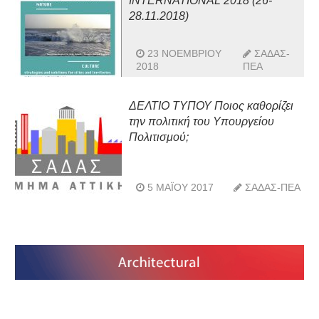
INTERNATIONAL 2018 (26-
28.11.2018)
23 ΝΟΕΜΒΡΊΟΥ
ΣΑΔΑΣ-
2018
ΠΕΑ
ΔΕΛΤΙΟ ΤΥΠΟΥ Ποιος καθορίζει
την πολιτική του Υπουργείου
Πολιτισμού;
5 ΜΑΪ́ΟΥ 2017
ΣΑΔΑΣ-ΠΕΑ