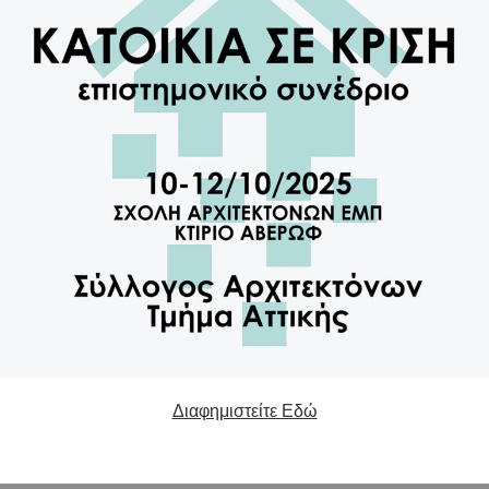
Διαφημιστείτε Εδώ