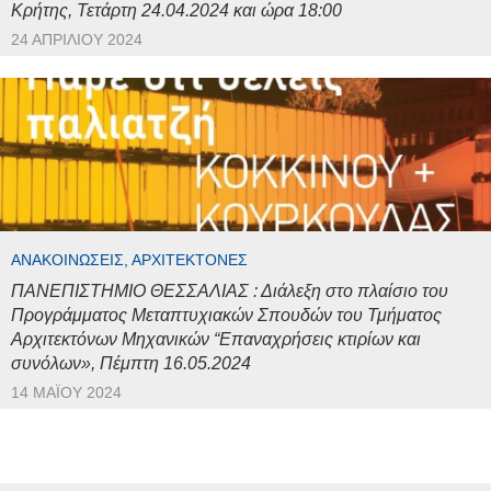
Κρήτης, Τετάρτη 24.04.2024 και ώρα 18:00
24 ΑΠΡΙΛΊΟΥ 2024
ΑΝΑΚΟΙΝΏΣΕΙΣ, ΑΡΧΙΤΈΚΤΟΝΕΣ
ΠΑΝΕΠΙΣΤΗΜΙΟ ΘΕΣΣΑΛΙΑΣ : Διάλεξη στο πλαίσιο του
Προγράμματος Μεταπτυχιακών Σπουδών του Τμήματος
Αρχιτεκτόνων Μηχανικών “Επαναχρήσεις κτιρίων και
συνόλων», Πέμπτη 16.05.2024
14 ΜΑΪ́ΟΥ 2024