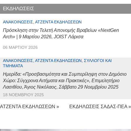
ΕΚΔΗΛΩΣΕΙΣ
ΑΝΑΚΟΙΝΏΣΕΙΣ, ΑΤΖΈΝΤΑ ΕΚΔΗΛΏΣΕΩΝ
Πρόσκληση στην Τελετή Απονομής Βραβείων «NextGen
Arch» | 9 Μαρτίου 2026, JOIST Λάρισα
06 ΜΑΡΤΊΟΥ 2026
ΑΝΑΚΟΙΝΏΣΕΙΣ, ΑΤΖΈΝΤΑ ΕΚΔΗΛΏΣΕΩΝ, ΣΎΛΛΟΓΟΙ ΚΑΙ
ΤΜΉΜΑΤΑ
Ημερίδα: «Προσβασιμότητα και Συμπερίληψη στον Δημόσιο
Χώρο: Σύγχρονα Αιτήματα και Πρακτικές», Επιμελητήριο
Λασιθίου, Άγιος Νικόλαος, Σάββατο 29 Νοεμβρίου 2025
18 ΝΟΕΜΒΡΊΟΥ 2025
ΑΤΖΕΝΤΑ ΕΚΔΗΛΩΣΕΩΝ »
ΕΚΔΗΛΩΣΕΙΣ ΣΑΔΑΣ-ΠΕΑ »