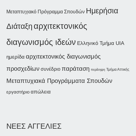
Ημερήσια
Μεταπτυχιακό Πρόγραμμα Σπουδών
αρχιτεκτονικός
Διάταξη
διαγωνισμός ιδεών
Ελληνικό Τμήμα UIA
αρχιτεκτονικός διαγωνισμός
ημερίδα
παράταση
προσχεδίων
συνέδριο
Τμήμα Αττικής
περίληψη
Μεταπτυχιακά Προγράμματα Σπουδών
απώλεια
εργαστήριο
ΝΕΕΣ ΑΓΓΕΛΙΕΣ