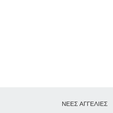
ΝΕΕΣ ΑΓΓΕΛΙΕΣ