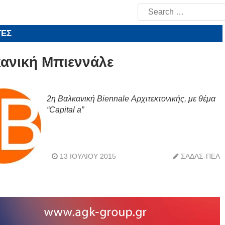
Search
for:
ΤΕΣ
ανική Μπιεννάλε
2η Βαλκανική Biennale Αρχιτεκτονικής, με θέμα
“Capital a”
13 ΙΟΥΛΊΟΥ 2015
ΣΑΔΑΣ-ΠΕΑ