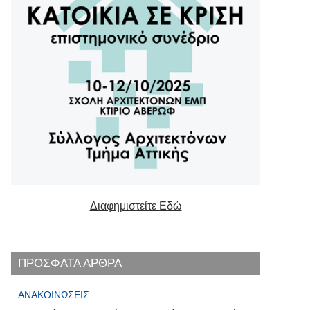
Διαφημιστείτε Εδώ
ΠΡΟΣΦΑΤΑ ΑΡΘΡΑ
ΑΝΑΚΟΙΝΏΣΕΙΣ