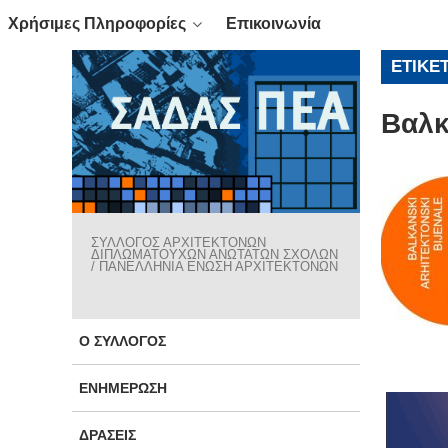
Χρήσιμες Πληροφορίες
Επικοινωνία
ΕΤΙΚΈ
Βαλκ
ΣΥΛΛΟΓΟΣ ΑΡΧΙΤΕΚΤΟΝΩΝ
ΔΙΠΛΩΜΑΤΟΥΧΩΝ ΑΝΩΤΑΤΩΝ ΣΧΟΛΩΝ
/ ΠΑΝΕΛΛΗΝΙΑ ΕΝΩΣΗ ΑΡΧΙΤΕΚΤΟΝΩΝ
Ο ΣΎΛΛΟΓΟΣ
ΕΝΗΜΈΡΩΣΗ
ΔΡΆΣΕΙΣ