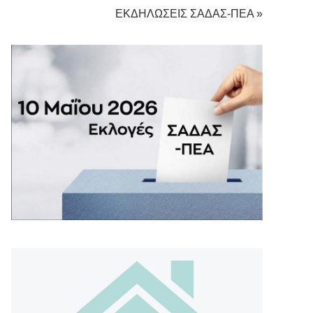
ΕΚΔΗΛΩΣΕΙΣ ΣΑΔΑΣ-ΠΕΑ »