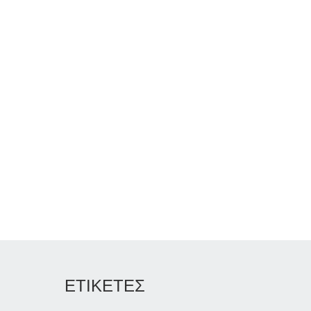
ΕΤΙΚΕΤΕΣ