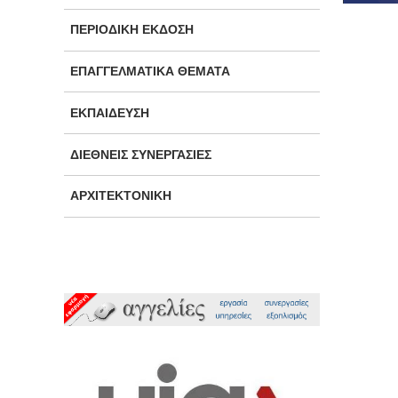
ΠΕΡΙΟΔΙΚΉ ΈΚΔΟΣΗ
ΕΠΑΓΓΕΛΜΑΤΙΚΆ ΘΈΜΑΤΑ
ΕΚΠΑΊΔΕΥΣΗ
ΔΙΕΘΝΕΊΣ ΣΥΝΕΡΓΑΣΊΕΣ
ΑΡΧΙΤΕΚΤΟΝΙΚΉ