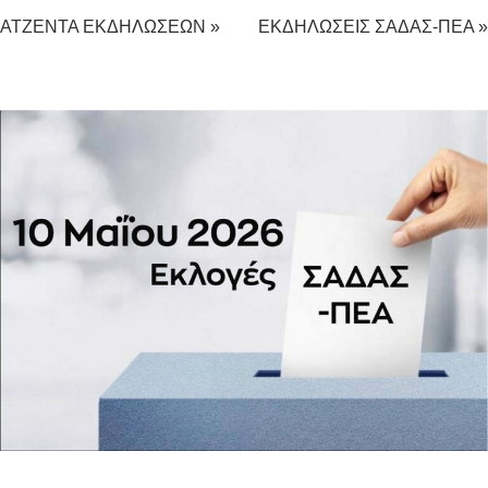
ΑΤΖΕΝΤΑ ΕΚΔΗΛΩΣΕΩΝ »
ΕΚΔΗΛΩΣΕΙΣ ΣΑΔΑΣ-ΠΕΑ »