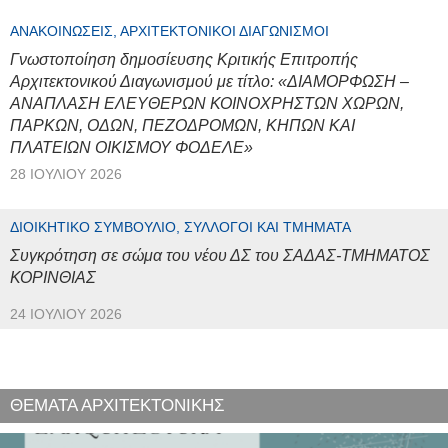
ΑΝΑΚΟΙΝΏΣΕΙΣ, ΑΡΧΙΤΕΚΤΟΝΙΚΟΊ ΔΙΑΓΩΝΙΣΜΟΊ
Γνωστοποίηση δημοσίευσης Κριτικής Επιτροπής
Αρχιτεκτονικού Διαγωνισμού με τίτλο: «ΔΙΑΜΟΡΦΩΣΗ –
ΑΝΑΠΛΑΣΗ ΕΛΕΥΘΕΡΩΝ ΚΟΙΝΟΧΡΗΣΤΩΝ ΧΩΡΩΝ,
ΠΑΡΚΩΝ, ΟΔΩΝ, ΠΕΖΟΔΡΟΜΩΝ, ΚΗΠΩΝ ΚΑΙ
ΠΛΑΤΕΙΩΝ ΟΙΚΙΣΜΟΥ ΦΟΔΕΛΕ»
28 ΙΟΥΛΊΟΥ 2026
ΔΙΟΙΚΗΤΙΚΌ ΣΥΜΒΟΎΛΙΟ, ΣΎΛΛΟΓΟΙ ΚΑΙ ΤΜΉΜΑΤΑ
Συγκρότηση σε σώμα του νέου ΔΣ του ΣΑΔΑΣ-ΤΜΗΜΑΤΟΣ
ΚΟΡΙΝΘΙΑΣ
24 ΙΟΥΛΊΟΥ 2026
ΘΕΜΑΤΑ ΑΡΧΙΤΕΚΤΟΝΙΚΗΣ