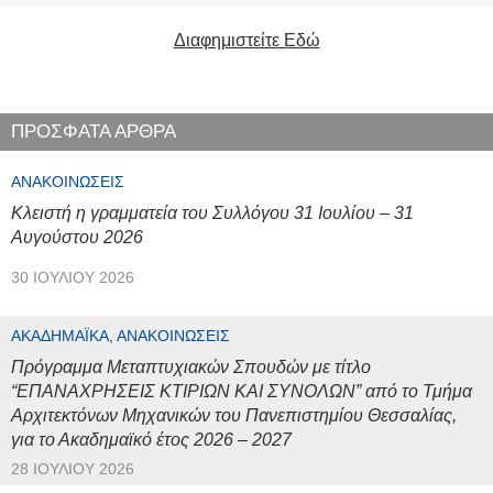
Διαφημιστείτε Εδώ
ΠΡΟΣΦΑΤΑ ΑΡΘΡΑ
ΑΝΑΚΟΙΝΏΣΕΙΣ
Κλειστή η γραμματεία του Συλλόγου 31 Ιουλίου – 31
Αυγούστου 2026
30 ΙΟΥΛΊΟΥ 2026
ΑΚΑΔΗΜΑΪΚΆ, ΑΝΑΚΟΙΝΏΣΕΙΣ
Πρόγραμμα Μεταπτυχιακών Σπουδών με τίτλο
“ΕΠΑΝΑΧΡΗΣΕΙΣ ΚΤΙΡΙΩΝ ΚΑΙ ΣΥΝΟΛΩΝ” από το Τμήμα
Αρχιτεκτόνων Μηχανικών του Πανεπιστημίου Θεσσαλίας,
για το Ακαδημαϊκό έτος 2026 – 2027
28 ΙΟΥΛΊΟΥ 2026