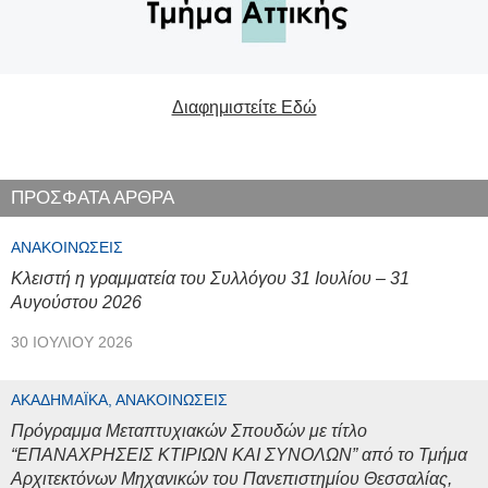
Διαφημιστείτε Εδώ
ΠΡΟΣΦΑΤΑ ΑΡΘΡΑ
ΑΝΑΚΟΙΝΏΣΕΙΣ
Κλειστή η γραμματεία του Συλλόγου 31 Ιουλίου – 31
Αυγούστου 2026
30 ΙΟΥΛΊΟΥ 2026
ΑΚΑΔΗΜΑΪΚΆ, ΑΝΑΚΟΙΝΏΣΕΙΣ
Πρόγραμμα Μεταπτυχιακών Σπουδών με τίτλο
“ΕΠΑΝΑΧΡΗΣΕΙΣ ΚΤΙΡΙΩΝ ΚΑΙ ΣΥΝΟΛΩΝ” από το Τμήμα
Αρχιτεκτόνων Μηχανικών του Πανεπιστημίου Θεσσαλίας,