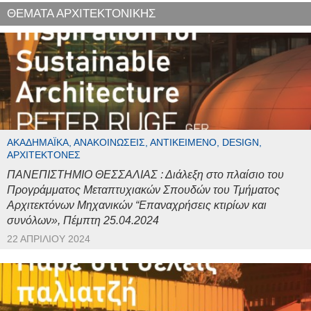
ΘΕΜΑΤΑ ΑΡΧΙΤΕΚΤΟΝΙΚΗΣ
ΑΚΑΔΗΜΑΪΚΆ, ΑΝΑΚΟΙΝΏΣΕΙΣ, ΑΝΤΙΚΕΊΜΕΝΟ, DESIGN,
ΑΡΧΙΤΈΚΤΟΝΕΣ
ΠΑΝΕΠΙΣΤΗΜΙΟ ΘΕΣΣΑΛΙΑΣ : Διάλεξη στο πλαίσιο του
Προγράμματος Μεταπτυχιακών Σπουδών του Τμήματος
Αρχιτεκτόνων Μηχανικών “Επαναχρήσεις κτιρίων και
συνόλων», Πέμπτη 25.04.2024
22 ΑΠΡΙΛΊΟΥ 2024