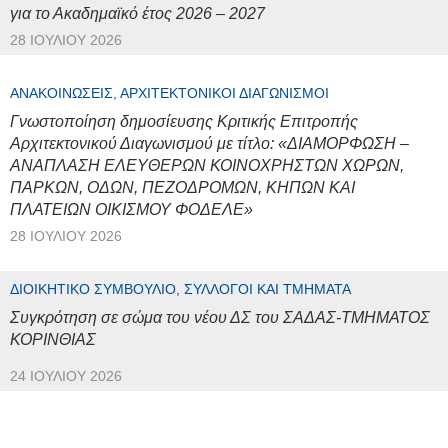
για το Ακαδημαϊκό έτος 2026 – 2027
28 ΙΟΥΛΊΟΥ 2026
ΑΝΑΚΟΙΝΏΣΕΙΣ, ΑΡΧΙΤΕΚΤΟΝΙΚΟΊ ΔΙΑΓΩΝΙΣΜΟΊ
Γνωστοποίηση δημοσίευσης Κριτικής Επιτροπής
Αρχιτεκτονικού Διαγωνισμού με τίτλο: «ΔΙΑΜΟΡΦΩΣΗ –
ΑΝΑΠΛΑΣΗ ΕΛΕΥΘΕΡΩΝ ΚΟΙΝΟΧΡΗΣΤΩΝ ΧΩΡΩΝ,
ΠΑΡΚΩΝ, ΟΔΩΝ, ΠΕΖΟΔΡΟΜΩΝ, ΚΗΠΩΝ ΚΑΙ
ΠΛΑΤΕΙΩΝ ΟΙΚΙΣΜΟΥ ΦΟΔΕΛΕ»
28 ΙΟΥΛΊΟΥ 2026
ΔΙΟΙΚΗΤΙΚΌ ΣΥΜΒΟΎΛΙΟ, ΣΎΛΛΟΓΟΙ ΚΑΙ ΤΜΉΜΑΤΑ
Συγκρότηση σε σώμα του νέου ΔΣ του ΣΑΔΑΣ-ΤΜΗΜΑΤΟΣ
ΚΟΡΙΝΘΙΑΣ
24 ΙΟΥΛΊΟΥ 2026