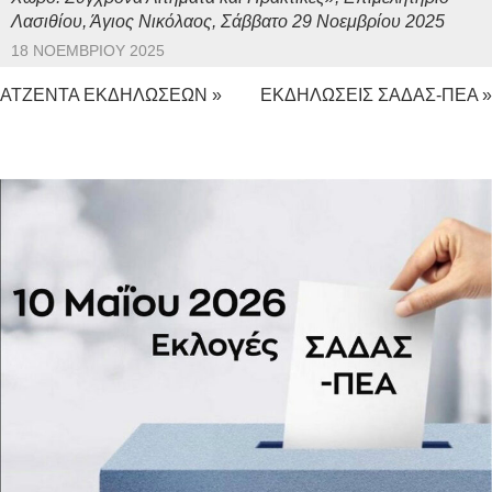
Λασιθίου, Άγιος Νικόλαος, Σάββατο 29 Νοεμβρίου 2025
18 ΝΟΕΜΒΡΊΟΥ 2025
ΑΤΖΕΝΤΑ ΕΚΔΗΛΩΣΕΩΝ »
ΕΚΔΗΛΩΣΕΙΣ ΣΑΔΑΣ-ΠΕΑ »