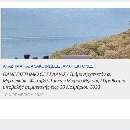
ΑΚΑΔΗΜΑΪΚΆ, ΑΝΑΚΟΙΝΏΣΕΙΣ, ΑΡΧΙΤΈΚΤΟΝΕΣ
ΠΑΝΕΠΙΣΤΗΜΙΟ ΘΕΣΣΑΛΙΑΣ / Τμήμα Αρχιτεκτόνων
Μηχανικών : Φεστιβάλ Ταινιών Μικρού Μήκους / Προθεσμία
υποβολής συμμετοχής έως 20 Νοεμβρίου 2023
10 ΝΟΕΜΒΡΊΟΥ 2023