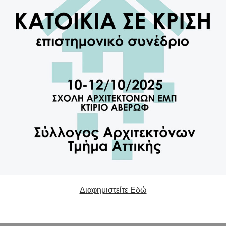
Διαφημιστείτε Εδώ