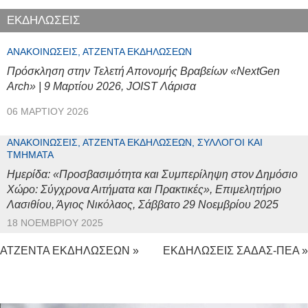
ΕΚΔΗΛΩΣΕΙΣ
ΑΝΑΚΟΙΝΏΣΕΙΣ, ΑΤΖΈΝΤΑ ΕΚΔΗΛΏΣΕΩΝ
Πρόσκληση στην Τελετή Απονομής Βραβείων «NextGen
Arch» | 9 Μαρτίου 2026, JOIST Λάρισα
06 ΜΑΡΤΊΟΥ 2026
ΑΝΑΚΟΙΝΏΣΕΙΣ, ΑΤΖΈΝΤΑ ΕΚΔΗΛΏΣΕΩΝ, ΣΎΛΛΟΓΟΙ ΚΑΙ
ΤΜΉΜΑΤΑ
Ημερίδα: «Προσβασιμότητα και Συμπερίληψη στον Δημόσιο
Χώρο: Σύγχρονα Αιτήματα και Πρακτικές», Επιμελητήριο
Λασιθίου, Άγιος Νικόλαος, Σάββατο 29 Νοεμβρίου 2025
18 ΝΟΕΜΒΡΊΟΥ 2025
ΑΤΖΕΝΤΑ ΕΚΔΗΛΩΣΕΩΝ »
ΕΚΔΗΛΩΣΕΙΣ ΣΑΔΑΣ-ΠΕΑ »