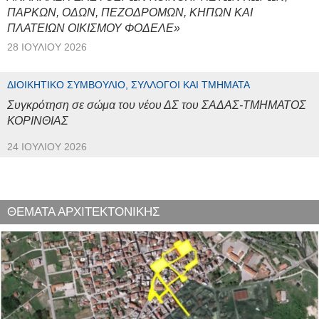
ΠΑΡΚΩΝ, ΟΔΩΝ, ΠΕΖΟΔΡΟΜΩΝ, ΚΗΠΩΝ ΚΑΙ
ΠΛΑΤΕΙΩΝ ΟΙΚΙΣΜΟΥ ΦΟΔΕΛΕ»
28 ΙΟΥΛΊΟΥ 2026
ΔΙΟΙΚΗΤΙΚΌ ΣΥΜΒΟΎΛΙΟ, ΣΎΛΛΟΓΟΙ ΚΑΙ ΤΜΉΜΑΤΑ
Συγκρότηση σε σώμα του νέου ΔΣ του ΣΑΔΑΣ-ΤΜΗΜΑΤΟΣ
ΚΟΡΙΝΘΙΑΣ
24 ΙΟΥΛΊΟΥ 2026
ΘΕΜΑΤΑ ΑΡΧΙΤΕΚΤΟΝΙΚΗΣ