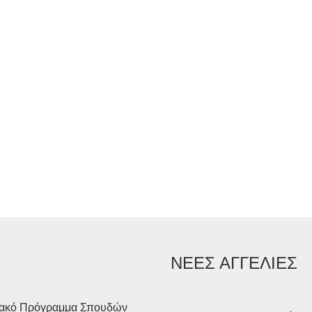
ΝΕΕΣ ΑΓΓΕΛΙΕΣ
ιακό Πρόγραμμα Σπουδών