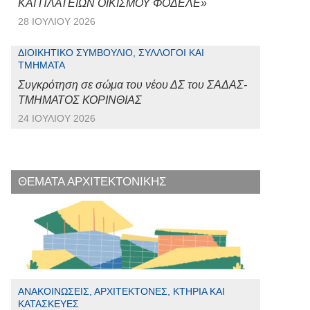
ΚΑΙ ΠΛΑΤΕΙΩΝ ΟΙΚΙΣΜΟΥ ΦΟΔΕΛΕ»
28 ΙΟΥΛΊΟΥ 2026
ΔΙΟΙΚΗΤΙΚΌ ΣΥΜΒΟΎΛΙΟ, ΣΎΛΛΟΓΟΙ ΚΑΙ
ΤΜΉΜΑΤΑ
Συγκρότηση σε σώμα του νέου ΔΣ του ΣΑΔΑΣ-
ΤΜΗΜΑΤΟΣ ΚΟΡΙΝΘΙΑΣ
24 ΙΟΥΛΊΟΥ 2026
ΘΕΜΑΤΑ ΑΡΧΙΤΕΚΤΟΝΙΚΗΣ
ΑΝΑΚΟΙΝΏΣΕΙΣ, ΑΡΧΙΤΈΚΤΟΝΕΣ, ΚΤΉΡΙΑ ΚΑΙ
ΚΑΤΑΣΚΕΥΈΣ