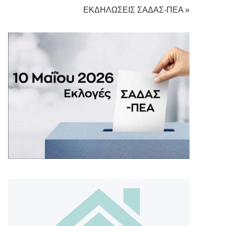
ΕΚΔΗΛΩΣΕΙΣ ΣΑΔΑΣ-ΠΕΑ »