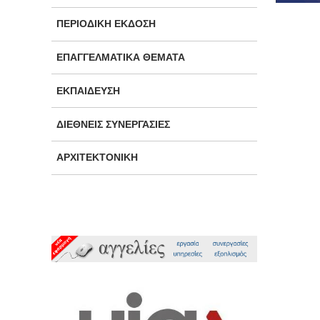
ΠΕΡΙΟΔΙΚΉ ΈΚΔΟΣΗ
ΕΠΑΓΓΕΛΜΑΤΙΚΆ ΘΈΜΑΤΑ
ΕΚΠΑΊΔΕΥΣΗ
ΔΙΕΘΝΕΊΣ ΣΥΝΕΡΓΑΣΊΕΣ
ΑΡΧΙΤΕΚΤΟΝΙΚΉ