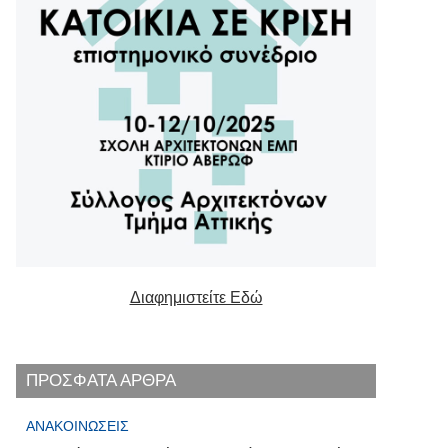
Διαφημιστείτε Εδώ
ΠΡΟΣΦΑΤΑ ΑΡΘΡΑ
ΑΝΑΚΟΙΝΏΣΕΙΣ