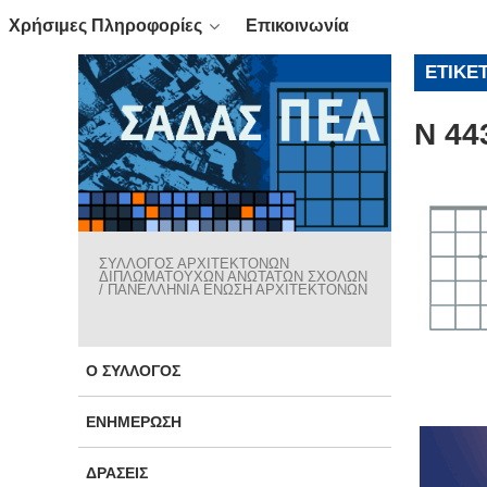
Χρήσιμες Πληροφορίες
Επικοινωνία
ΕΤΙΚΈ
Ν 44
ΣΥΛΛΟΓΟΣ ΑΡΧΙΤΕΚΤΟΝΩΝ
ΔΙΠΛΩΜΑΤΟΥΧΩΝ ΑΝΩΤΑΤΩΝ ΣΧΟΛΩΝ
/ ΠΑΝΕΛΛΗΝΙΑ ΕΝΩΣΗ ΑΡΧΙΤΕΚΤΟΝΩΝ
Ο ΣΎΛΛΟΓΟΣ
ΕΝΗΜΈΡΩΣΗ
ΔΡΆΣΕΙΣ