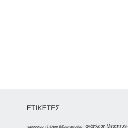
ΕΤΙΚΕΤΕΣ
ανάπλαση
Μεταπτυχ
παρουσίαση βιβλίου
βιβλιοπαρουσίαση