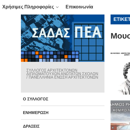
Χρήσιμες Πληροφορίες
Επικοινωνία
ΕΤΙΚΈ
Μουσ
ΣΥΛΛΟΓΟΣ ΑΡΧΙΤΕΚΤΟΝΩΝ
ΔΙΠΛΩΜΑΤΟΥΧΩΝ ΑΝΩΤΑΤΩΝ ΣΧΟΛΩΝ
/ ΠΑΝΕΛΛΗΝΙΑ ΕΝΩΣΗ ΑΡΧΙΤΕΚΤΟΝΩΝ
Ο ΣΎΛΛΟΓΟΣ
ΕΝΗΜΈΡΩΣΗ
ΔΡΆΣΕΙΣ