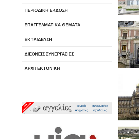
ΠΕΡΙΟΔΙΚΉ ΈΚΔΟΣΗ
ΕΠΑΓΓΕΛΜΑΤΙΚΆ ΘΈΜΑΤΑ
ΕΚΠΑΊΔΕΥΣΗ
ΔΙΕΘΝΕΊΣ ΣΥΝΕΡΓΑΣΊΕΣ
ΑΡΧΙΤΕΚΤΟΝΙΚΉ