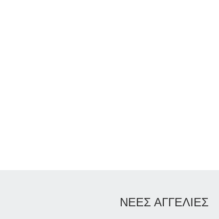
ΝΕΕΣ ΑΓΓΕΛΙΕΣ