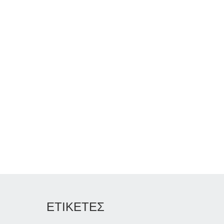
ΕΤΙΚΕΤΕΣ