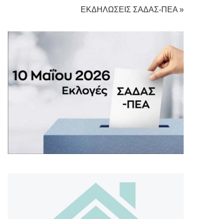
ΕΚΔΗΛΩΣΕΙΣ ΣΑΔΑΣ-ΠΕΑ »