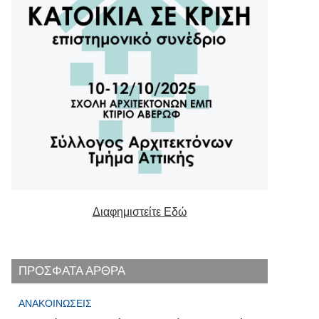
Διαφημιστείτε Εδώ
ΠΡΟΣΦΑΤΑ ΑΡΘΡΑ
ΑΝΑΚΟΙΝΏΣΕΙΣ