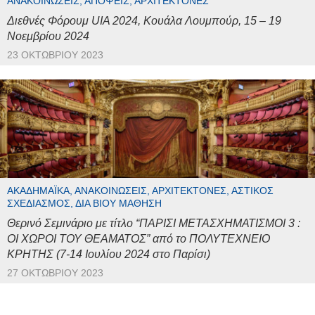
ΑΝΑΚΟΙΝΏΣΕΙΣ, ΑΠΌΨΕΙΣ, ΑΡΧΙΤΈΚΤΟΝΕΣ
Διεθνές Φόρουμ UIA 2024, Κουάλα Λουμπούρ, 15 – 19
Νοεμβρίου 2024
23 ΟΚΤΩΒΡΊΟΥ 2023
ΑΚΑΔΗΜΑΪΚΆ, ΑΝΑΚΟΙΝΏΣΕΙΣ, ΑΡΧΙΤΈΚΤΟΝΕΣ, ΑΣΤΙΚΌΣ
ΣΧΕΔΙΑΣΜΌΣ, ΔΙΆ ΒΊΟΥ ΜΆΘΗΣΗ
Θερινό Σεμινάριο με τίτλο “ΠΑΡΙΣΙ ΜΕΤΑΣΧΗΜΑΤΙΣΜΟΙ 3 :
ΟΙ ΧΩΡΟΙ ΤΟΥ ΘΕΑΜΑΤΟΣ” από το ΠΟΛΥΤΕΧΝΕΙΟ
ΚΡΗΤΗΣ (7-14 Ιουλίου 2024 στο Παρίσι)
27 ΟΚΤΩΒΡΊΟΥ 2023