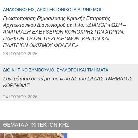
ΑΝΑΚΟΙΝΏΣΕΙΣ, ΑΡΧΙΤΕΚΤΟΝΙΚΟΊ ΔΙΑΓΩΝΙΣΜΟΊ
Γνωστοποίηση δημοσίευσης Κριτικής Επιτροπής
Αρχιτεκτονικού Διαγωνισμού με τίτλο: «ΔΙΑΜΟΡΦΩΣΗ –
ΑΝΑΠΛΑΣΗ ΕΛΕΥΘΕΡΩΝ ΚΟΙΝΟΧΡΗΣΤΩΝ ΧΩΡΩΝ,
ΠΑΡΚΩΝ, ΟΔΩΝ, ΠΕΖΟΔΡΟΜΩΝ, ΚΗΠΩΝ ΚΑΙ
ΠΛΑΤΕΙΩΝ ΟΙΚΙΣΜΟΥ ΦΟΔΕΛΕ»
28 ΙΟΥΛΊΟΥ 2026
ΔΙΟΙΚΗΤΙΚΌ ΣΥΜΒΟΎΛΙΟ, ΣΎΛΛΟΓΟΙ ΚΑΙ ΤΜΉΜΑΤΑ
Συγκρότηση σε σώμα του νέου ΔΣ του ΣΑΔΑΣ-ΤΜΗΜΑΤΟΣ
ΚΟΡΙΝΘΙΑΣ
24 ΙΟΥΛΊΟΥ 2026
ΘΕΜΑΤΑ ΑΡΧΙΤΕΚΤΟΝΙΚΗΣ