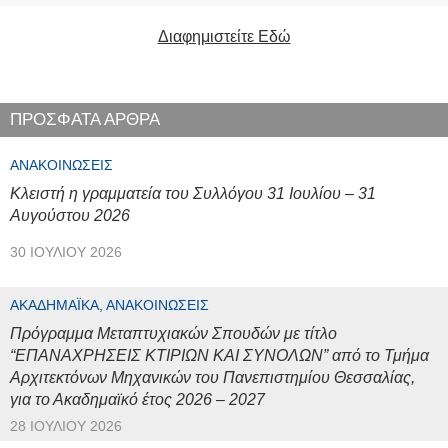
Διαφημιστείτε Εδώ
ΠΡΟΣΦΑΤΑ ΑΡΘΡΑ
ΑΝΑΚΟΙΝΏΣΕΙΣ
Κλειστή η γραμματεία του Συλλόγου 31 Ιουλίου – 31
Αυγούστου 2026
30 ΙΟΥΛΊΟΥ 2026
ΑΚΑΔΗΜΑΪΚΆ, ΑΝΑΚΟΙΝΏΣΕΙΣ
Πρόγραμμα Μεταπτυχιακών Σπουδών με τίτλο
“ΕΠΑΝΑΧΡΗΣΕΙΣ ΚΤΙΡΙΩΝ ΚΑΙ ΣΥΝΟΛΩΝ” από το Τμήμα
Αρχιτεκτόνων Μηχανικών του Πανεπιστημίου Θεσσαλίας,
για το Ακαδημαϊκό έτος 2026 – 2027
28 ΙΟΥΛΊΟΥ 2026