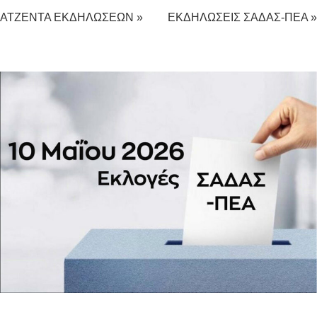
ΑΤΖΕΝΤΑ ΕΚΔΗΛΩΣΕΩΝ »
ΕΚΔΗΛΩΣΕΙΣ ΣΑΔΑΣ-ΠΕΑ »