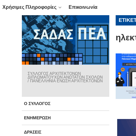
Χρήσιμες Πληροφορίες
Επικοινωνία
ΕΤΙΚΈ
ηλεκ
ΣΥΛΛΟΓΟΣ ΑΡΧΙΤΕΚΤΟΝΩΝ
ΔΙΠΛΩΜΑΤΟΥΧΩΝ ΑΝΩΤΑΤΩΝ ΣΧΟΛΩΝ
/ ΠΑΝΕΛΛΗΝΙΑ ΕΝΩΣΗ ΑΡΧΙΤΕΚΤΟΝΩΝ
Ο ΣΎΛΛΟΓΟΣ
ΕΝΗΜΈΡΩΣΗ
ΔΡΆΣΕΙΣ