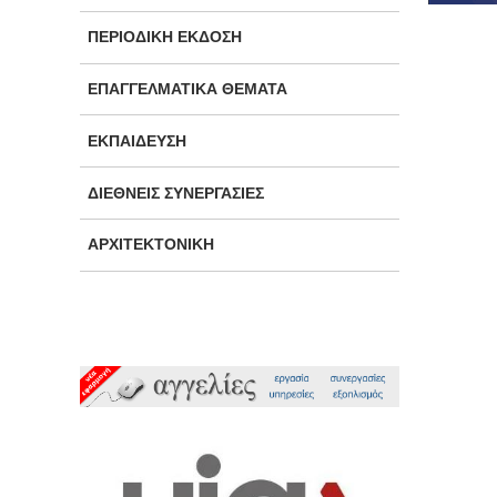
ΠΕΡΙΟΔΙΚΉ ΈΚΔΟΣΗ
ΕΠΑΓΓΕΛΜΑΤΙΚΆ ΘΈΜΑΤΑ
ΕΚΠΑΊΔΕΥΣΗ
ΔΙΕΘΝΕΊΣ ΣΥΝΕΡΓΑΣΊΕΣ
ΑΡΧΙΤΕΚΤΟΝΙΚΉ