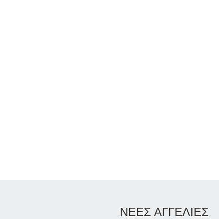
ΝΕΕΣ ΑΓΓΕΛΙΕΣ