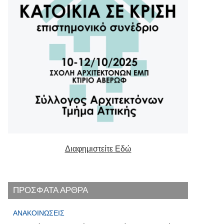
Διαφημιστείτε Εδώ
ΠΡΟΣΦΑΤΑ ΑΡΘΡΑ
ΑΝΑΚΟΙΝΏΣΕΙΣ