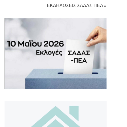
ΕΚΔΗΛΩΣΕΙΣ ΣΑΔΑΣ-ΠΕΑ »