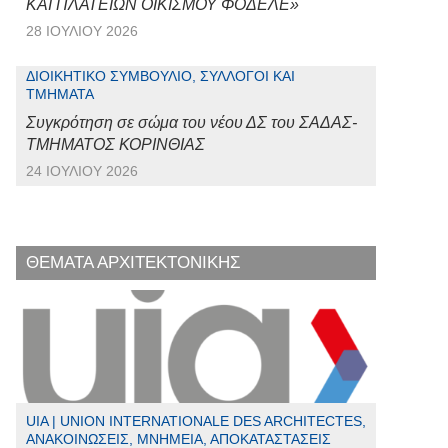
ΚΑΙ ΠΛΑΤΕΙΩΝ ΟΙΚΙΣΜΟΥ ΦΟΔΕΛΕ»
28 ΙΟΥΛΊΟΥ 2026
ΔΙΟΙΚΗΤΙΚΌ ΣΥΜΒΟΎΛΙΟ, ΣΎΛΛΟΓΟΙ ΚΑΙ
ΤΜΉΜΑΤΑ
Συγκρότηση σε σώμα του νέου ΔΣ του ΣΑΔΑΣ-
ΤΜΗΜΑΤΟΣ ΚΟΡΙΝΘΙΑΣ
24 ΙΟΥΛΊΟΥ 2026
ΘΕΜΑΤΑ ΑΡΧΙΤΕΚΤΟΝΙΚΗΣ
UIA | UNION INTERNATIONALE DES ARCHITECTES,
ΑΝΑΚΟΙΝΏΣΕΙΣ, ΜΝΗΜΕΊΑ, ΑΠΟΚΑΤΑΣΤΆΣΕΙΣ