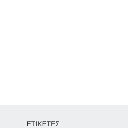
ΕΤΙΚΕΤΕΣ