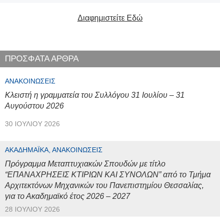
Διαφημιστείτε Εδώ
ΠΡΟΣΦΑΤΑ ΑΡΘΡΑ
ΑΝΑΚΟΙΝΏΣΕΙΣ
Κλειστή η γραμματεία του Συλλόγου 31 Ιουλίου – 31
Αυγούστου 2026
30 ΙΟΥΛΊΟΥ 2026
ΑΚΑΔΗΜΑΪΚΆ, ΑΝΑΚΟΙΝΏΣΕΙΣ
Πρόγραμμα Μεταπτυχιακών Σπουδών με τίτλο
“ΕΠΑΝΑΧΡΗΣΕΙΣ ΚΤΙΡΙΩΝ ΚΑΙ ΣΥΝΟΛΩΝ” από το Τμήμα
Αρχιτεκτόνων Μηχανικών του Πανεπιστημίου Θεσσαλίας,
για το Ακαδημαϊκό έτος 2026 – 2027
28 ΙΟΥΛΊΟΥ 2026