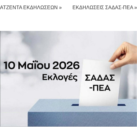
ΑΤΖΕΝΤΑ ΕΚΔΗΛΩΣΕΩΝ »
ΕΚΔΗΛΩΣΕΙΣ ΣΑΔΑΣ-ΠΕΑ »