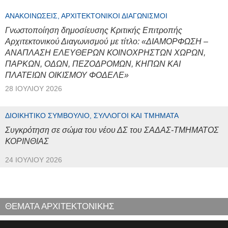
ΑΝΑΚΟΙΝΏΣΕΙΣ, ΑΡΧΙΤΕΚΤΟΝΙΚΟΊ ΔΙΑΓΩΝΙΣΜΟΊ
Γνωστοποίηση δημοσίευσης Κριτικής Επιτροπής
Αρχιτεκτονικού Διαγωνισμού με τίτλο: «ΔΙΑΜΟΡΦΩΣΗ –
ΑΝΑΠΛΑΣΗ ΕΛΕΥΘΕΡΩΝ ΚΟΙΝΟΧΡΗΣΤΩΝ ΧΩΡΩΝ,
ΠΑΡΚΩΝ, ΟΔΩΝ, ΠΕΖΟΔΡΟΜΩΝ, ΚΗΠΩΝ ΚΑΙ
ΠΛΑΤΕΙΩΝ ΟΙΚΙΣΜΟΥ ΦΟΔΕΛΕ»
28 ΙΟΥΛΊΟΥ 2026
ΔΙΟΙΚΗΤΙΚΌ ΣΥΜΒΟΎΛΙΟ, ΣΎΛΛΟΓΟΙ ΚΑΙ ΤΜΉΜΑΤΑ
Συγκρότηση σε σώμα του νέου ΔΣ του ΣΑΔΑΣ-ΤΜΗΜΑΤΟΣ
ΚΟΡΙΝΘΙΑΣ
24 ΙΟΥΛΊΟΥ 2026
ΘΕΜΑΤΑ ΑΡΧΙΤΕΚΤΟΝΙΚΗΣ