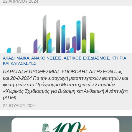
22 ΑΠΡΙΛΊΟΥ 2024
ΑΚΑΔΗΜΑΪΚΆ, ΑΝΑΚΟΙΝΏΣΕΙΣ, ΑΣΤΙΚΌΣ ΣΧΕΔΙΑΣΜΌΣ, ΚΤΉΡΙΑ
ΚΑΙ ΚΑΤΑΣΚΕΥΈΣ
ΠΑΡΑΤΑΣΗ ΠΡΟΘΕΣΜΙΑΣ ΥΠΟΒΟΛΗΣ ΑΙΤΗΣΕΩΝ έως
και 20-8-2024 Για την εισαγωγή μεταπτυχιακών φοιτητών και
φοιτητριών στο Πρόγραμμα Μεταπτυχιακών Σπουδών
«Χωρικός Σχεδιασμός για Βιώσιμη και Ανθεκτική Ανάπτυξη»
(ΑΠΘ)
24 ΙΟΥΛΊΟΥ 2024