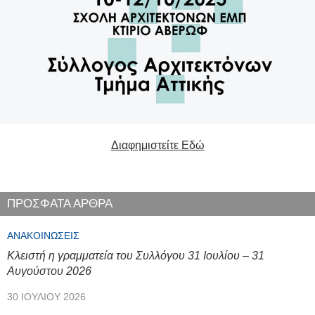
Διαφημιστείτε Εδώ
ΠΡΟΣΦΑΤΑ ΑΡΘΡΑ
ΑΝΑΚΟΙΝΏΣΕΙΣ
Κλειστή η γραμματεία του Συλλόγου 31 Ιουλίου – 31
Αυγούστου 2026
30 ΙΟΥΛΊΟΥ 2026