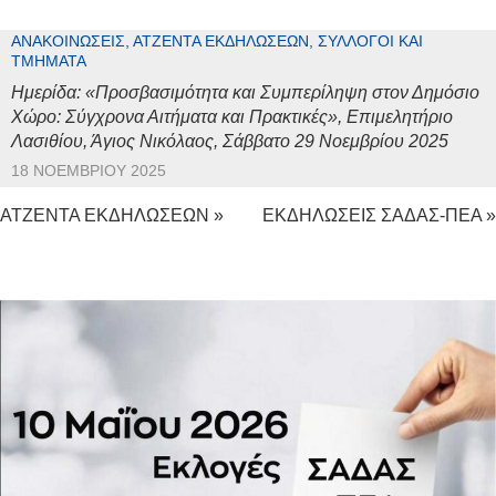
ΑΝΑΚΟΙΝΏΣΕΙΣ, ΑΤΖΈΝΤΑ ΕΚΔΗΛΏΣΕΩΝ, ΣΎΛΛΟΓΟΙ ΚΑΙ
ΤΜΉΜΑΤΑ
Ημερίδα: «Προσβασιμότητα και Συμπερίληψη στον Δημόσιο
Χώρο: Σύγχρονα Αιτήματα και Πρακτικές», Επιμελητήριο
Λασιθίου, Άγιος Νικόλαος, Σάββατο 29 Νοεμβρίου 2025
18 ΝΟΕΜΒΡΊΟΥ 2025
ΑΤΖΕΝΤΑ ΕΚΔΗΛΩΣΕΩΝ »
ΕΚΔΗΛΩΣΕΙΣ ΣΑΔΑΣ-ΠΕΑ »