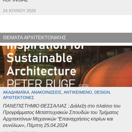
24 ΙΟΥΛΊΟΥ 2026
ΘΕΜΑΤΑ ΑΡΧΙΤΕΚΤΟΝΙΚΗΣ
ΑΚΑΔΗΜΑΪΚΆ, ΑΝΑΚΟΙΝΏΣΕΙΣ, ΑΝΤΙΚΕΊΜΕΝΟ, DESIGN,
ΑΡΧΙΤΈΚΤΟΝΕΣ
ΠΑΝΕΠΙΣΤΗΜΙΟ ΘΕΣΣΑΛΙΑΣ : Διάλεξη στο πλαίσιο του
Προγράμματος Μεταπτυχιακών Σπουδών του Τμήματος
Αρχιτεκτόνων Μηχανικών “Επαναχρήσεις κτιρίων και
συνόλων», Πέμπτη 25.04.2024