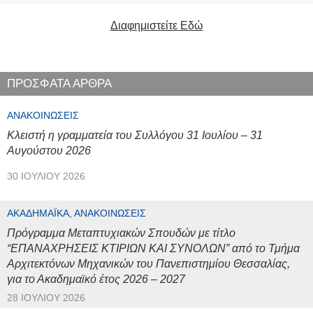
Διαφημιστείτε Εδώ
ΠΡΟΣΦΑΤΑ ΑΡΘΡΑ
ΑΝΑΚΟΙΝΏΣΕΙΣ
Κλειστή η γραμματεία του Συλλόγου 31 Ιουλίου – 31
Αυγούστου 2026
30 ΙΟΥΛΊΟΥ 2026
ΑΚΑΔΗΜΑΪΚΆ, ΑΝΑΚΟΙΝΏΣΕΙΣ
Πρόγραμμα Μεταπτυχιακών Σπουδών με τίτλο
“ΕΠΑΝΑΧΡΗΣΕΙΣ ΚΤΙΡΙΩΝ ΚΑΙ ΣΥΝΟΛΩΝ” από το Τμήμα
Αρχιτεκτόνων Μηχανικών του Πανεπιστημίου Θεσσαλίας,
για το Ακαδημαϊκό έτος 2026 – 2027
28 ΙΟΥΛΊΟΥ 2026