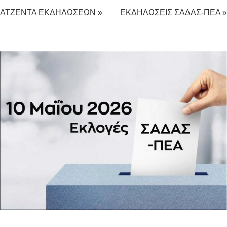
ΑΤΖΕΝΤΑ ΕΚΔΗΛΩΣΕΩΝ »
ΕΚΔΗΛΩΣΕΙΣ ΣΑΔΑΣ-ΠΕΑ »