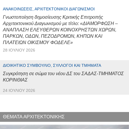
ΑΝΑΚΟΙΝΏΣΕΙΣ, ΑΡΧΙΤΕΚΤΟΝΙΚΟΊ ΔΙΑΓΩΝΙΣΜΟΊ
Γνωστοποίηση δημοσίευσης Κριτικής Επιτροπής
Αρχιτεκτονικού Διαγωνισμού με τίτλο: «ΔΙΑΜΟΡΦΩΣΗ –
ΑΝΑΠΛΑΣΗ ΕΛΕΥΘΕΡΩΝ ΚΟΙΝΟΧΡΗΣΤΩΝ ΧΩΡΩΝ,
ΠΑΡΚΩΝ, ΟΔΩΝ, ΠΕΖΟΔΡΟΜΩΝ, ΚΗΠΩΝ ΚΑΙ
ΠΛΑΤΕΙΩΝ ΟΙΚΙΣΜΟΥ ΦΟΔΕΛΕ»
28 ΙΟΥΛΊΟΥ 2026
ΔΙΟΙΚΗΤΙΚΌ ΣΥΜΒΟΎΛΙΟ, ΣΎΛΛΟΓΟΙ ΚΑΙ ΤΜΉΜΑΤΑ
Συγκρότηση σε σώμα του νέου ΔΣ του ΣΑΔΑΣ-ΤΜΗΜΑΤΟΣ
ΚΟΡΙΝΘΙΑΣ
24 ΙΟΥΛΊΟΥ 2026
ΘΕΜΑΤΑ ΑΡΧΙΤΕΚΤΟΝΙΚΗΣ