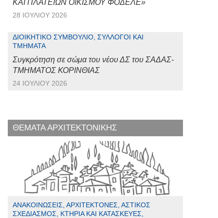
ΚΑΙ ΠΛΑΤΕΙΩΝ ΟΙΚΙΣΜΟΥ ΦΟΔΕΛΕ»
28 ΙΟΥΛΊΟΥ 2026
ΔΙΟΙΚΗΤΙΚΌ ΣΥΜΒΟΎΛΙΟ, ΣΎΛΛΟΓΟΙ ΚΑΙ
ΤΜΉΜΑΤΑ
Συγκρότηση σε σώμα του νέου ΔΣ του ΣΑΔΑΣ-
ΤΜΗΜΑΤΟΣ ΚΟΡΙΝΘΙΑΣ
24 ΙΟΥΛΊΟΥ 2026
ΘΕΜΑΤΑ ΑΡΧΙΤΕΚΤΟΝΙΚΗΣ
ΑΝΑΚΟΙΝΏΣΕΙΣ, ΑΡΧΙΤΈΚΤΟΝΕΣ, ΑΣΤΙΚΌΣ
ΣΧΕΔΙΑΣΜΌΣ, ΚΤΉΡΙΑ ΚΑΙ ΚΑΤΑΣΚΕΥΈΣ,