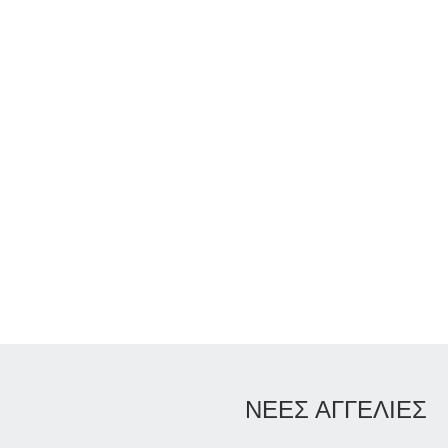
ΝΕΕΣ ΑΓΓΕΛΙΕΣ