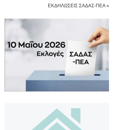
ΕΚΔΗΛΩΣΕΙΣ ΣΑΔΑΣ-ΠΕΑ »