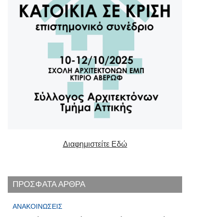
Διαφημιστείτε Εδώ
ΠΡΟΣΦΑΤΑ ΑΡΘΡΑ
ΑΝΑΚΟΙΝΏΣΕΙΣ