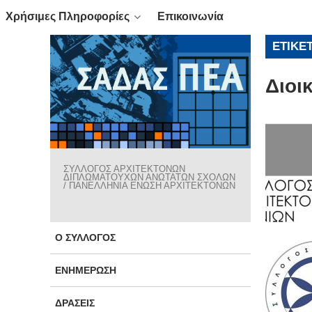
Χρήσιμες Πληροφορίες
Επικοινωνία
ΕΤΙΚΈ
Διοι
ΣΥΛΛΟΓΟΣ ΑΡΧΙΤΕΚΤΟΝΩΝ
ΔΙΠΛΩΜΑΤΟΥΧΩΝ ΑΝΩΤΑΤΩΝ ΣΧΟΛΩΝ
/ ΠΑΝΕΛΛΗΝΙΑ ΕΝΩΣΗ ΑΡΧΙΤΕΚΤΟΝΩΝ
Ο ΣΎΛΛΟΓΟΣ
ΕΝΗΜΈΡΩΣΗ
ΔΡΆΣΕΙΣ