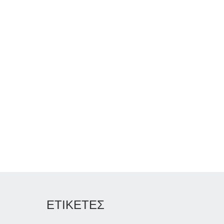
ΕΤΙΚΕΤΕΣ