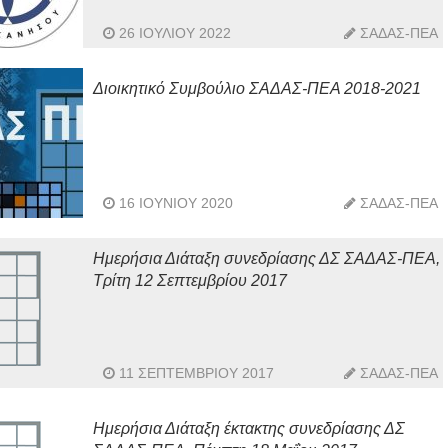
26 ΙΟΥΛΊΟΥ 2022
ΣΑΔΑΣ-ΠΕΑ
Διοικητικό Συμβούλιο ΣΑΔΑΣ-ΠΕΑ 2018-2021
16 ΙΟΥΝΊΟΥ 2020
ΣΑΔΑΣ-ΠΕΑ
Ημερήσια Διάταξη συνεδρίασης ΔΣ ΣΑΔΑΣ-ΠΕΑ,
Τρίτη 12 Σεπτεμβρίου 2017
11 ΣΕΠΤΕΜΒΡΊΟΥ 2017
ΣΑΔΑΣ-ΠΕΑ
Ημερήσια Διάταξη έκτακτης συνεδρίασης ΔΣ