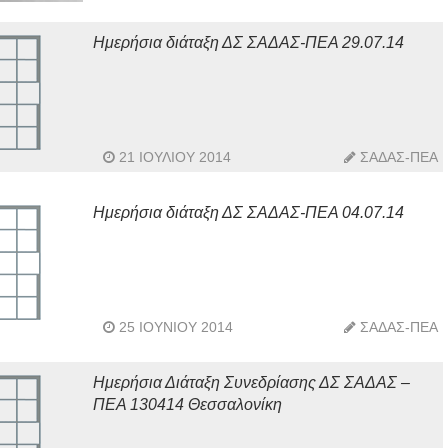
Ημερήσια διάταξη ΔΣ ΣΑΔΑΣ-ΠΕΑ 29.07.14
21 ΙΟΥΛΊΟΥ 2014
ΣΑΔΑΣ-ΠΕΑ
Ημερήσια διάταξη ΔΣ ΣΑΔΑΣ-ΠΕΑ 04.07.14
25 ΙΟΥΝΊΟΥ 2014
ΣΑΔΑΣ-ΠΕΑ
Ημερήσια Διάταξη Συνεδρίασης ΔΣ ΣΑΔΑΣ –
ΠΕΑ 130414 Θεσσαλονίκη