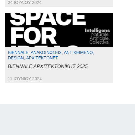
24 ΙΟΥΛΊΟΥ 2024
BIENNALE, ΑΝΑΚΟΙΝΏΣΕΙΣ, ΑΝΤΙΚΕΊΜΕΝΟ,
DESIGN, ΑΡΧΙΤΈΚΤΟΝΕΣ
BIENNALE ΑΡΧΙΤΕΚΤΟΝΙΚΗΣ 2025
11 ΙΟΥΝΊΟΥ 2024