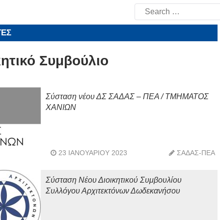
Search
for:
ΤΕΣ
κητικό Συμβούλιο
Σύσταση νέου ΔΣ ΣΑΔΑΣ – ΠΕΑ / ΤΜΗΜΑΤΟΣ
ΧΑΝΙΩΝ
23 ΙΑΝΟΥΑΡΊΟΥ 2023
ΣΑΔΑΣ-ΠΕΑ
Σύσταση Νέου Διοικητικού Συμβουλίου
Συλλόγου Αρχιτεκτόνων Δωδεκανήσου