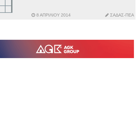
8 ΑΠΡΙΛΊΟΥ 2014
ΣΑΔΑΣ-ΠΕΑ