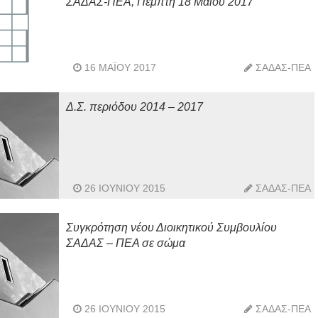
ΣΑΔΑΣ-ΠΕΑ, Πέμπτη 18 Μαΐου 2017
16 ΜΑΪ́ΟΥ 2017
ΣΑΔΑΣ-ΠΕΑ
Δ.Σ. περιόδου 2014 – 2017
26 ΙΟΥΝΊΟΥ 2015
ΣΑΔΑΣ-ΠΕΑ
Συγκρότηση νέου Διοικητικού Συμβουλίου
ΣΑΔΑΣ – ΠΕΑ σε σώμα
26 ΙΟΥΝΊΟΥ 2015
ΣΑΔΑΣ-ΠΕΑ