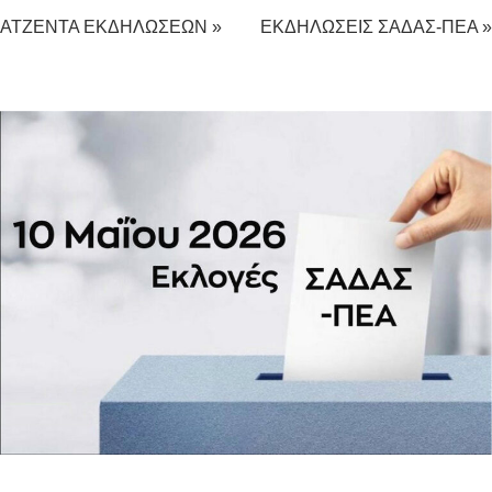
ΑΤΖΕΝΤΑ ΕΚΔΗΛΩΣΕΩΝ »
ΕΚΔΗΛΩΣΕΙΣ ΣΑΔΑΣ-ΠΕΑ »