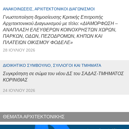
ΑΝΑΚΟΙΝΏΣΕΙΣ, ΑΡΧΙΤΕΚΤΟΝΙΚΟΊ ΔΙΑΓΩΝΙΣΜΟΊ
Γνωστοποίηση δημοσίευσης Κριτικής Επιτροπής
Αρχιτεκτονικού Διαγωνισμού με τίτλο: «ΔΙΑΜΟΡΦΩΣΗ –
ΑΝΑΠΛΑΣΗ ΕΛΕΥΘΕΡΩΝ ΚΟΙΝΟΧΡΗΣΤΩΝ ΧΩΡΩΝ,
ΠΑΡΚΩΝ, ΟΔΩΝ, ΠΕΖΟΔΡΟΜΩΝ, ΚΗΠΩΝ ΚΑΙ
ΠΛΑΤΕΙΩΝ ΟΙΚΙΣΜΟΥ ΦΟΔΕΛΕ»
28 ΙΟΥΛΊΟΥ 2026
ΔΙΟΙΚΗΤΙΚΌ ΣΥΜΒΟΎΛΙΟ, ΣΎΛΛΟΓΟΙ ΚΑΙ ΤΜΉΜΑΤΑ
Συγκρότηση σε σώμα του νέου ΔΣ του ΣΑΔΑΣ-ΤΜΗΜΑΤΟΣ
ΚΟΡΙΝΘΙΑΣ
24 ΙΟΥΛΊΟΥ 2026
ΘΕΜΑΤΑ ΑΡΧΙΤΕΚΤΟΝΙΚΗΣ