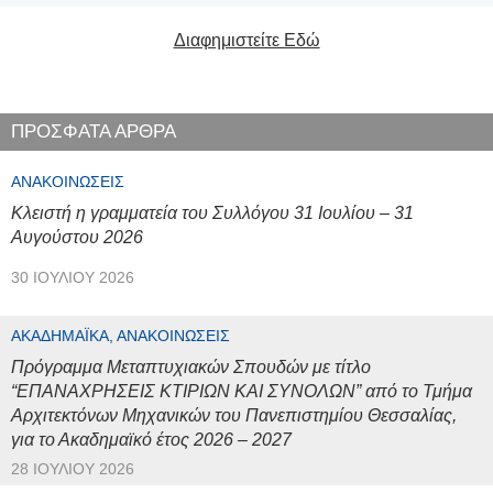
Διαφημιστείτε Εδώ
ΠΡΟΣΦΑΤΑ ΑΡΘΡΑ
ΑΝΑΚΟΙΝΏΣΕΙΣ
Κλειστή η γραμματεία του Συλλόγου 31 Ιουλίου – 31
Αυγούστου 2026
30 ΙΟΥΛΊΟΥ 2026
ΑΚΑΔΗΜΑΪΚΆ, ΑΝΑΚΟΙΝΏΣΕΙΣ
Πρόγραμμα Μεταπτυχιακών Σπουδών με τίτλο
“ΕΠΑΝΑΧΡΗΣΕΙΣ ΚΤΙΡΙΩΝ ΚΑΙ ΣΥΝΟΛΩΝ” από το Τμήμα
Αρχιτεκτόνων Μηχανικών του Πανεπιστημίου Θεσσαλίας,
για το Ακαδημαϊκό έτος 2026 – 2027
28 ΙΟΥΛΊΟΥ 2026