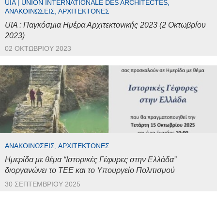
UIA | UNION INTERNATIONALE DES ARCHITECTES,
ΑΝΑΚΟΙΝΏΣΕΙΣ, ΑΡΧΙΤΈΚΤΟΝΕΣ
UIA : Παγκόσμια Ημέρα Αρχιτεκτονικής 2023 (2 Οκτωβρίου
2023)
02 ΟΚΤΩΒΡΊΟΥ 2023
ΑΝΑΚΟΙΝΏΣΕΙΣ, ΑΡΧΙΤΈΚΤΟΝΕΣ
Ημερίδα με θέμα “Ιστορικές Γέφυρες στην Ελλάδα”
διοργανώνει το ΤΕΕ και το Υπουργείο Πολιτισμού
30 ΣΕΠΤΕΜΒΡΊΟΥ 2025