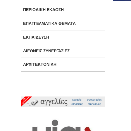
ΠΕΡΙΟΔΙΚΉ ΈΚΔΟΣΗ
ΕΠΑΓΓΕΛΜΑΤΙΚΆ ΘΈΜΑΤΑ
ΕΚΠΑΊΔΕΥΣΗ
ΔΙΕΘΝΕΊΣ ΣΥΝΕΡΓΑΣΊΕΣ
ΑΡΧΙΤΕΚΤΟΝΙΚΉ