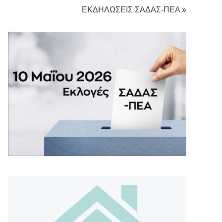
ΕΚΔΗΛΩΣΕΙΣ ΣΑΔΑΣ-ΠΕΑ »