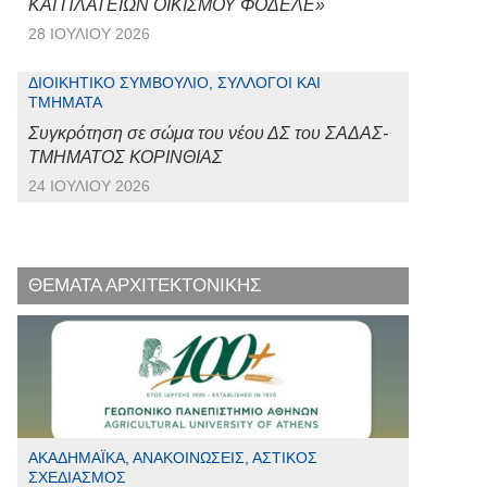
ΚΑΙ ΠΛΑΤΕΙΩΝ ΟΙΚΙΣΜΟΥ ΦΟΔΕΛΕ»
28 ΙΟΥΛΊΟΥ 2026
ΔΙΟΙΚΗΤΙΚΌ ΣΥΜΒΟΎΛΙΟ, ΣΎΛΛΟΓΟΙ ΚΑΙ
ΤΜΉΜΑΤΑ
Συγκρότηση σε σώμα του νέου ΔΣ του ΣΑΔΑΣ-
ΤΜΗΜΑΤΟΣ ΚΟΡΙΝΘΙΑΣ
24 ΙΟΥΛΊΟΥ 2026
ΘΕΜΑΤΑ ΑΡΧΙΤΕΚΤΟΝΙΚΗΣ
ΑΚΑΔΗΜΑΪΚΆ, ΑΝΑΚΟΙΝΏΣΕΙΣ, ΑΣΤΙΚΌΣ
ΣΧΕΔΙΑΣΜΌΣ