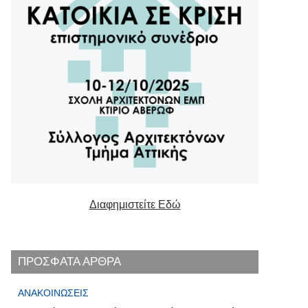
Διαφημιστείτε Εδώ
ΠΡΟΣΦΑΤΑ ΑΡΘΡΑ
ΑΝΑΚΟΙΝΏΣΕΙΣ