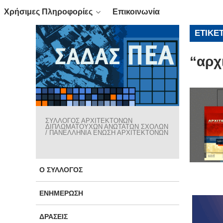
Χρήσιμες Πληροφορίες
Επικοινωνία
ΕΤΙΚΈ
“αρχ
ΣΥΛΛΟΓΟΣ ΑΡΧΙΤΕΚΤΟΝΩΝ
ΔΙΠΛΩΜΑΤΟΥΧΩΝ ΑΝΩΤΑΤΩΝ ΣΧΟΛΩΝ
/ ΠΑΝΕΛΛΗΝΙΑ ΕΝΩΣΗ ΑΡΧΙΤΕΚΤΟΝΩΝ
Ο ΣΎΛΛΟΓΟΣ
ΕΝΗΜΈΡΩΣΗ
ΔΡΆΣΕΙΣ