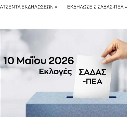
ΑΤΖΕΝΤΑ ΕΚΔΗΛΩΣΕΩΝ »
ΕΚΔΗΛΩΣΕΙΣ ΣΑΔΑΣ-ΠΕΑ »