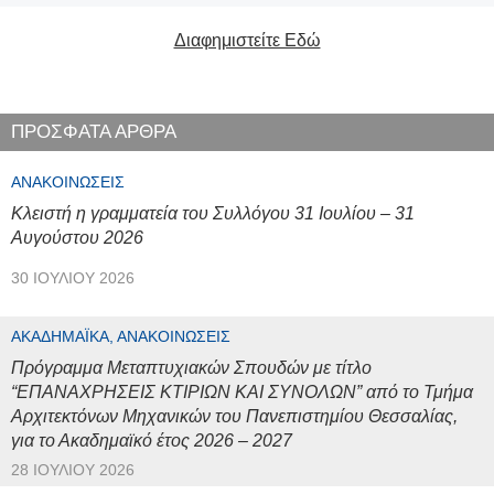
Διαφημιστείτε Εδώ
ΠΡΟΣΦΑΤΑ ΑΡΘΡΑ
ΑΝΑΚΟΙΝΏΣΕΙΣ
Κλειστή η γραμματεία του Συλλόγου 31 Ιουλίου – 31
Αυγούστου 2026
30 ΙΟΥΛΊΟΥ 2026
ΑΚΑΔΗΜΑΪΚΆ, ΑΝΑΚΟΙΝΏΣΕΙΣ
Πρόγραμμα Μεταπτυχιακών Σπουδών με τίτλο
“ΕΠΑΝΑΧΡΗΣΕΙΣ ΚΤΙΡΙΩΝ ΚΑΙ ΣΥΝΟΛΩΝ” από το Τμήμα
Αρχιτεκτόνων Μηχανικών του Πανεπιστημίου Θεσσαλίας,
για το Ακαδημαϊκό έτος 2026 – 2027
28 ΙΟΥΛΊΟΥ 2026