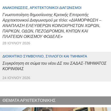
ΑΝΑΚΟΙΝΏΣΕΙΣ, ΑΡΧΙΤΕΚΤΟΝΙΚΟΊ ΔΙΑΓΩΝΙΣΜΟΊ
Γνωστοποίηση δημοσίευσης Κριτικής Επιτροπής
Αρχιτεκτονικού Διαγωνισμού με τίτλο: «ΔΙΑΜΟΡΦΩΣΗ –
ΑΝΑΠΛΑΣΗ ΕΛΕΥΘΕΡΩΝ ΚΟΙΝΟΧΡΗΣΤΩΝ ΧΩΡΩΝ,
ΠΑΡΚΩΝ, ΟΔΩΝ, ΠΕΖΟΔΡΟΜΩΝ, ΚΗΠΩΝ ΚΑΙ
ΠΛΑΤΕΙΩΝ ΟΙΚΙΣΜΟΥ ΦΟΔΕΛΕ»
28 ΙΟΥΛΊΟΥ 2026
ΔΙΟΙΚΗΤΙΚΌ ΣΥΜΒΟΎΛΙΟ, ΣΎΛΛΟΓΟΙ ΚΑΙ ΤΜΉΜΑΤΑ
Συγκρότηση σε σώμα του νέου ΔΣ του ΣΑΔΑΣ-ΤΜΗΜΑΤΟΣ
ΚΟΡΙΝΘΙΑΣ
24 ΙΟΥΛΊΟΥ 2026
ΘΕΜΑΤΑ ΑΡΧΙΤΕΚΤΟΝΙΚΗΣ