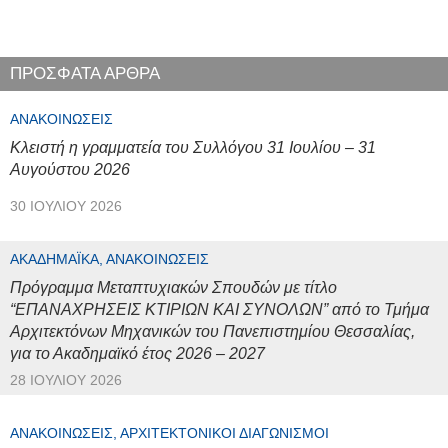
ΠΡΟΣΦΑΤΑ ΑΡΘΡΑ
ΑΝΑΚΟΙΝΏΣΕΙΣ
Κλειστή η γραμματεία του Συλλόγου 31 Ιουλίου – 31
Αυγούστου 2026
30 ΙΟΥΛΊΟΥ 2026
ΑΚΑΔΗΜΑΪΚΆ, ΑΝΑΚΟΙΝΏΣΕΙΣ
Πρόγραμμα Μεταπτυχιακών Σπουδών με τίτλο
“ΕΠΑΝΑΧΡΗΣΕΙΣ ΚΤΙΡΙΩΝ ΚΑΙ ΣΥΝΟΛΩΝ” από το Τμήμα
Αρχιτεκτόνων Μηχανικών του Πανεπιστημίου Θεσσαλίας,
για το Ακαδημαϊκό έτος 2026 – 2027
28 ΙΟΥΛΊΟΥ 2026
ΑΝΑΚΟΙΝΏΣΕΙΣ, ΑΡΧΙΤΕΚΤΟΝΙΚΟΊ ΔΙΑΓΩΝΙΣΜΟΊ