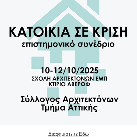
Διαφημιστείτε Εδώ