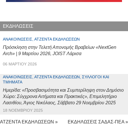
ΕΚΔΗΛΩΣΕΙΣ
ΑΝΑΚΟΙΝΏΣΕΙΣ, ΑΤΖΈΝΤΑ ΕΚΔΗΛΏΣΕΩΝ
Πρόσκληση στην Τελετή Απονομής Βραβείων «NextGen
Arch» | 9 Μαρτίου 2026, JOIST Λάρισα
06 ΜΑΡΤΊΟΥ 2026
ΑΝΑΚΟΙΝΏΣΕΙΣ, ΑΤΖΈΝΤΑ ΕΚΔΗΛΏΣΕΩΝ, ΣΎΛΛΟΓΟΙ ΚΑΙ
ΤΜΉΜΑΤΑ
Ημερίδα: «Προσβασιμότητα και Συμπερίληψη στον Δημόσιο
Χώρο: Σύγχρονα Αιτήματα και Πρακτικές», Επιμελητήριο
Λασιθίου, Άγιος Νικόλαος, Σάββατο 29 Νοεμβρίου 2025
18 ΝΟΕΜΒΡΊΟΥ 2025
ΑΤΖΕΝΤΑ ΕΚΔΗΛΩΣΕΩΝ »
ΕΚΔΗΛΩΣΕΙΣ ΣΑΔΑΣ-ΠΕΑ »