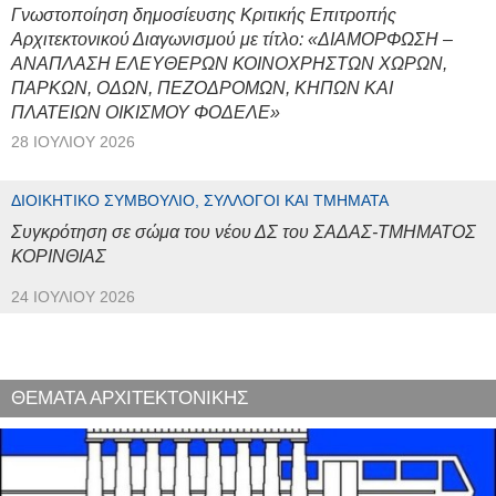
Γνωστοποίηση δημοσίευσης Κριτικής Επιτροπής
Αρχιτεκτονικού Διαγωνισμού με τίτλο: «ΔΙΑΜΟΡΦΩΣΗ –
ΑΝΑΠΛΑΣΗ ΕΛΕΥΘΕΡΩΝ ΚΟΙΝΟΧΡΗΣΤΩΝ ΧΩΡΩΝ,
ΠΑΡΚΩΝ, ΟΔΩΝ, ΠΕΖΟΔΡΟΜΩΝ, ΚΗΠΩΝ ΚΑΙ
ΠΛΑΤΕΙΩΝ ΟΙΚΙΣΜΟΥ ΦΟΔΕΛΕ»
28 ΙΟΥΛΊΟΥ 2026
ΔΙΟΙΚΗΤΙΚΌ ΣΥΜΒΟΎΛΙΟ, ΣΎΛΛΟΓΟΙ ΚΑΙ ΤΜΉΜΑΤΑ
Συγκρότηση σε σώμα του νέου ΔΣ του ΣΑΔΑΣ-ΤΜΗΜΑΤΟΣ
ΚΟΡΙΝΘΙΑΣ
24 ΙΟΥΛΊΟΥ 2026
ΘΕΜΑΤΑ ΑΡΧΙΤΕΚΤΟΝΙΚΗΣ