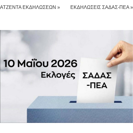
ΑΤΖΕΝΤΑ ΕΚΔΗΛΩΣΕΩΝ »
ΕΚΔΗΛΩΣΕΙΣ ΣΑΔΑΣ-ΠΕΑ »