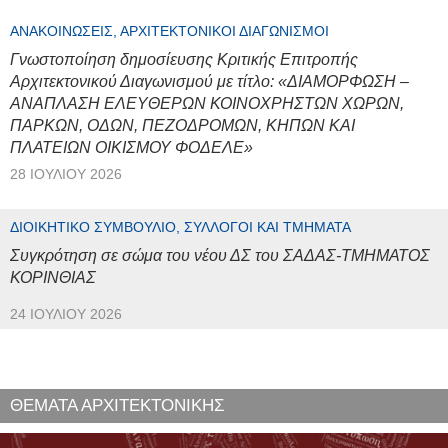
ΑΝΑΚΟΙΝΏΣΕΙΣ, ΑΡΧΙΤΕΚΤΟΝΙΚΟΊ ΔΙΑΓΩΝΙΣΜΟΊ
Γνωστοποίηση δημοσίευσης Κριτικής Επιτροπής
Αρχιτεκτονικού Διαγωνισμού με τίτλο: «ΔΙΑΜΟΡΦΩΣΗ –
ΑΝΑΠΛΑΣΗ ΕΛΕΥΘΕΡΩΝ ΚΟΙΝΟΧΡΗΣΤΩΝ ΧΩΡΩΝ,
ΠΑΡΚΩΝ, ΟΔΩΝ, ΠΕΖΟΔΡΟΜΩΝ, ΚΗΠΩΝ ΚΑΙ
ΠΛΑΤΕΙΩΝ ΟΙΚΙΣΜΟΥ ΦΟΔΕΛΕ»
28 ΙΟΥΛΊΟΥ 2026
ΔΙΟΙΚΗΤΙΚΌ ΣΥΜΒΟΎΛΙΟ, ΣΎΛΛΟΓΟΙ ΚΑΙ ΤΜΉΜΑΤΑ
Συγκρότηση σε σώμα του νέου ΔΣ του ΣΑΔΑΣ-ΤΜΗΜΑΤΟΣ
ΚΟΡΙΝΘΙΑΣ
24 ΙΟΥΛΊΟΥ 2026
ΘΕΜΑΤΑ ΑΡΧΙΤΕΚΤΟΝΙΚΗΣ