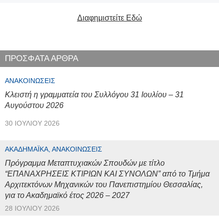
Διαφημιστείτε Εδώ
ΠΡΟΣΦΑΤΑ ΑΡΘΡΑ
ΑΝΑΚΟΙΝΏΣΕΙΣ
Κλειστή η γραμματεία του Συλλόγου 31 Ιουλίου – 31
Αυγούστου 2026
30 ΙΟΥΛΊΟΥ 2026
ΑΚΑΔΗΜΑΪΚΆ, ΑΝΑΚΟΙΝΏΣΕΙΣ
Πρόγραμμα Μεταπτυχιακών Σπουδών με τίτλο
“ΕΠΑΝΑΧΡΗΣΕΙΣ ΚΤΙΡΙΩΝ ΚΑΙ ΣΥΝΟΛΩΝ” από το Τμήμα
Αρχιτεκτόνων Μηχανικών του Πανεπιστημίου Θεσσαλίας,
για το Ακαδημαϊκό έτος 2026 – 2027
28 ΙΟΥΛΊΟΥ 2026