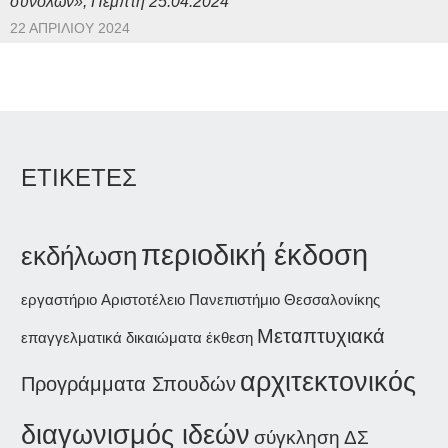
συνόλων», Πέμπτη 25.04.2024
22 ΑΠΡΙΛΊΟΥ 2024
ΕΤΙΚΕΤΕΣ
περιοδική έκδοση
εκδήλωση
εργαστήριο
Αριστοτέλειο Πανεπιστήμιο Θεσσαλονίκης
Μεταπτυχιακά
επαγγελματικά δικαιώματα
έκθεση
αρχιτεκτονικός
Προγράμματα Σπουδών
διαγωνισμός ιδεών
σύγκληση ΔΣ