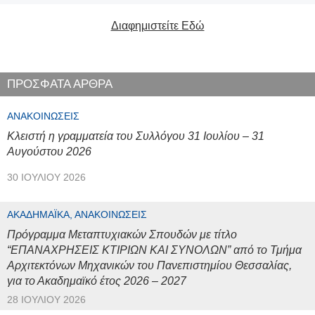
Διαφημιστείτε Εδώ
ΠΡΟΣΦΑΤΑ ΑΡΘΡΑ
ΑΝΑΚΟΙΝΏΣΕΙΣ
Κλειστή η γραμματεία του Συλλόγου 31 Ιουλίου – 31
Αυγούστου 2026
30 ΙΟΥΛΊΟΥ 2026
ΑΚΑΔΗΜΑΪΚΆ, ΑΝΑΚΟΙΝΏΣΕΙΣ
Πρόγραμμα Μεταπτυχιακών Σπουδών με τίτλο
“ΕΠΑΝΑΧΡΗΣΕΙΣ ΚΤΙΡΙΩΝ ΚΑΙ ΣΥΝΟΛΩΝ” από το Τμήμα
Αρχιτεκτόνων Μηχανικών του Πανεπιστημίου Θεσσαλίας,
για το Ακαδημαϊκό έτος 2026 – 2027
28 ΙΟΥΛΊΟΥ 2026