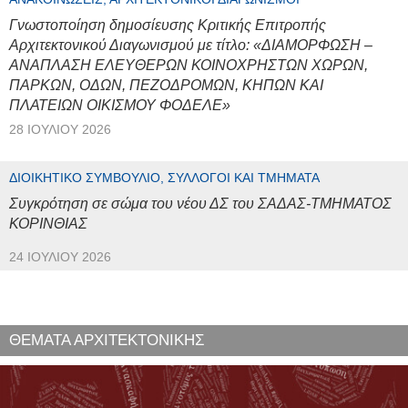
Γνωστοποίηση δημοσίευσης Κριτικής Επιτροπής
Αρχιτεκτονικού Διαγωνισμού με τίτλο: «ΔΙΑΜΟΡΦΩΣΗ –
ΑΝΑΠΛΑΣΗ ΕΛΕΥΘΕΡΩΝ ΚΟΙΝΟΧΡΗΣΤΩΝ ΧΩΡΩΝ,
ΠΑΡΚΩΝ, ΟΔΩΝ, ΠΕΖΟΔΡΟΜΩΝ, ΚΗΠΩΝ ΚΑΙ
ΠΛΑΤΕΙΩΝ ΟΙΚΙΣΜΟΥ ΦΟΔΕΛΕ»
28 ΙΟΥΛΊΟΥ 2026
ΔΙΟΙΚΗΤΙΚΌ ΣΥΜΒΟΎΛΙΟ, ΣΎΛΛΟΓΟΙ ΚΑΙ ΤΜΉΜΑΤΑ
Συγκρότηση σε σώμα του νέου ΔΣ του ΣΑΔΑΣ-ΤΜΗΜΑΤΟΣ
ΚΟΡΙΝΘΙΑΣ
24 ΙΟΥΛΊΟΥ 2026
ΘΕΜΑΤΑ ΑΡΧΙΤΕΚΤΟΝΙΚΗΣ