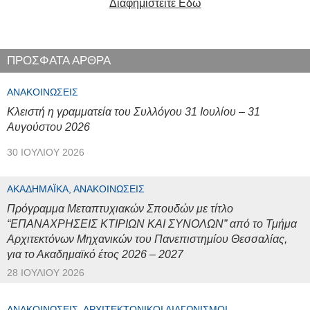
Διαφημιστείτε Εδώ
ΠΡΟΣΦΑΤΑ ΑΡΘΡΑ
ΑΝΑΚΟΙΝΏΣΕΙΣ
Κλειστή η γραμματεία του Συλλόγου 31 Ιουλίου – 31
Αυγούστου 2026
30 ΙΟΥΛΊΟΥ 2026
ΑΚΑΔΗΜΑΪΚΆ, ΑΝΑΚΟΙΝΏΣΕΙΣ
Πρόγραμμα Μεταπτυχιακών Σπουδών με τίτλο
“ΕΠΑΝΑΧΡΗΣΕΙΣ ΚΤΙΡΙΩΝ ΚΑΙ ΣΥΝΟΛΩΝ” από το Τμήμα
Αρχιτεκτόνων Μηχανικών του Πανεπιστημίου Θεσσαλίας,
για το Ακαδημαϊκό έτος 2026 – 2027
28 ΙΟΥΛΊΟΥ 2026
ΑΝΑΚΟΙΝΏΣΕΙΣ, ΑΡΧΙΤΕΚΤΟΝΙΚΟΊ ΔΙΑΓΩΝΙΣΜΟΊ