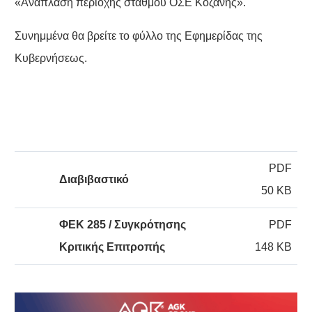
«Ανάπλαση περιοχής σταθμού ΟΣΕ Κοζάνης».
Συνημμένα θα βρείτε το φύλλο της Εφημερίδας της
Κυβερνήσεως.
PDF
Διαβιβαστικό
50 KB
ΦΕΚ 285 / Συγκρότησης
PDF
Κριτικής Επιτροπής
148 KB