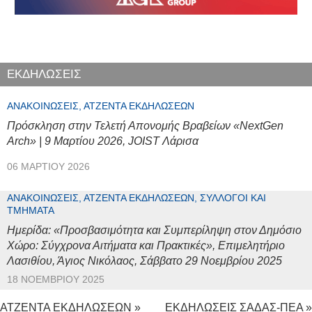
ΕΚΔΗΛΩΣΕΙΣ
ΑΝΑΚΟΙΝΏΣΕΙΣ, ΑΤΖΈΝΤΑ ΕΚΔΗΛΏΣΕΩΝ
Πρόσκληση στην Τελετή Απονομής Βραβείων «NextGen
Arch» | 9 Μαρτίου 2026, JOIST Λάρισα
06 ΜΑΡΤΊΟΥ 2026
ΑΝΑΚΟΙΝΏΣΕΙΣ, ΑΤΖΈΝΤΑ ΕΚΔΗΛΏΣΕΩΝ, ΣΎΛΛΟΓΟΙ ΚΑΙ
ΤΜΉΜΑΤΑ
Ημερίδα: «Προσβασιμότητα και Συμπερίληψη στον Δημόσιο
Χώρο: Σύγχρονα Αιτήματα και Πρακτικές», Επιμελητήριο
Λασιθίου, Άγιος Νικόλαος, Σάββατο 29 Νοεμβρίου 2025
18 ΝΟΕΜΒΡΊΟΥ 2025
ΑΤΖΕΝΤΑ ΕΚΔΗΛΩΣΕΩΝ »
ΕΚΔΗΛΩΣΕΙΣ ΣΑΔΑΣ-ΠΕΑ »