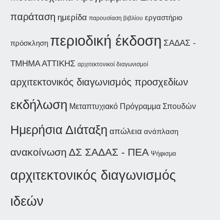
παράταση
ημερίδα
εργαστήριο
παρουσίαση βιβλίου
περιοδική έκδοση
ΣΑΔΑΣ -
πρόσκληση
ΤΜΗΜΑ ΑΤΤΙΚΗΣ
αρχιτεκτονικοί διαγωνισμοί
αρχιτεκτονικός διαγωνισμός προσχεδίων
εκδήλωση
Μεταπτυχιακό Πρόγραμμα Σπουδών
Ημερήσια Διάταξη
απώλεια
ανάπλαση
ανακοίνωση
ΔΣ ΣΑΔΑΣ - ΠΕΑ
Ψήφισμα
αρχιτεκτονικός διαγωνισμός
ιδεών