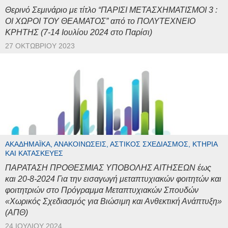
Θερινό Σεμινάριο με τίτλο “ΠΑΡΙΣΙ ΜΕΤΑΣΧΗΜΑΤΙΣΜΟΙ 3 :
ΟΙ ΧΩΡΟΙ ΤΟΥ ΘΕΑΜΑΤΟΣ” από το ΠΟΛΥΤΕΧΝΕΙΟ
ΚΡΗΤΗΣ (7-14 Ιουλίου 2024 στο Παρίσι)
27 ΟΚΤΩΒΡΊΟΥ 2023
ΑΚΑΔΗΜΑΪΚΆ, ΑΝΑΚΟΙΝΏΣΕΙΣ, ΑΣΤΙΚΌΣ ΣΧΕΔΙΑΣΜΌΣ, ΚΤΉΡΙΑ
ΚΑΙ ΚΑΤΑΣΚΕΥΈΣ
ΠΑΡΑΤΑΣΗ ΠΡΟΘΕΣΜΙΑΣ ΥΠΟΒΟΛΗΣ ΑΙΤΗΣΕΩΝ έως
και 20-8-2024 Για την εισαγωγή μεταπτυχιακών φοιτητών και
φοιτητριών στο Πρόγραμμα Μεταπτυχιακών Σπουδών
«Χωρικός Σχεδιασμός για Βιώσιμη και Ανθεκτική Ανάπτυξη»
(ΑΠΘ)
24 ΙΟΥΛΊΟΥ 2024