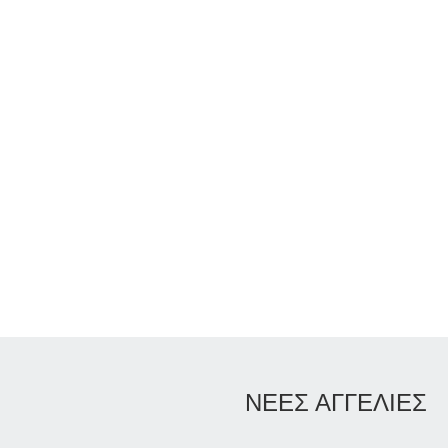
ΝΕΕΣ ΑΓΓΕΛΙΕΣ