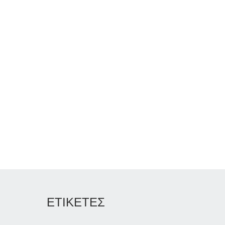
ΕΤΙΚΕΤΕΣ