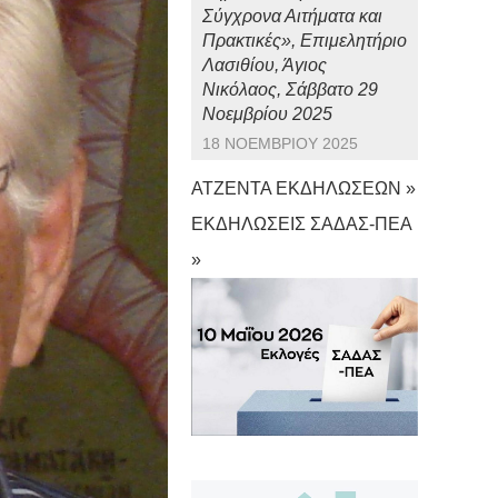
Σύγχρονα Αιτήματα και
Πρακτικές», Επιμελητήριο
Λασιθίου, Άγιος
Νικόλαος, Σάββατο 29
Νοεμβρίου 2025
18 ΝΟΕΜΒΡΊΟΥ 2025
ΑΤΖΕΝΤΑ ΕΚΔΗΛΩΣΕΩΝ »
ΕΚΔΗΛΩΣΕΙΣ ΣΑΔΑΣ-ΠΕΑ
»