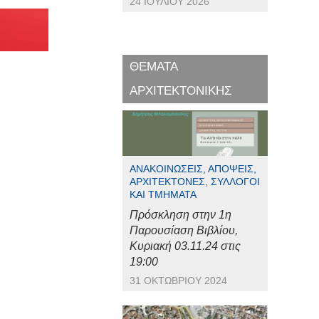
24 ΙΟΥΛΊΟΥ 2026
ΘΕΜΑΤΑ
ΑΡΧΙΤΕΚΤΟΝΙΚΗΣ
ΑΝΑΚΟΙΝΏΣΕΙΣ, ΑΠΌΨΕΙΣ,
ΑΡΧΙΤΈΚΤΟΝΕΣ, ΣΎΛΛΟΓΟΙ
ΚΑΙ ΤΜΉΜΑΤΑ
Πρόσκληση στην 1η
Παρουσίαση Βιβλίου,
Κυριακή 03.11.24 στις
19:00
31 ΟΚΤΩΒΡΊΟΥ 2024