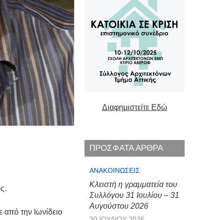
Διαφημιστείτε Εδώ
ΠΡΟΣΦΑΤΑ ΑΡΘΡΑ
ΑΝΑΚΟΙΝΏΣΕΙΣ
Κλειστή η γραμματεία του
ς.
Συλλόγου 31 Ιουλίου – 31
Αυγούστου 2026
 από την Ιωνίδειο
30 ΙΟΥΛΊΟΥ 2026