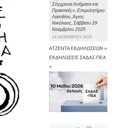
Σύγχρονα Αιτήματα και
Πρακτικές», Επιμελητήριο
Λασιθίου, Άγιος
Νικόλαος, Σάββατο 29
Νοεμβρίου 2025
18 ΝΟΕΜΒΡΊΟΥ 2025
ΑΤΖΕΝΤΑ ΕΚΔΗΛΩΣΕΩΝ »
ΕΚΔΗΛΩΣΕΙΣ ΣΑΔΑΣ-ΠΕΑ
»