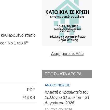
ο καθιερωμένο ετήσιο
ου
con No 1 του 6
Διαφημιστείτε Εδώ
ΠΡΟΣΦΑΤΑ ΑΡΘΡΑ
ΑΝΑΚΟΙΝΏΣΕΙΣ
PDF
Κλειστή η γραμματεία του
743 KB
Συλλόγου 31 Ιουλίου – 31
Αυγούστου 2026
30 ΙΟΥΛΊΟΥ 2026