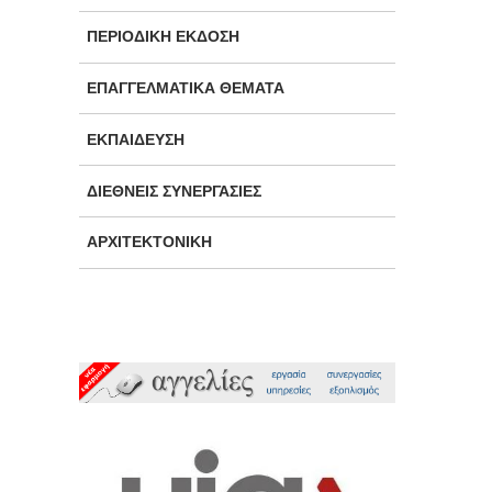
ΠΕΡΙΟΔΙΚΉ ΈΚΔΟΣΗ
ΕΠΑΓΓΕΛΜΑΤΙΚΆ ΘΈΜΑΤΑ
ΕΚΠΑΊΔΕΥΣΗ
ΔΙΕΘΝΕΊΣ ΣΥΝΕΡΓΑΣΊΕΣ
ΑΡΧΙΤΕΚΤΟΝΙΚΉ