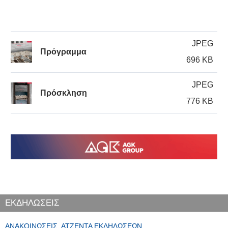
JPEG
Πρόγραμμα
696 KB
JPEG
Πρόσκληση
776 KB
ΕΚΔΗΛΩΣΕΙΣ
ΑΝΑΚΟΙΝΏΣΕΙΣ, ΑΤΖΈΝΤΑ ΕΚΔΗΛΏΣΕΩΝ