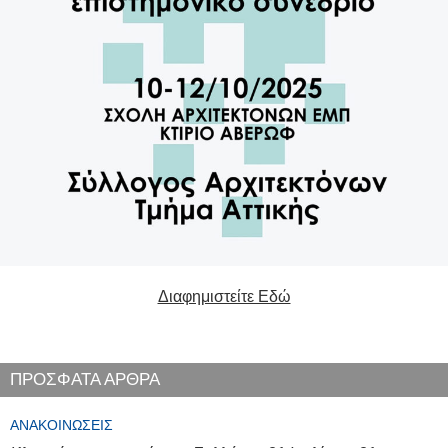
Διαφημιστείτε Εδώ
ΠΡΟΣΦΑΤΑ ΑΡΘΡΑ
ΑΝΑΚΟΙΝΏΣΕΙΣ