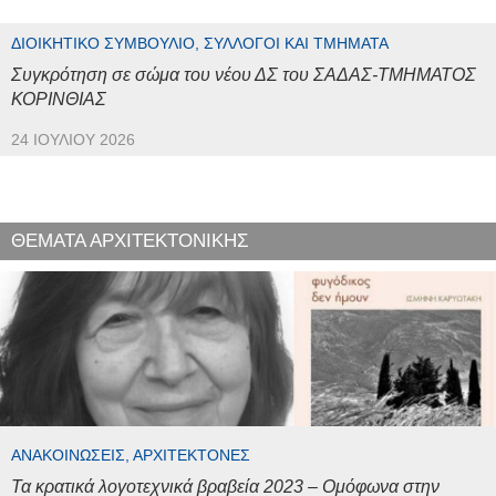
ΔΙΟΙΚΗΤΙΚΌ ΣΥΜΒΟΎΛΙΟ, ΣΎΛΛΟΓΟΙ ΚΑΙ ΤΜΉΜΑΤΑ
Συγκρότηση σε σώμα του νέου ΔΣ του ΣΑΔΑΣ-ΤΜΗΜΑΤΟΣ
ΚΟΡΙΝΘΙΑΣ
24 ΙΟΥΛΊΟΥ 2026
ΘΕΜΑΤΑ ΑΡΧΙΤΕΚΤΟΝΙΚΗΣ
ΑΝΑΚΟΙΝΏΣΕΙΣ, ΑΡΧΙΤΈΚΤΟΝΕΣ
Τα κρατικά λογοτεχνικά βραβεία 2023 – Ομόφωνα στην