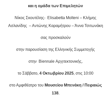
και η ομάδα των Επιμελητών
Νίκος Σκουτέλης- Elisabetta Molteni – Κλήμης
Ασλανίδης – Αντώνης Καραμήτρου – Άννα Τσιτωνάκη
σας προσκαλούν
στην παρουσίαση της Ελληνικής Συμμετοχής
στην Biennale Αρχιτεκτονικής,
το Σάββατο,
4 Οκτωβρίου 2025
, στις 10:00
στο Αμφιθέατρο του
Μουσείου Μπενάκη / Πειραιώς
138
.