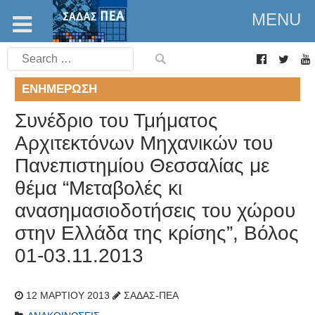
MENU
Search
for:
ΕΝΗΜΈΡΩΣΗ
Συνέδριο του Τμήματος
Αρχιτεκτόνων Μηχανικών του
Πανεπιστημίου Θεσσαλίας με
θέμα “Μεταβολές κι
ανασημασιοδοτήσεις του χώρου
στην Ελλάδα της κρίσης”, Βόλος
01-03.11.2013
12 ΜΑΡΤΊΟΥ 2013
ΣΑΔΑΣ-ΠΕΑ