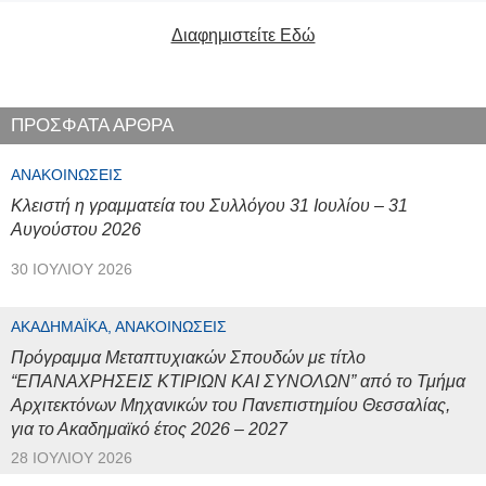
Διαφημιστείτε Εδώ
ΠΡΟΣΦΑΤΑ ΑΡΘΡΑ
ΑΝΑΚΟΙΝΏΣΕΙΣ
Κλειστή η γραμματεία του Συλλόγου 31 Ιουλίου – 31
Αυγούστου 2026
30 ΙΟΥΛΊΟΥ 2026
ΑΚΑΔΗΜΑΪΚΆ, ΑΝΑΚΟΙΝΏΣΕΙΣ
Πρόγραμμα Μεταπτυχιακών Σπουδών με τίτλο
“ΕΠΑΝΑΧΡΗΣΕΙΣ ΚΤΙΡΙΩΝ ΚΑΙ ΣΥΝΟΛΩΝ” από το Τμήμα
Αρχιτεκτόνων Μηχανικών του Πανεπιστημίου Θεσσαλίας,
για το Ακαδημαϊκό έτος 2026 – 2027
28 ΙΟΥΛΊΟΥ 2026