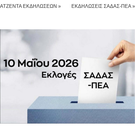
ΑΤΖΕΝΤΑ ΕΚΔΗΛΩΣΕΩΝ »
ΕΚΔΗΛΩΣΕΙΣ ΣΑΔΑΣ-ΠΕΑ »