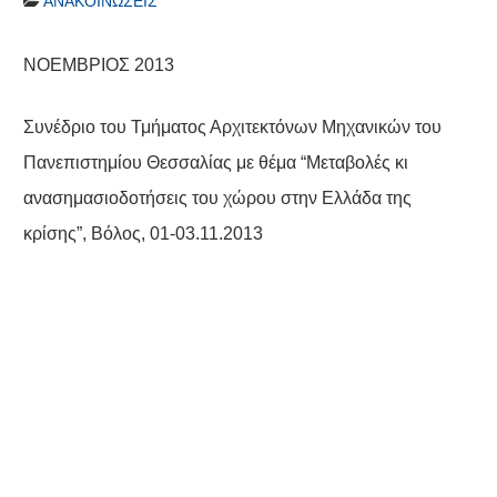
ΑΝΑΚΟΙΝΏΣΕΙΣ
ΝΟΕΜΒΡΙΟΣ 2013
Συνέδριο του Τμήματος Αρχιτεκτόνων Μηχανικών του
Πανεπιστημίου Θεσσαλίας με θέμα “Μεταβολές κι
ανασημασιοδοτήσεις του χώρου στην Ελλάδα της
κρίσης”, Βόλος, 01-03.11.2013