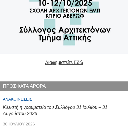
Διαφημιστείτε Εδώ
ΠΡΟΣΦΑΤΑ ΑΡΘΡΑ
ΑΝΑΚΟΙΝΏΣΕΙΣ
Κλειστή η γραμματεία του Συλλόγου 31 Ιουλίου – 31
Αυγούστου 2026
30 ΙΟΥΛΊΟΥ 2026