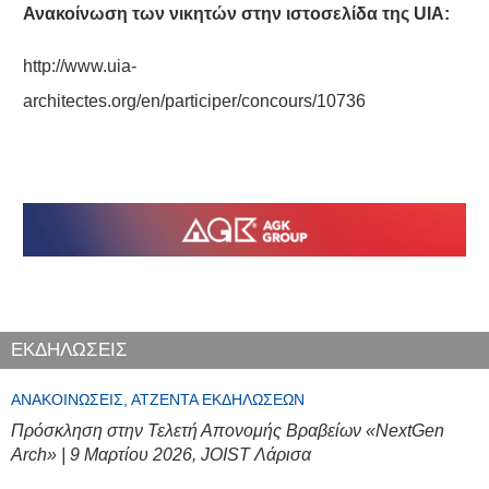
Ανακοίνωση των νικητών στην ιστοσελίδα της UIA:
http://www.uia-
architectes.org/en/participer/concours/10736
ΕΚΔΗΛΩΣΕΙΣ
ΑΝΑΚΟΙΝΏΣΕΙΣ, ΑΤΖΈΝΤΑ ΕΚΔΗΛΏΣΕΩΝ
Πρόσκληση στην Τελετή Απονομής Βραβείων «NextGen
Arch» | 9 Μαρτίου 2026, JOIST Λάρισα