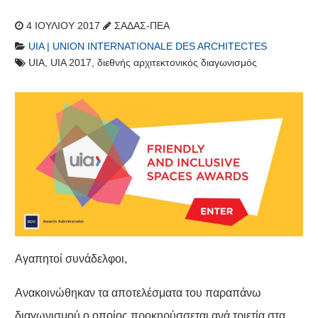
4 ΙΟΥΛΊΟΥ 2017
ΣΑΔΑΣ-ΠΕΑ
UIA | UNION INTERNATIONALE DES ARCHITECTES
UIA
,
UIA 2017
,
διεθνής αρχιτεκτονικός διαγωνισμός
Αγαπητοί συνάδελφοι,
Ανακοινώθηκαν τα αποτελέσματα του παραπάνω
διαγωνισμού ο οποίος προκηρύσσεται ανά τριετία στα