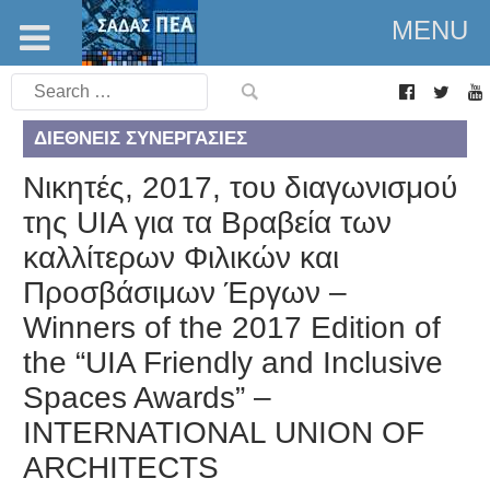
MENU
Search
for:
ΔΙΕΘΝΕΊΣ ΣΥΝΕΡΓΑΣΊΕΣ
Νικητές, 2017, του διαγωνισμού
της UIA για τα Βραβεία των
καλλίτερων Φιλικών και
Προσβάσιμων Έργων –
Winners of the 2017 Edition of
the “UIA Friendly and Inclusive
Spaces Awards” –
INTERNATIONAL UNION OF
ARCHITECTS