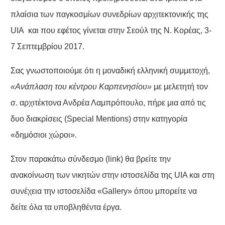
πλαίσια των παγκοσμίων συνεδρίων αρχιτεκτονικής της
UIA και που εφέτος γίνεται στην Σεούλ της Ν. Κορέας, 3-
7 Σεπτεμβρίου 2017.
Σας γνωστοποιούμε ότι η μοναδική ελληνική συμμετοχή,
«Ανάπλαση του κέντρου Καρπενησίου»
με μελετητή τον
σ. αρχιτέκτονα Ανδρέα Λαμπρόπουλο, πήρε μια από τις
δυο διακρίσεις (Special Mentions) στην κατηγορία
«δημόσιοι χώροι».
Στον παρακάτω σύνδεσμο (link) θα βρείτε την
ανακοίνωση των νικητών στην ιστοσελίδα της UIA και στη
συνέχεια την ιστοσελίδα «Gallery» όπου μπορείτε να
δείτε όλα τα υποβληθέντα έργα.