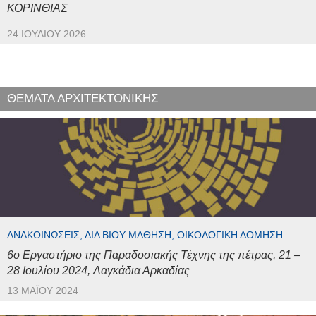
ΚΟΡΙΝΘΙΑΣ
24 ΙΟΥΛΊΟΥ 2026
ΘΕΜΑΤΑ ΑΡΧΙΤΕΚΤΟΝΙΚΗΣ
ΑΝΑΚΟΙΝΏΣΕΙΣ, ΔΙΆ ΒΊΟΥ ΜΆΘΗΣΗ, ΟΙΚΟΛΟΓΙΚΉ ΔΌΜΗΣΗ
6ο Εργαστήριο της Παραδοσιακής Τέχνης της πέτρας, 21 –
28 Ιουλίου 2024, Λαγκάδια Αρκαδίας
13 ΜΑΪ́ΟΥ 2024