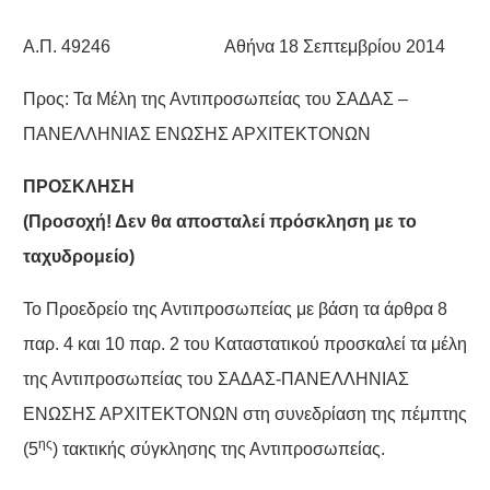
Α.Π. 49246 Αθήνα 18 Σεπτεμβρίου 2014
Προς: Τα Μέλη της Αντιπροσωπείας του ΣΑΔΑΣ –
ΠΑΝΕΛΛΗΝΙΑΣ ΕΝΩΣΗΣ ΑΡΧΙΤΕΚΤΟΝΩΝ
ΠΡΟΣΚΛΗΣΗ
(Προσοχή! Δεν θα αποσταλεί πρόσκληση με το
ταχυδρομείο)
Το Προεδρείο της Αντιπροσωπείας με βάση τα άρθρα 8
παρ. 4 και 10 παρ. 2 του Καταστατικού προσκαλεί τα μέλη
της Αντιπροσωπείας του ΣΑΔΑΣ-ΠΑΝΕΛΛΗΝΙΑΣ
ΕΝΩΣΗΣ ΑΡΧΙΤΕΚΤΟΝΩΝ στη συνεδρίαση της πέμπτης
ης
(5
) τακτικής σύγκλησης της Αντιπροσωπείας.