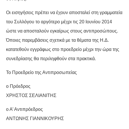
Οι εισηγήσεις πρέπει να έχουν αποσταλεί στη γραμματεία
του Συλλόγου το αργότερο μέχρι τις 20 Ιουνίου 2014
ώστε να αποσταλούν εγκαίρως στους αντιπροσώπους.
Όποιες παρεμβάσεις σχετικά με τα θέματα της Η.Δ.
κατατεθούν εγγράφως στο προεδρείο μέχρι την ώρα της
συνεδρίασης θα περιληφθούν στα πρακτικά.
Το Προεδρείο της Αντιπροσωπείας
ο Πρόεδρος
ΧΡΗΣΤΟΣ ΣΕΛΙΑΝΙΤΗΣ
ο Α’ Αντιπρόεδρος
ΑΝΤΩΝΗΣ ΓΙΑΝΝΙΚΟΥΡΗΣ