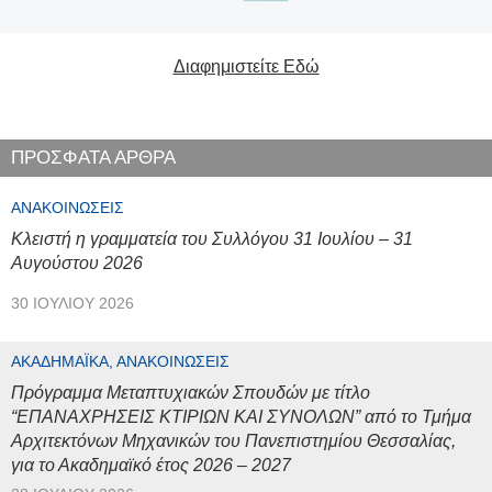
Διαφημιστείτε Εδώ
ΠΡΟΣΦΑΤΑ ΑΡΘΡΑ
ΑΝΑΚΟΙΝΏΣΕΙΣ
Κλειστή η γραμματεία του Συλλόγου 31 Ιουλίου – 31
Αυγούστου 2026
30 ΙΟΥΛΊΟΥ 2026
ΑΚΑΔΗΜΑΪΚΆ, ΑΝΑΚΟΙΝΏΣΕΙΣ
Πρόγραμμα Μεταπτυχιακών Σπουδών με τίτλο
“ΕΠΑΝΑΧΡΗΣΕΙΣ ΚΤΙΡΙΩΝ ΚΑΙ ΣΥΝΟΛΩΝ” από το Τμήμα
Αρχιτεκτόνων Μηχανικών του Πανεπιστημίου Θεσσαλίας,
για το Ακαδημαϊκό έτος 2026 – 2027