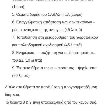
(1ώρα)
5. Θέματα δομής του ΣΑΔΑΣ-ΠΕΑ (1ώρα)
6. Επαγγελματική κατάσταση των αρχιτεκτόνων –
μέτρα ανάσχεσης της ανεργίας (45 λεπτά)
7. Τοποθέτηση στη μεταρρύθμιση του χωροταξικού
και πολεοδομικού σχεδιασμού (45 λεπτά)
8. Ενημέρωση – συζήτηση για τις δραστηριότητες
του ΔΣ (10 λεπτά)
9. Έκτακτα θέματα της επικαιρότητας – ψηφίσματα
(20 λεπτά)
Δίπλα στα θέματα σε παρένθεση η προγραμματιζόμενη
διάρκεια.
Τα θέματα 8 & 9 είναι υποχρεωτικά από τον κανονισμό.