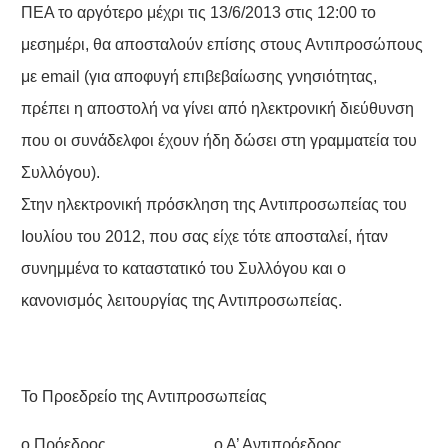
ΠΕΑ το αργότερο μέχρι τις 13/6/2013 στις 12:00 το
μεσημέρι, θα αποσταλούν επίσης στους Αντιπροσώπους
με email (για αποφυγή επιβεβαίωσης γνησιότητας,
πρέπει η αποστολή να γίνει από ηλεκτρονική διεύθυνση
που οι συνάδελφοι έχουν ήδη δώσει στη γραμματεία του
Συλλόγου).
Στην ηλεκτρονική πρόσκληση της Αντιπροσωπείας του
Ιουλίου του 2012, που σας είχε τότε αποσταλεί, ήταν
συνημμένα το καταστατικό του Συλλόγου και ο
κανονισμός λειτουργίας της Αντιπροσωπείας.
Το Προεδρείο της Αντιπροσωπείας
ο Πρόεδρος ο Α’ Αντιπρόεδρος