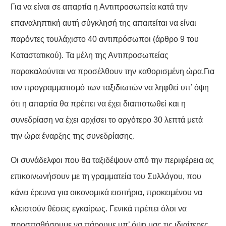
Για να είναι σε απαρτία η Αντιπροσωπεία κατά την
επαναληπτική αυτή σύγκλησή της απαιτείται να είναι
παρόντες τουλάχιστο 40 αντιπρόσωποι (άρθρο 9 του
Καταστατικού). Τα μέλη της Αντιπροσωπείας
παρακαλούνται να προσέλθουν την καθορισμένη ώρα.Για
τον προγραμματισμό των ταξιδιωτών να ληφθεί υπ’ όψη
ότι η απαρτία θα πρέπει να έχει διαπιστωθεί και η
συνεδρίαση να έχει αρχίσει το αργότερο 30 λεπτά μετά
την ώρα έναρξης της συνεδρίασης.
Οι συνάδελφοι που θα ταξιδέψουν από την περιφέρεια ας
επικοινωνήσουν με τη γραμματεία του Συλλόγου, που
κάνει έρευνα για οικονομικά εισιτήρια, προκειμένου να
κλειστούν θέσεις εγκαίρως. Γενικά πρέπει όλοι να
προσπαθήσουμε να πάρουμε υπ’ όψη μας τις ιδιαίτερες