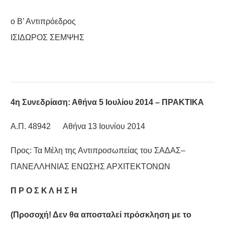
ο Β’ Αντιπρόεδρος
ΙΣΙΔΩΡΟΣ ΣΕΜΨΗΣ
4η Συνεδρίαση: Αθήνα 5 Ιουλίου 2014 –
ΠΡΑΚΤΙΚΑ
Α.Π. 48942 Αθήνα 13 Ιουνίου 2014
Προς: Τα Μέλη της Αντιπροσωπείας του ΣΑΔΑΣ–
ΠΑΝΕΛΛΗΝΙΑΣ ΕΝΩΣΗΣ ΑΡΧΙΤΕΚΤΟΝΩΝ
Π Ρ Ο Σ Κ Λ Η Σ Η
(Προσοχή! Δεν θα αποσταλεί πρόσκληση με το