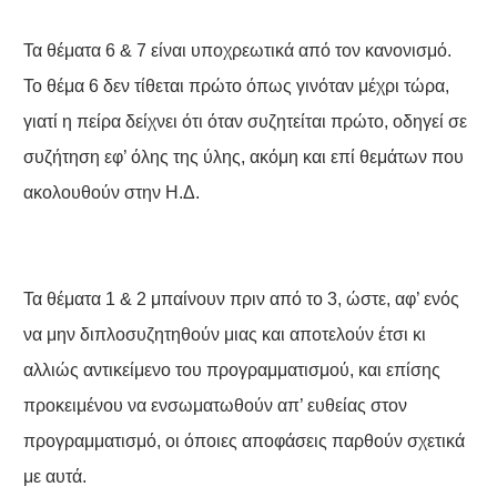
Τα θέματα 6 & 7 είναι υποχρεωτικά από τον κανονισμό.
Το θέμα 6 δεν τίθεται πρώτο όπως γινόταν μέχρι τώρα,
γιατί η πείρα δείχνει ότι όταν συζητείται πρώτο, οδηγεί σε
συζήτηση εφ’ όλης της ύλης, ακόμη και επί θεμάτων που
ακολουθούν στην Η.Δ.
Τα θέματα 1 & 2 μπαίνουν πριν από το 3, ώστε, αφ’ ενός
να μην διπλοσυζητηθούν μιας και αποτελούν έτσι κι
αλλιώς αντικείμενο του προγραμματισμού, και επίσης
προκειμένου να ενσωματωθούν απ’ ευθείας στον
προγραμματισμό, οι όποιες αποφάσεις παρθούν σχετικά
με αυτά.