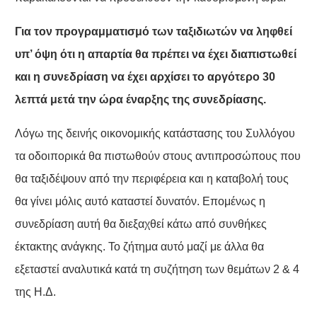
Για τον προγραμματισμό των ταξιδιωτών να ληφθεί
υπ’ όψη ότι η απαρτία θα πρέπει να έχει διαπιστωθεί
και η συνεδρίαση να έχει αρχίσει το αργότερο 30
λεπτά μετά την ώρα έναρξης της συνεδρίασης.
Λόγω της δεινής οικονομικής κατάστασης του Συλλόγου
τα οδοιπορικά θα πιστωθούν στους αντιπροσώπους που
θα ταξιδέψουν από την περιφέρεια και η καταβολή τους
θα γίνει μόλις αυτό καταστεί δυνατόν. Επομένως η
συνεδρίαση αυτή θα διεξαχθεί κάτω από συνθήκες
έκτακτης ανάγκης. Το ζήτημα αυτό μαζί με άλλα θα
εξεταστεί αναλυτικά κατά τη συζήτηση των θεμάτων 2 & 4
της Η.Δ.