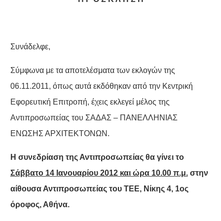
Συνάδελφε,
Σύμφωνα με τα αποτελέσματα των εκλογών της
06.11.2011, όπως αυτά εκδόθηκαν από την Κεντρική
Εφορευτική Επιτροπή, έχεις εκλεγεί μέλος της
Αντιπροσωπείας του ΣΑΔΑΣ – ΠΑΝΕΛΛΗΝΙΑΣ
ΕΝΩΣΗΣ ΑΡΧΙΤΕΚΤΟΝΩΝ.
Η συνεδρίαση της Αντιπροσωπείας θα γίνει το
Σάββατο 14 Ιανουαρίου 2012 και ώρα 10.00 π.μ.
στην
αίθουσα Αντιπροσωπείας του ΤΕΕ, Νίκης 4, 1ος
όροφος, Αθήνα.