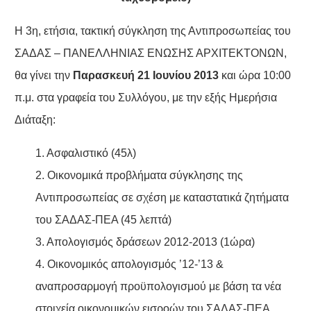
Η 3η, ετήσια, τακτική σύγκληση της Αντιπροσωπείας του
ΣΑΔΑΣ – ΠΑΝΕΛΛΗΝΙΑΣ ΕΝΩΣΗΣ ΑΡΧΙΤΕΚΤΟΝΩΝ,
θα γίνει την
Παρασκευή 21 Ιουνίου 2013
και ώρα 10:00
π.μ. στα γραφεία του Συλλόγου, με την εξής Ημερήσια
Διάταξη:
1. Ασφαλιστικό (45λ)
2. Οικονομικά προβλήματα σύγκλησης της
Αντιπροσωπείας σε σχέση με καταστατικά ζητήματα
του ΣΑΔΑΣ-ΠΕΑ (45 λεπτά)
3. Απολογισμός δράσεων 2012-2013 (1ώρα)
4. Οικονομικός απολογισμός ’12-’13 &
αναπροσαρμογή προϋπολογισμού με βάση τα νέα
στοιχεία οικονομικών εισροών του ΣΑΔΑΣ-ΠΕΑ