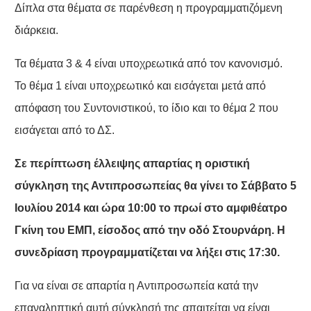
Δίπλα στα θέματα σε παρένθεση η προγραμματιζόμενη
διάρκεια.
Τα θέματα 3 & 4 είναι υποχρεωτικά από τον κανονισμό.
Το θέμα 1 είναι υποχρεωτικό και εισάγεται μετά από
απόφαση του Συντονιστικού, το ίδιο και το θέμα 2 που
εισάγεται από το ΔΣ.
Σε περίπτωση έλλειψης απαρτίας η οριστική
σύγκληση της Αντιπροσωπείας θα γίνει το Σάββατο 5
Ιουλίου 2014 και ώρα 10:00 το πρωί στο αμφιθέατρο
Γκίνη του ΕΜΠ, είσοδος από την οδό Στουρνάρη. Η
συνεδρίαση προγραμματίζεται να λήξει στις 17:30.
Για να είναι σε απαρτία η Αντιπροσωπεία κατά την
επαναληπτική αυτή σύγκλησή της απαιτείται να είναι