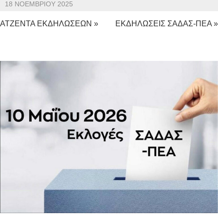
18 ΝΟΕΜΒΡΊΟΥ 2025
ΑΤΖΕΝΤΑ ΕΚΔΗΛΩΣΕΩΝ »
ΕΚΔΗΛΩΣΕΙΣ ΣΑΔΑΣ-ΠΕΑ »