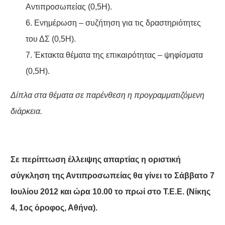
Αντιπροσωπείας (0,5Η).
6. Ενημέρωση – συζήτηση για τις δραστηριότητες
του ΔΣ (0,5Η).
7. Έκτακτα θέματα της επικαιρότητας – ψηφίσματα
(0,5Η).
Δίπλα στα θέματα σε παρένθεση η προγραμματιζόμενη
διάρκεια.
Σε περίπτωση έλλειψης απαρτίας η οριστική
σύγκληση της Αντιπροσωπείας θα γίνει το Σάββατο 7
Ιουλίου 2012 και ώρα 10.00 το πρωί στο Τ.Ε.Ε. (Νίκης
4, 1ος όροφος, Αθήνα).