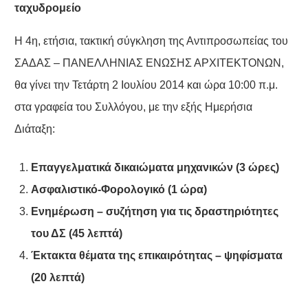
ταχυδρομείο
Η 4η, ετήσια, τακτική σύγκληση της Αντιπροσωπείας του
ΣΑΔΑΣ – ΠΑΝΕΛΛΗΝΙΑΣ ΕΝΩΣΗΣ ΑΡΧΙΤΕΚΤΟΝΩΝ,
θα γίνει την Τετάρτη 2 Ιουλίου 2014 και ώρα 10:00 π.μ.
στα γραφεία του Συλλόγου, με την εξής Ημερήσια
Διάταξη:
Επαγγελματικά δικαιώματα μηχανικών (3 ώρες)
Ασφαλιστικό-Φορολογικό (1 ώρα)
Ενημέρωση – συζήτηση για τις δραστηριότητες
του ΔΣ (45 λεπτά)
Έκτακτα θέματα της επικαιρότητας – ψηφίσματα
(20 λεπτά)