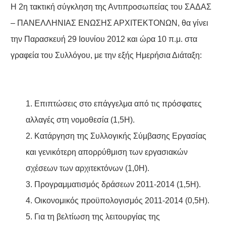
Η 2η τακτική σύγκληση της Αντιπροσωπείας του ΣΑΔΑΣ
– ΠΑΝΕΛΛΗΝΙΑΣ ΕΝΩΣΗΣ ΑΡΧΙΤΕΚΤΟΝΩΝ, θα γίνει
την Παρασκευή 29 Ιουνίου 2012 και ώρα 10 π.μ. στα
γραφεία του Συλλόγου, με την εξής Ημερήσια Διάταξη:
1. Επιπτώσεις στο επάγγελμα από τις πρόσφατες
αλλαγές στη νομοθεσία (1,5Η).
2. Κατάργηση της Συλλογικής Σύμβασης Εργασίας
και γενικότερη απορρύθμιση των εργασιακών
σχέσεων των αρχιτεκτόνων (1,0Η).
3. Προγραμματισμός δράσεων 2011-2014 (1,5Η).
4. Οικονομικός προϋπολογισμός 2011-2014 (0,5Η).
5. Για τη βελτίωση της λειτουργίας της