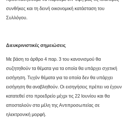
συνθήκες και τη δεινή οικονομική κατάσταση του
Συλλόγου.
Διευκρινιστικές σημειώσεις
Με βάση το άρθρο 4 παρ. 3 του κανονισμού θα
συζητηθούν τα θέματα για τα οποία θα υπάρχει σχετική
εισήγηση. Τυχόν θέματα για τα οποία δεν θα υπάρχει
εισήγηση θα αναβληθούν. Οι εισηγήσεις πρέπει να έχουν
κατατεθεί στο προεδρείο μέχρι τις 22 Ιουνίου και θα
αποσταλούν στα μέλη της Αντιπροσωπείας σε
ηλεκτρονική μορφή.