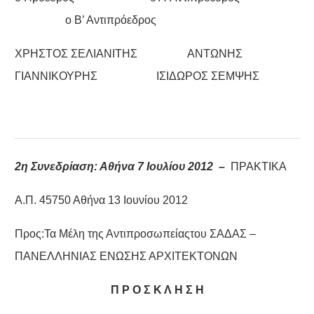
ο Β’ Αντιπρόεδρος
ΧΡΗΣΤΟΣ ΣΕΛΙΑΝΙΤΗΣ ΑΝΤΩΝΗΣ
ΓΙΑΝΝΙΚΟΥΡΗΣ ΙΣΙΔΩΡΟΣ ΣΕΜΨΗΣ
2η Συνεδρίαση: Αθήνα 7 Ιουλίου 2012 –
ΠΡΑΚΤΙΚΑ
Α.Π. 45750 Αθήνα 13 Ιουνίου 2012
Προς:Τα Μέλη της Αντιπροσωπείαςτου ΣΑΔΑΣ –
ΠΑΝΕΛΛΗΝΙΑΣ ΕΝΩΣΗΣ ΑΡΧΙΤΕΚΤΟΝΩΝ
Π Ρ Ο Σ Κ Λ Η Σ Η