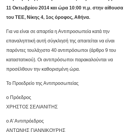
11 Οκτωβρίου 2014 και ώρα 10:00 π.μ. στην αίθουσα
του ΤΕΕ, Νίκης 4, 1ος όροφος, Αθήνα.
Για να είναι σε απαρτία η Αντιπροσωπεία κατά την
επαναληπτική αυτή σύγκλησή της απαιτείται να είναι
παρόντες τουλάχιστο 40 αντιπρόσωποι (άρθρο 9 του
καταστατικού). Οι αντιπρόσωποι παρακαλούνται να
προσέλθουν την καθορισμένη ώρα.
Το Προεδρείο της Αντιπροσωπείας
ο Πρόεδρος
ΧΡΗΣΤΟΣ ΣΕΛΙΑΝΙΤΗΣ
ο Α’ Αντιπρόεδρος
ΑΝΤΩΝΗΣ ΓΙΑΝΝΙΚΟΥΡΗΣ