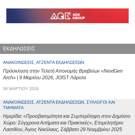
ΕΚΔΗΛΩΣΕΙΣ
ΑΝΑΚΟΙΝΏΣΕΙΣ, ΑΤΖΈΝΤΑ ΕΚΔΗΛΏΣΕΩΝ
Πρόσκληση στην Τελετή Απονομής Βραβείων «NextGen
Arch» | 9 Μαρτίου 2026, JOIST Λάρισα
06 ΜΑΡΤΊΟΥ 2026
ΑΝΑΚΟΙΝΏΣΕΙΣ, ΑΤΖΈΝΤΑ ΕΚΔΗΛΏΣΕΩΝ, ΣΎΛΛΟΓΟΙ ΚΑΙ
ΤΜΉΜΑΤΑ
Ημερίδα: «Προσβασιμότητα και Συμπερίληψη στον Δημόσιο
Χώρο: Σύγχρονα Αιτήματα και Πρακτικές», Επιμελητήριο
Λασιθίου, Άγιος Νικόλαος, Σάββατο 29 Νοεμβρίου 2025