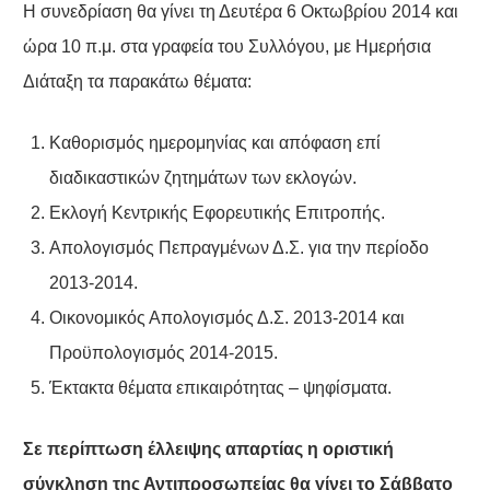
Η συνεδρίαση θα γίνει τη Δευτέρα 6 Οκτωβρίου 2014 και
ώρα 10 π.μ. στα γραφεία του Συλλόγου, με Ημερήσια
Διάταξη τα παρακάτω θέματα:
Καθορισμός ημερομηνίας και απόφαση επί
διαδικαστικών ζητημάτων των εκλογών.
Εκλογή Κεντρικής Εφορευτικής Επιτροπής.
Απολογισμός Πεπραγμένων Δ.Σ. για την περίοδο
2013-2014.
Οικονομικός Απολογισμός Δ.Σ. 2013-2014 και
Προϋπολογισμός 2014-2015.
Έκτακτα θέματα επικαιρότητας – ψηφίσματα.
Σε περίπτωση έλλειψης απαρτίας η οριστική
σύγκληση της Αντιπροσωπείας θα γίνει το Σάββατο