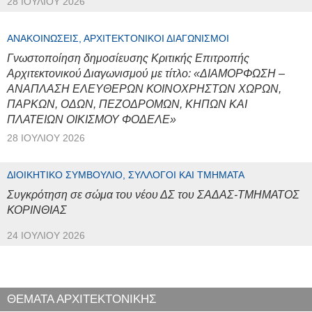
28 ΙΟΥΛΊΟΥ 2026
ΑΝΑΚΟΙΝΏΣΕΙΣ, ΑΡΧΙΤΕΚΤΟΝΙΚΟΊ ΔΙΑΓΩΝΙΣΜΟΊ
Γνωστοποίηση δημοσίευσης Κριτικής Επιτροπής
Αρχιτεκτονικού Διαγωνισμού με τίτλο: «ΔΙΑΜΟΡΦΩΣΗ –
ΑΝΑΠΛΑΣΗ ΕΛΕΥΘΕΡΩΝ ΚΟΙΝΟΧΡΗΣΤΩΝ ΧΩΡΩΝ,
ΠΑΡΚΩΝ, ΟΔΩΝ, ΠΕΖΟΔΡΟΜΩΝ, ΚΗΠΩΝ ΚΑΙ
ΠΛΑΤΕΙΩΝ ΟΙΚΙΣΜΟΥ ΦΟΔΕΛΕ»
28 ΙΟΥΛΊΟΥ 2026
ΔΙΟΙΚΗΤΙΚΌ ΣΥΜΒΟΎΛΙΟ, ΣΎΛΛΟΓΟΙ ΚΑΙ ΤΜΉΜΑΤΑ
Συγκρότηση σε σώμα του νέου ΔΣ του ΣΑΔΑΣ-ΤΜΗΜΑΤΟΣ
ΚΟΡΙΝΘΙΑΣ
24 ΙΟΥΛΊΟΥ 2026
ΘΕΜΑΤΑ ΑΡΧΙΤΕΚΤΟΝΙΚΗΣ