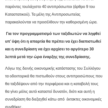
παρόντες τουλάχιστο 40 αντιπρόσωποι (άρθρο 9 του
Καταστατικού). Τα μέλη της Αντιπροσωπείας
παρακαλούνται να προσέλθουν την καθορισμένη ώρα.
Για τον προγραμματισμό των ταξιδιωτών να ληφθεί
υπ’ όψη ότι η απαρτία θα πρέπει να έχει διαπιστωθεί
και η συνεδρίαση να έχει αρχίσει το αργότερο 30
λεπτά μετά την ώρα έναρξης της συνεδρίασης.
Λόγω της δεινής οικονομικής κατάστασης του Συλλόγου
τα οδοιπορικά θα πιστωθούν στους αντιπροσώπους που
θα ταξιδέψουν από την περιφέρεια και η καταβολή τους
θα γίνει μόλις αυτό καταστεί δυνατόν, διότι και αυτή η
συνεδρίαση θα διεξαχθεί κάτω από έκτακτες οικονομικές
συνθήκες.