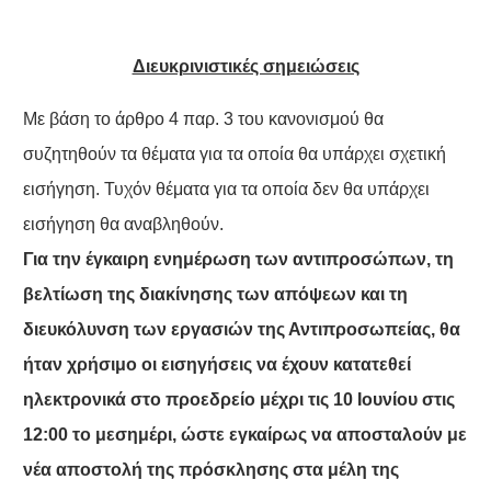
Διευκρινιστικές σημειώσεις
Με βάση το άρθρο 4 παρ. 3 του κανονισμού θα
συζητηθούν τα θέματα για τα οποία θα υπάρχει σχετική
εισήγηση. Τυχόν θέματα για τα οποία δεν θα υπάρχει
εισήγηση θα αναβληθούν.
Για την έγκαιρη ενημέρωση των αντιπροσώπων, τη
βελτίωση της διακίνησης των απόψεων και τη
διευκόλυνση των εργασιών της Αντιπροσωπείας, θα
ήταν χρήσιμο οι εισηγήσεις να έχουν κατατεθεί
ηλεκτρονικά στο προεδρείο μέχρι τις 10 Ιουνίου στις
12:00 το μεσημέρι, ώστε εγκαίρως να αποσταλούν με
νέα αποστολή της πρόσκλησης στα μέλη της