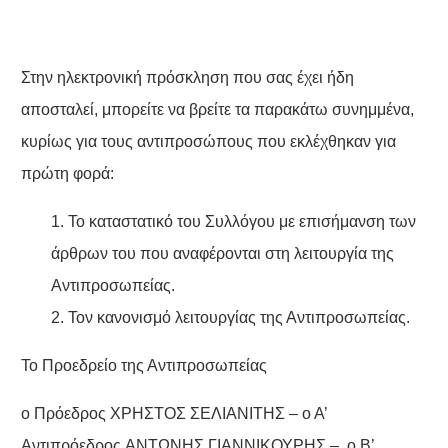
Στην ηλεκτρονική πρόσκληση που σας έχει ήδη
αποσταλεί, μπορείτε να βρείτε τα παρακάτω συνημμένα,
κυρίως για τους αντιπροσώπους που εκλέχθηκαν για
πρώτη φορά:
1. Το καταστατικό του Συλλόγου με επισήμανση των
άρθρων του που αναφέρονται στη λειτουργία της
Αντιπροσωπείας.
2. Τον κανονισμό λειτουργίας της Αντιπροσωπείας.
Το Προεδρείο της Αντιπροσωπείας
ο Πρόεδρος ΧΡΗΣΤΟΣ ΣΕΛΙΑΝΙΤΗΣ – ο Α’
Αντιπρόεδρος ΑΝΤΩΝΗΣ ΓΙΑΝΝΙΚΟΥΡΗΣ – ο Β’