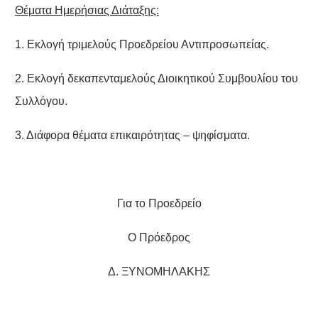
Θέματα Ημερήσιας Διάταξης:
1. Εκλογή τριμελούς Προεδρείου Αντιπροσωπείας.
2. Εκλογή δεκαπενταμελούς Διοικητικού Συμβουλίου του
Συλλόγου.
3. Διάφορα θέματα επικαιρότητας – ψηφίσματα.
Για το Προεδρείο
Ο Πρόεδρος
Δ. ΞΥΝΟΜΗΛΑΚΗΣ