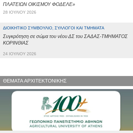
ΠΛΑΤΕΙΩΝ ΟΙΚΙΣΜΟΥ ΦΟΔΕΛΕ»
28 ΙΟΥΛΊΟΥ 2026
ΔΙΟΙΚΗΤΙΚΌ ΣΥΜΒΟΎΛΙΟ, ΣΎΛΛΟΓΟΙ ΚΑΙ ΤΜΉΜΑΤΑ
Συγκρότηση σε σώμα του νέου ΔΣ του ΣΑΔΑΣ-ΤΜΗΜΑΤΟΣ
ΚΟΡΙΝΘΙΑΣ
24 ΙΟΥΛΊΟΥ 2026
ΘΕΜΑΤΑ ΑΡΧΙΤΕΚΤΟΝΙΚΗΣ