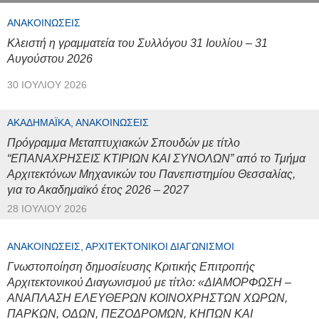
ΑΝΑΚΟΙΝΏΣΕΙΣ
Κλειστή η γραμματεία του Συλλόγου 31 Ιουλίου – 31
Αυγούστου 2026
30 ΙΟΥΛΊΟΥ 2026
ΑΚΑΔΗΜΑΪΚΆ, ΑΝΑΚΟΙΝΏΣΕΙΣ
Πρόγραμμα Μεταπτυχιακών Σπουδών με τίτλο
“ΕΠΑΝΑΧΡΗΣΕΙΣ ΚΤΙΡΙΩΝ ΚΑΙ ΣΥΝΟΛΩΝ” από το Τμήμα
Αρχιτεκτόνων Μηχανικών του Πανεπιστημίου Θεσσαλίας,
για το Ακαδημαϊκό έτος 2026 – 2027
28 ΙΟΥΛΊΟΥ 2026
ΑΝΑΚΟΙΝΏΣΕΙΣ, ΑΡΧΙΤΕΚΤΟΝΙΚΟΊ ΔΙΑΓΩΝΙΣΜΟΊ
Γνωστοποίηση δημοσίευσης Κριτικής Επιτροπής
Αρχιτεκτονικού Διαγωνισμού με τίτλο: «ΔΙΑΜΟΡΦΩΣΗ –
ΑΝΑΠΛΑΣΗ ΕΛΕΥΘΕΡΩΝ ΚΟΙΝΟΧΡΗΣΤΩΝ ΧΩΡΩΝ,
ΠΑΡΚΩΝ, ΟΔΩΝ, ΠΕΖΟΔΡΟΜΩΝ, ΚΗΠΩΝ ΚΑΙ