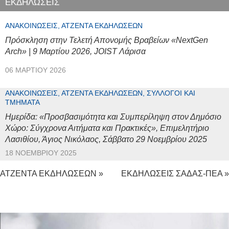
ΕΚΔΗΛΩΣΕΙΣ
ΑΝΑΚΟΙΝΏΣΕΙΣ, ΑΤΖΈΝΤΑ ΕΚΔΗΛΏΣΕΩΝ
Πρόσκληση στην Τελετή Απονομής Βραβείων «NextGen
Arch» | 9 Μαρτίου 2026, JOIST Λάρισα
06 ΜΑΡΤΊΟΥ 2026
ΑΝΑΚΟΙΝΏΣΕΙΣ, ΑΤΖΈΝΤΑ ΕΚΔΗΛΏΣΕΩΝ, ΣΎΛΛΟΓΟΙ ΚΑΙ
ΤΜΉΜΑΤΑ
Ημερίδα: «Προσβασιμότητα και Συμπερίληψη στον Δημόσιο
Χώρο: Σύγχρονα Αιτήματα και Πρακτικές», Επιμελητήριο
Λασιθίου, Άγιος Νικόλαος, Σάββατο 29 Νοεμβρίου 2025
18 ΝΟΕΜΒΡΊΟΥ 2025
ΑΤΖΕΝΤΑ ΕΚΔΗΛΩΣΕΩΝ »
ΕΚΔΗΛΩΣΕΙΣ ΣΑΔΑΣ-ΠΕΑ »