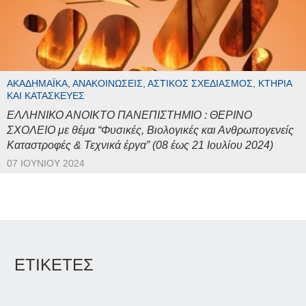
ΑΚΑΔΗΜΑΪΚΆ, ΑΝΑΚΟΙΝΏΣΕΙΣ, ΑΣΤΙΚΌΣ ΣΧΕΔΙΑΣΜΌΣ, ΚΤΉΡΙΑ
ΚΑΙ ΚΑΤΑΣΚΕΥΈΣ
ΕΛΛΗΝΙΚΟ ΑΝΟΙΚΤΟ ΠΑΝΕΠΙΣΤΗΜΙΟ : ΘΕΡΙΝΟ
ΣΧΟΛΕΙΟ με θέμα “Φυσικές, Βιολογικές και Ανθρωπογενείς
Καταστροφές & Τεχνικά έργα” (08 έως 21 Ιουλίου 2024)
07 ΙΟΥΝΊΟΥ 2024
ΕΤΙΚΕΤΕΣ