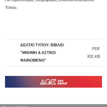
Τύπου.
ΔΕΛΤΙΟ ΤΥΠΟΥ: ΒΙΒΛΙΟ
PDF
"ΜΝΗΜΗ & ΑΣΤΙΚΟ
831 KB
ΦΑΙΝΟΜΕΝΟ"