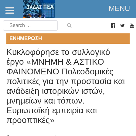
MENU
Search
for:
ΕΝΗΜΈΡΩΣΗ
Κυκλοφόρησε το συλλογικό
έργο «ΜΝΗΜΗ & ΑΣΤΙΚΟ
ΦΑΙΝΟΜΕΝΟ Πολεοδομικές
πολιτικές για την προστασία και
ανάδειξη ιστορικών ιστών,
μνημείων και τόπων.
Ευρωπαϊκή εμπειρία και
προοπτικές»