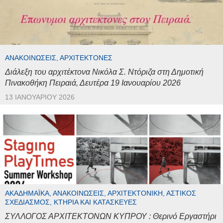
ΑΝΑΚΟΙΝΏΣΕΙΣ, ΑΡΧΙΤΈΚΤΟΝΕΣ
Διάλεξη του αρχιτέκτονα Νικόλα Σ. Ντόριζα στη Δημοτική
Πινακοθήκη Πειραιά, Δευτέρα 19 Ιανουαρίου 2026
13 ΙΑΝΟΥΑΡΊΟΥ 2026
ΑΚΑΔΗΜΑΪΚΆ, ΑΝΑΚΟΙΝΏΣΕΙΣ, ΑΡΧΙΤΕΚΤΟΝΙΚΉ, ΑΣΤΙΚΌΣ
ΣΧΕΔΙΑΣΜΌΣ, ΚΤΉΡΙΑ ΚΑΙ ΚΑΤΑΣΚΕΥΈΣ
ΣΥΛΛΟΓΟΣ ΑΡΧΙΤΕΚΤΟΝΩΝ ΚΥΠΡΟΥ : Θερινό Εργαστήρι