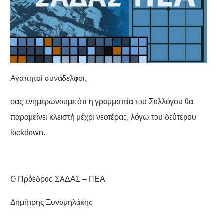
Αγαπητοί συνάδελφοι,
σας ενημερώνουμε ότι η γραμματεία του Συλλόγου θα
παραμείνει κλειστή μέχρι νεοτέρας, λόγω του δεύτερου
lockdown.
Ο Πρόεδρος ΣΑΔΑΣ – ΠΕΑ
Δημήτρης Ξυνομηλάκης