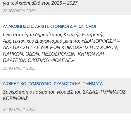
για το Ακαδημαϊκό έτος 2026 – 2027
28 ΙΟΥΛΊΟΥ 2026
ΑΝΑΚΟΙΝΏΣΕΙΣ, ΑΡΧΙΤΕΚΤΟΝΙΚΟΊ ΔΙΑΓΩΝΙΣΜΟΊ
Γνωστοποίηση δημοσίευσης Κριτικής Επιτροπής
Αρχιτεκτονικού Διαγωνισμού με τίτλο: «ΔΙΑΜΟΡΦΩΣΗ –
ΑΝΑΠΛΑΣΗ ΕΛΕΥΘΕΡΩΝ ΚΟΙΝΟΧΡΗΣΤΩΝ ΧΩΡΩΝ,
ΠΑΡΚΩΝ, ΟΔΩΝ, ΠΕΖΟΔΡΟΜΩΝ, ΚΗΠΩΝ ΚΑΙ
ΠΛΑΤΕΙΩΝ ΟΙΚΙΣΜΟΥ ΦΟΔΕΛΕ»
28 ΙΟΥΛΊΟΥ 2026
ΔΙΟΙΚΗΤΙΚΌ ΣΥΜΒΟΎΛΙΟ, ΣΎΛΛΟΓΟΙ ΚΑΙ ΤΜΉΜΑΤΑ
Συγκρότηση σε σώμα του νέου ΔΣ του ΣΑΔΑΣ-ΤΜΗΜΑΤΟΣ
ΚΟΡΙΝΘΙΑΣ
24 ΙΟΥΛΊΟΥ 2026