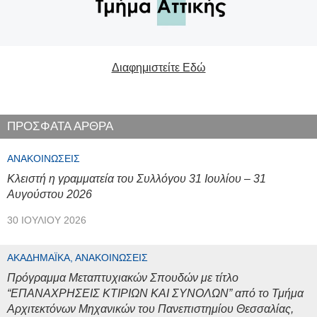
Διαφημιστείτε Εδώ
ΠΡΟΣΦΑΤΑ ΑΡΘΡΑ
ΑΝΑΚΟΙΝΏΣΕΙΣ
Κλειστή η γραμματεία του Συλλόγου 31 Ιουλίου – 31
Αυγούστου 2026
30 ΙΟΥΛΊΟΥ 2026
ΑΚΑΔΗΜΑΪΚΆ, ΑΝΑΚΟΙΝΏΣΕΙΣ
Πρόγραμμα Μεταπτυχιακών Σπουδών με τίτλο
“ΕΠΑΝΑΧΡΗΣΕΙΣ ΚΤΙΡΙΩΝ ΚΑΙ ΣΥΝΟΛΩΝ” από το Τμήμα
Αρχιτεκτόνων Μηχανικών του Πανεπιστημίου Θεσσαλίας,