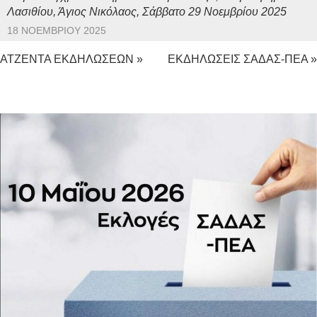
Λασιθίου, Άγιος Νικόλαος, Σάββατο 29 Νοεμβρίου 2025
18 ΝΟΕΜΒΡΊΟΥ 2025
ΑΤΖΕΝΤΑ ΕΚΔΗΛΩΣΕΩΝ »
ΕΚΔΗΛΩΣΕΙΣ ΣΑΔΑΣ-ΠΕΑ »