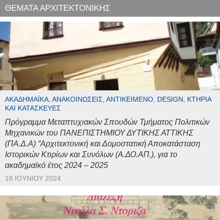
ΘΕΜΑΤΑ ΑΡΧΙΤΕΚΤΟΝΙΚΗΣ
ΑΚΑΔΗΜΑΪΚΆ, ΑΝΑΚΟΙΝΏΣΕΙΣ, ΑΝΤΙΚΕΊΜΕΝΟ, DESIGN, ΚΤΉΡΙΑ
ΚΑΙ ΚΑΤΑΣΚΕΥΈΣ
Πρόγραμμα Μεταπτυχιακών Σπουδών Τμήματος Πολιτικών
Μηχανικών του ΠΑΝΕΠΙΣΤΗΜΙΟΥ ΔΥΤΙΚΗΣ ΑΤΤΙΚΗΣ
(ΠΑ.Δ.Α) “Αρχιτεκτονική και Δομοστατική Αποκατάσταση
Ιστορικών Κτιρίων και Συνόλων (Α.ΔΟ.ΑΠ.), για το
ακαδημαϊκό έτος 2024 – 2025
18 ΙΟΥΝΊΟΥ 2024