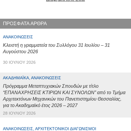
ΠΡΟΣΦΑΤΑ ΑΡΘΡΑ
ΑΝΑΚΟΙΝΏΣΕΙΣ
Κλειστή η γραμματεία του Συλλόγου 31 Ιουλίου – 31
Αυγούστου 2026
30 ΙΟΥΛΊΟΥ 2026
ΑΚΑΔΗΜΑΪΚΆ, ΑΝΑΚΟΙΝΏΣΕΙΣ
Πρόγραμμα Μεταπτυχιακών Σπουδών με τίτλο
“ΕΠΑΝΑΧΡΗΣΕΙΣ ΚΤΙΡΙΩΝ ΚΑΙ ΣΥΝΟΛΩΝ” από το Τμήμα
Αρχιτεκτόνων Μηχανικών του Πανεπιστημίου Θεσσαλίας,
για το Ακαδημαϊκό έτος 2026 – 2027
28 ΙΟΥΛΊΟΥ 2026
ΑΝΑΚΟΙΝΏΣΕΙΣ, ΑΡΧΙΤΕΚΤΟΝΙΚΟΊ ΔΙΑΓΩΝΙΣΜΟΊ