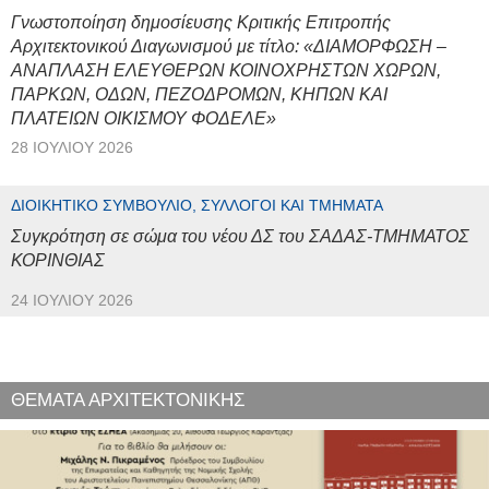
Γνωστοποίηση δημοσίευσης Κριτικής Επιτροπής
Αρχιτεκτονικού Διαγωνισμού με τίτλο: «ΔΙΑΜΟΡΦΩΣΗ –
ΑΝΑΠΛΑΣΗ ΕΛΕΥΘΕΡΩΝ ΚΟΙΝΟΧΡΗΣΤΩΝ ΧΩΡΩΝ,
ΠΑΡΚΩΝ, ΟΔΩΝ, ΠΕΖΟΔΡΟΜΩΝ, ΚΗΠΩΝ ΚΑΙ
ΠΛΑΤΕΙΩΝ ΟΙΚΙΣΜΟΥ ΦΟΔΕΛΕ»
28 ΙΟΥΛΊΟΥ 2026
ΔΙΟΙΚΗΤΙΚΌ ΣΥΜΒΟΎΛΙΟ, ΣΎΛΛΟΓΟΙ ΚΑΙ ΤΜΉΜΑΤΑ
Συγκρότηση σε σώμα του νέου ΔΣ του ΣΑΔΑΣ-ΤΜΗΜΑΤΟΣ
ΚΟΡΙΝΘΙΑΣ
24 ΙΟΥΛΊΟΥ 2026
ΘΕΜΑΤΑ ΑΡΧΙΤΕΚΤΟΝΙΚΗΣ