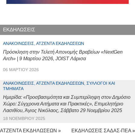
ΕΚΔΗΛΩΣΕΙΣ
ΑΝΑΚΟΙΝΏΣΕΙΣ, ΑΤΖΈΝΤΑ ΕΚΔΗΛΏΣΕΩΝ
Πρόσκληση στην Τελετή Απονομής Βραβείων «NextGen
Arch» | 9 Μαρτίου 2026, JOIST Λάρισα
06 ΜΑΡΤΊΟΥ 2026
ΑΝΑΚΟΙΝΏΣΕΙΣ, ΑΤΖΈΝΤΑ ΕΚΔΗΛΏΣΕΩΝ, ΣΎΛΛΟΓΟΙ ΚΑΙ
ΤΜΉΜΑΤΑ
Ημερίδα: «Προσβασιμότητα και Συμπερίληψη στον Δημόσιο
Χώρο: Σύγχρονα Αιτήματα και Πρακτικές», Επιμελητήριο
Λασιθίου, Άγιος Νικόλαος, Σάββατο 29 Νοεμβρίου 2025
18 ΝΟΕΜΒΡΊΟΥ 2025
ΑΤΖΕΝΤΑ ΕΚΔΗΛΩΣΕΩΝ »
ΕΚΔΗΛΩΣΕΙΣ ΣΑΔΑΣ-ΠΕΑ »