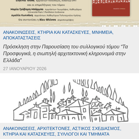
ΑΝΑΚΟΙΝΏΣΕΙΣ, ΚΤΉΡΙΑ ΚΑΙ ΚΑΤΑΣΚΕΥΈΣ, ΜΝΗΜΕΊΑ,
ΑΠΟΚΑΤΑΣΤΆΣΕΙΣ
Πρόσκληση στην Παρουσίαση του συλλογικού τόμου “Τα
Προσφυγικά, η σιωπηλή αρχιτεκτονική κληρονομιά στην
Ελλάδα”
27 ΙΑΝΟΥΑΡΊΟΥ 2026
ΑΝΑΚΟΙΝΏΣΕΙΣ, ΑΡΧΙΤΈΚΤΟΝΕΣ, ΑΣΤΙΚΌΣ ΣΧΕΔΙΑΣΜΌΣ,
ΚΤΉΡΙΑ ΚΑΙ ΚΑΤΑΣΚΕΥΈΣ, ΣΎΛΛΟΓΟΙ ΚΑΙ ΤΜΉΜΑΤΑ