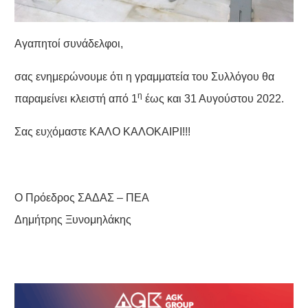
Αγαπητοί συνάδελφοι,
σας ενημερώνουμε ότι η γραμματεία του Συλλόγου θα
η
παραμείνει κλειστή από 1
έως και 31 Αυγούστου 2022.
Σας ευχόμαστε ΚΑΛΟ ΚΑΛΟΚΑΙΡΙ!!!
Ο Πρόεδρος ΣΑΔΑΣ – ΠΕΑ
Δημήτρης Ξυνομηλάκης