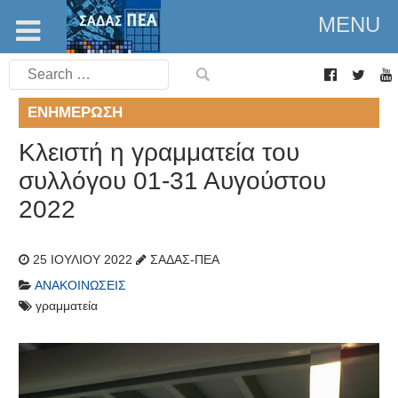
MENU
Search
for:
ΕΝΗΜΈΡΩΣΗ
Κλειστή η γραμματεία του
συλλόγου 01-31 Αυγούστου
2022
25 ΙΟΥΛΊΟΥ 2022
ΣΑΔΑΣ-ΠΕΑ
ΑΝΑΚΟΙΝΏΣΕΙΣ
γραμματεία