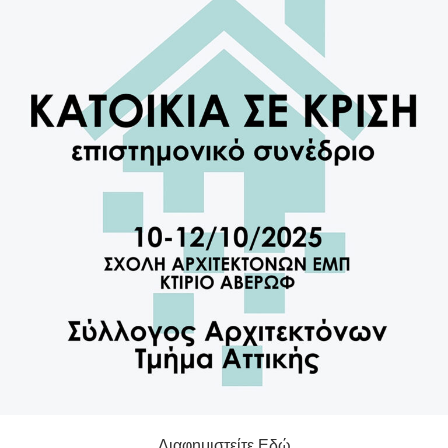
Διαφημιστείτε Εδώ