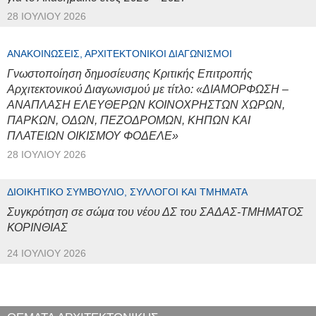
28 ΙΟΥΛΊΟΥ 2026
ΑΝΑΚΟΙΝΏΣΕΙΣ, ΑΡΧΙΤΕΚΤΟΝΙΚΟΊ ΔΙΑΓΩΝΙΣΜΟΊ
Γνωστοποίηση δημοσίευσης Κριτικής Επιτροπής
Αρχιτεκτονικού Διαγωνισμού με τίτλο: «ΔΙΑΜΟΡΦΩΣΗ –
ΑΝΑΠΛΑΣΗ ΕΛΕΥΘΕΡΩΝ ΚΟΙΝΟΧΡΗΣΤΩΝ ΧΩΡΩΝ,
ΠΑΡΚΩΝ, ΟΔΩΝ, ΠΕΖΟΔΡΟΜΩΝ, ΚΗΠΩΝ ΚΑΙ
ΠΛΑΤΕΙΩΝ ΟΙΚΙΣΜΟΥ ΦΟΔΕΛΕ»
28 ΙΟΥΛΊΟΥ 2026
ΔΙΟΙΚΗΤΙΚΌ ΣΥΜΒΟΎΛΙΟ, ΣΎΛΛΟΓΟΙ ΚΑΙ ΤΜΉΜΑΤΑ
Συγκρότηση σε σώμα του νέου ΔΣ του ΣΑΔΑΣ-ΤΜΗΜΑΤΟΣ
ΚΟΡΙΝΘΙΑΣ
24 ΙΟΥΛΊΟΥ 2026