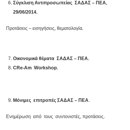
Σύγκλιση Αντιπροσωπείας ΣΑΔΑΣ – ΠΕΑ,
29/06/2014.
Προτάσεις – εισηγήσεις, θεματολογία.
Οικονομικά θέματα ΣΑΔΑΣ – ΠΕΑ.
CRe-Am
Workshop
.
Μόνιμες επιτροπές
ΣΑΔΑΣ – ΠΕΑ
.
Ενημέρωση από τους συντονιστές, προτάσεις.