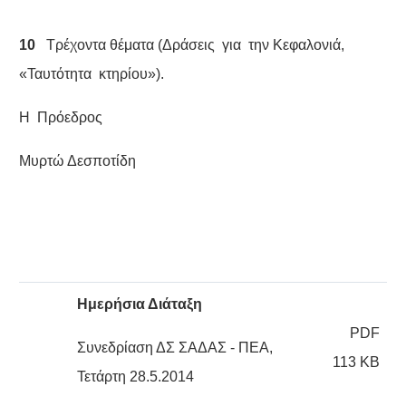
10
Τρέχοντα θέματα (Δράσεις για την Κεφαλονιά,
«Ταυτότητα κτηρίου»).
Η Πρόεδρος
Mυρτώ Δεσποτίδη
Ημερήσια Διάταξη
PDF
Συνεδρίαση ΔΣ ΣΑΔΑΣ - ΠΕΑ,
113 KB
Τετάρτη 28.5.2014