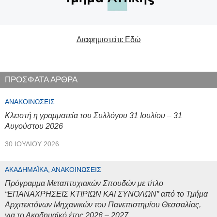
Διαφημιστείτε Εδώ
ΠΡΟΣΦΑΤΑ ΑΡΘΡΑ
ΑΝΑΚΟΙΝΏΣΕΙΣ
Κλειστή η γραμματεία του Συλλόγου 31 Ιουλίου – 31
Αυγούστου 2026
30 ΙΟΥΛΊΟΥ 2026
ΑΚΑΔΗΜΑΪΚΆ, ΑΝΑΚΟΙΝΏΣΕΙΣ
Πρόγραμμα Μεταπτυχιακών Σπουδών με τίτλο
“ΕΠΑΝΑΧΡΗΣΕΙΣ ΚΤΙΡΙΩΝ ΚΑΙ ΣΥΝΟΛΩΝ” από το Τμήμα
Αρχιτεκτόνων Μηχανικών του Πανεπιστημίου Θεσσαλίας,
για το Ακαδημαϊκό έτος 2026 – 2027