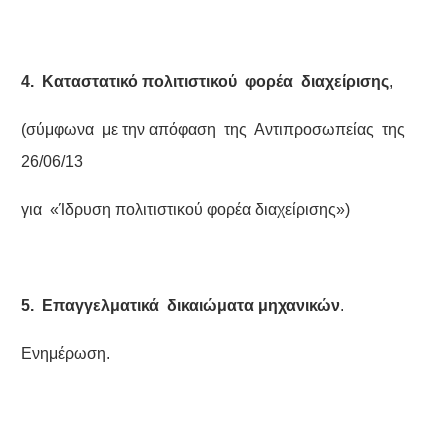
4. Καταστατικό πολιτιστικού φορέα διαχείρισης
,
(σύμφωνα με την απόφαση της Αντιπροσωπείας της
26/06/13
για «Ίδρυση πολιτιστικού φορέα διαχείρισης»)
5. Επαγγελματικά δικαιώματα μηχανικών
.
Ενημέρωση.