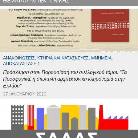
ΘΕΜΑΤΑ ΑΡΧΙΤΕΚΤΟΝΙΚΗΣ
ΑΝΑΚΟΙΝΏΣΕΙΣ, ΚΤΉΡΙΑ ΚΑΙ ΚΑΤΑΣΚΕΥΈΣ, ΜΝΗΜΕΊΑ,
ΑΠΟΚΑΤΑΣΤΆΣΕΙΣ
Πρόσκληση στην Παρουσίαση του συλλογικού τόμου “Τα
Προσφυγικά, η σιωπηλή αρχιτεκτονική κληρονομιά στην
Ελλάδα”
27 ΙΑΝΟΥΑΡΊΟΥ 2026