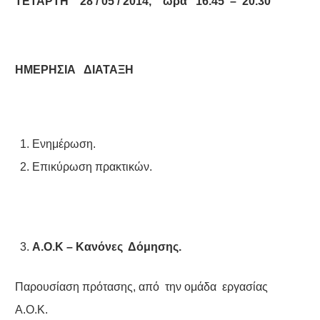
ΤΕΤΑΡΤΗ 28 / 05 / 2014, ώρα 16.45 – 20.30
ΗΜΕΡΗΣΙΑ ΔΙΑΤΑΞΗ
Ενημέρωση.
Επικύρωση πρακτικών.
Α.Ο.Κ – Κανόνες Δόμησης.
Παρουσίαση πρότασης, από την ομάδα εργασίας
Α.Ο.Κ.