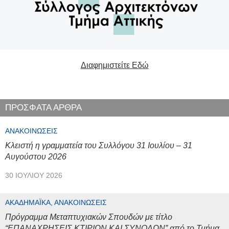
Διαφημιστείτε Εδώ
ΠΡΟΣΦΑΤΑ ΑΡΘΡΑ
ΑΝΑΚΟΙΝΏΣΕΙΣ
Κλειστή η γραμματεία του Συλλόγου 31 Ιουλίου – 31
Αυγούστου 2026
30 ΙΟΥΛΊΟΥ 2026
ΑΚΑΔΗΜΑΪΚΆ, ΑΝΑΚΟΙΝΏΣΕΙΣ
Πρόγραμμα Μεταπτυχιακών Σπουδών με τίτλο
“ΕΠΑΝΑΧΡΗΣΕΙΣ ΚΤΙΡΙΩΝ ΚΑΙ ΣΥΝΟΛΩΝ” από το Τμήμα