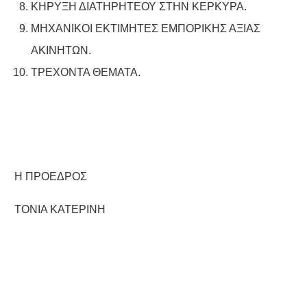
ΚΗΡΥΞΗ ΔΙΑΤΗΡΗΤΕΟΥ ΣΤΗΝ ΚΕΡΚΥΡΑ.
ΜΗΧΑΝΙΚΟΙ ΕΚΤΙΜΗΤΕΣ ΕΜΠΟΡΙΚΗΣ ΑΞΙΑΣ
ΑΚΙΝΗΤΩΝ.
ΤΡΕΧΟΝΤΑ ΘΕΜΑΤΑ.
Η ΠΡΟΕΔΡΟΣ
ΤΟΝΙΑ ΚΑΤΕΡΙΝΗ