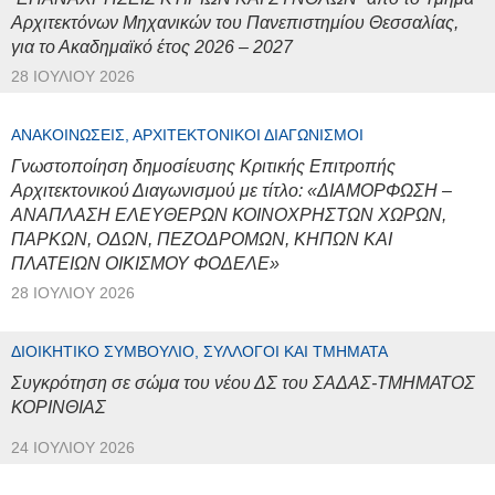
Αρχιτεκτόνων Μηχανικών του Πανεπιστημίου Θεσσαλίας,
για το Ακαδημαϊκό έτος 2026 – 2027
28 ΙΟΥΛΊΟΥ 2026
ΑΝΑΚΟΙΝΏΣΕΙΣ, ΑΡΧΙΤΕΚΤΟΝΙΚΟΊ ΔΙΑΓΩΝΙΣΜΟΊ
Γνωστοποίηση δημοσίευσης Κριτικής Επιτροπής
Αρχιτεκτονικού Διαγωνισμού με τίτλο: «ΔΙΑΜΟΡΦΩΣΗ –
ΑΝΑΠΛΑΣΗ ΕΛΕΥΘΕΡΩΝ ΚΟΙΝΟΧΡΗΣΤΩΝ ΧΩΡΩΝ,
ΠΑΡΚΩΝ, ΟΔΩΝ, ΠΕΖΟΔΡΟΜΩΝ, ΚΗΠΩΝ ΚΑΙ
ΠΛΑΤΕΙΩΝ ΟΙΚΙΣΜΟΥ ΦΟΔΕΛΕ»
28 ΙΟΥΛΊΟΥ 2026
ΔΙΟΙΚΗΤΙΚΌ ΣΥΜΒΟΎΛΙΟ, ΣΎΛΛΟΓΟΙ ΚΑΙ ΤΜΉΜΑΤΑ
Συγκρότηση σε σώμα του νέου ΔΣ του ΣΑΔΑΣ-ΤΜΗΜΑΤΟΣ
ΚΟΡΙΝΘΙΑΣ
24 ΙΟΥΛΊΟΥ 2026