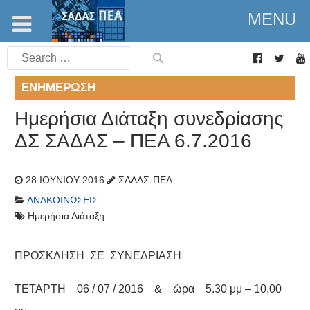
MENU
Search
for:
ΕΝΗΜΈΡΩΣΗ
Ημερήσια Διάταξη συνεδρίασης
ΔΣ ΣΑΔΑΣ – ΠΕΑ 6.7.2016
28 ΙΟΥΝΊΟΥ 2016
ΣΑΔΑΣ-ΠΕΑ
ΑΝΑΚΟΙΝΏΣΕΙΣ
Ημερήσια Διάταξη
ΠΡΟΣΚΛΗΣΗ ΣΕ ΣΥΝΕΔΡΙΑΣΗ
ΤΕΤΑΡΤΗ 06 / 07 / 2016 & ώρα 5.30 μμ – 10.00