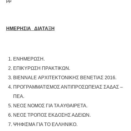
μμ
ΗΜΕΡΗΣΙΑ ΔΙΑΤΑΞΗ
ΕΝΗΜΕΡΩΣΗ.
ΕΠΙΚΥΡΩΣΗ ΠΡΑΚΤΙΚΩΝ.
BIENNALE ΑΡΧΙΤΕΚΤΟΝΙΚΗΣ ΒΕΝΕΤΙΑΣ 2016.
ΠΡΟΓΡΑΜΜΑΤΙΣΜΟΣ ΑΝΤΙΠΡΟΣΩΠΕΙΑΣ ΣΑΔΑΣ –
ΠΕΑ.
ΝΕΟΣ ΝΟΜΟΣ ΓΙΑ ΤΑ ΑΥΘΑΙΡΕΤΑ.
ΝΕΟΣ ΤΡΟΠΟΣ ΕΚΔΟΣΗΣ ΑΔΕΙΩΝ.
ΨΗΦΙΣΜΑ ΓΙΑ ΤΟ ΕΛΛΗΝΙΚΟ.