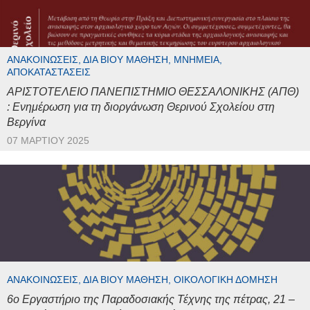
ΑΝΑΚΟΙΝΏΣΕΙΣ, ΔΙΆ ΒΊΟΥ ΜΆΘΗΣΗ, ΜΝΗΜΕΊΑ,
ΑΠΟΚΑΤΑΣΤΆΣΕΙΣ
ΑΡΙΣΤΟΤΕΛΕΙΟ ΠΑΝΕΠΙΣΤΗΜΙΟ ΘΕΣΣΑΛΟΝΙΚΗΣ (ΑΠΘ)
: Ενημέρωση για τη διοργάνωση Θερινού Σχολείου στη
Βεργίνα
07 ΜΑΡΤΊΟΥ 2025
ΑΝΑΚΟΙΝΏΣΕΙΣ, ΔΙΆ ΒΊΟΥ ΜΆΘΗΣΗ, ΟΙΚΟΛΟΓΙΚΉ ΔΌΜΗΣΗ
6ο Εργαστήριο της Παραδοσιακής Τέχνης της πέτρας, 21 –