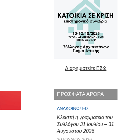
Διαφημιστείτε Εδώ
ΠΡΟΣΦΑΤΑ ΑΡΘΡΑ
ΑΝΑΚΟΙΝΏΣΕΙΣ
Κλειστή η γραμματεία του
Συλλόγου 31 Ιουλίου – 31
Αυγούστου 2026
30 ΙΟΥΛΊΟΥ 2026