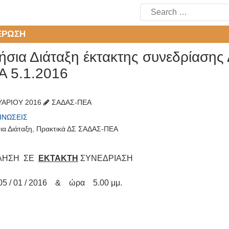
Search
for:
ΈΡΩΣΗ
ήσια Διάταξη έκτακτης συνεδρίαση
Α 5.1.2016
ΥΑΡΊΟΥ 2016
ΣΑΔΑΣ-ΠΕΑ
ΙΝΏΣΕΙΣ
ια Διάταξη
,
Πρακτικά ΔΣ ΣΑΔΑΣ-ΠΕΑ
ΛΗΣΗ ΣΕ
ΕΚΤΑΚΤΗ
ΣΥΝΕΔΡΙΑΣΗ
5 / 01 / 2016 & ώρα 5.00 μμ.