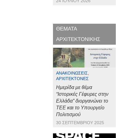
24 ΙΟΥΛΊΟΥ 2026
ΘΕΜΑΤΑ
ΑΡΧΙΤΕΚΤΟΝΙΚΗΣ
ΑΝΑΚΟΙΝΏΣΕΙΣ,
ΑΡΧΙΤΈΚΤΟΝΕΣ
Ημερίδα με θέμα
“Ιστορικές Γέφυρες στην
Ελλάδα” διοργανώνει το
ΤΕΕ και το Υπουργείο
Πολιτισμού
30 ΣΕΠΤΕΜΒΡΊΟΥ 2025