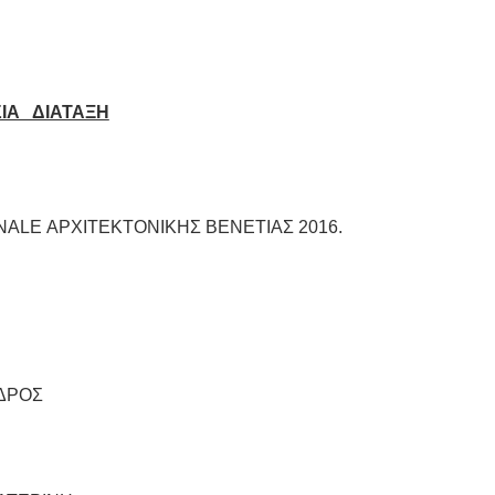
ΙΑ ΔΙΑΤΑΞΗ
NALE ΑΡΧΙΤΕΚΤΟΝΙΚΗΣ ΒΕΝΕΤΙΑΣ 2016.
ΔΡΟΣ