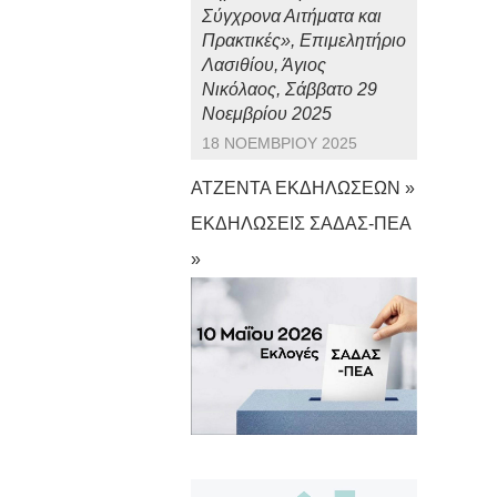
Σύγχρονα Αιτήματα και
Πρακτικές», Επιμελητήριο
Λασιθίου, Άγιος
Νικόλαος, Σάββατο 29
Νοεμβρίου 2025
18 ΝΟΕΜΒΡΊΟΥ 2025
ΑΤΖΕΝΤΑ ΕΚΔΗΛΩΣΕΩΝ »
ΕΚΔΗΛΩΣΕΙΣ ΣΑΔΑΣ-ΠΕΑ
»