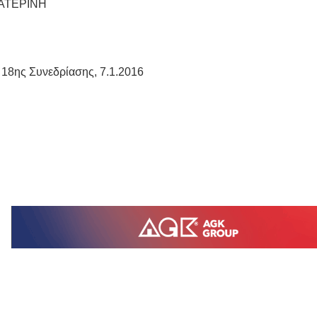
ΑΤΕΡΙΝΗ
 18ης Συνεδρίασης, 7.1.2016