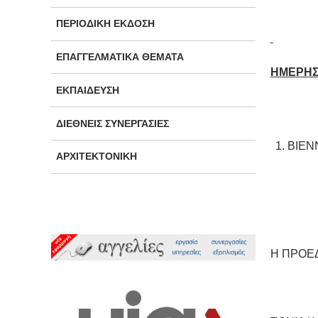
ΠΕΡΙΟΔΙΚΉ ΈΚΔΟΣΗ
ΕΠΑΓΓΕΛΜΑΤΙΚΆ ΘΈΜΑΤΑ
ΗΜΕΡΗΣ
ΕΚΠΑΊΔΕΥΣΗ
ΔΙΕΘΝΕΊΣ ΣΥΝΕΡΓΑΣΊΕΣ
BIEN
ΑΡΧΙΤΕΚΤΟΝΙΚΉ
Η ΠΡΟΕ