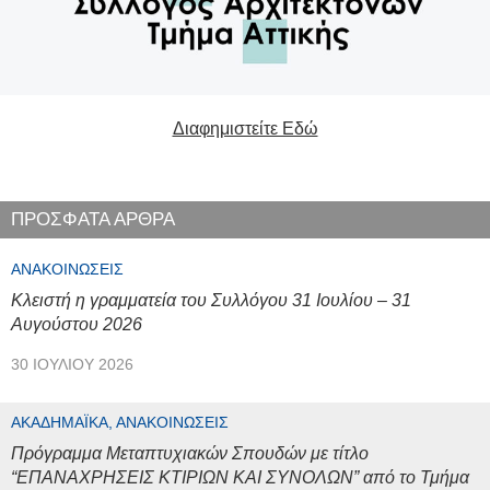
Διαφημιστείτε Εδώ
ΠΡΟΣΦΑΤΑ ΑΡΘΡΑ
ΑΝΑΚΟΙΝΏΣΕΙΣ
Κλειστή η γραμματεία του Συλλόγου 31 Ιουλίου – 31
Αυγούστου 2026
30 ΙΟΥΛΊΟΥ 2026
ΑΚΑΔΗΜΑΪΚΆ, ΑΝΑΚΟΙΝΏΣΕΙΣ
Πρόγραμμα Μεταπτυχιακών Σπουδών με τίτλο
“ΕΠΑΝΑΧΡΗΣΕΙΣ ΚΤΙΡΙΩΝ ΚΑΙ ΣΥΝΟΛΩΝ” από το Τμήμα