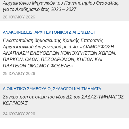
Αρχιτεκτόνων Μηχανικών του Πανεπιστημίου Θεσσαλίας,
για το Ακαδημαϊκό έτος 2026 – 2027
28 ΙΟΥΛΊΟΥ 2026
ΑΝΑΚΟΙΝΏΣΕΙΣ, ΑΡΧΙΤΕΚΤΟΝΙΚΟΊ ΔΙΑΓΩΝΙΣΜΟΊ
Γνωστοποίηση δημοσίευσης Κριτικής Επιτροπής
Αρχιτεκτονικού Διαγωνισμού με τίτλο: «ΔΙΑΜΟΡΦΩΣΗ –
ΑΝΑΠΛΑΣΗ ΕΛΕΥΘΕΡΩΝ ΚΟΙΝΟΧΡΗΣΤΩΝ ΧΩΡΩΝ,
ΠΑΡΚΩΝ, ΟΔΩΝ, ΠΕΖΟΔΡΟΜΩΝ, ΚΗΠΩΝ ΚΑΙ
ΠΛΑΤΕΙΩΝ ΟΙΚΙΣΜΟΥ ΦΟΔΕΛΕ»
28 ΙΟΥΛΊΟΥ 2026
ΔΙΟΙΚΗΤΙΚΌ ΣΥΜΒΟΎΛΙΟ, ΣΎΛΛΟΓΟΙ ΚΑΙ ΤΜΉΜΑΤΑ
Συγκρότηση σε σώμα του νέου ΔΣ του ΣΑΔΑΣ-ΤΜΗΜΑΤΟΣ
ΚΟΡΙΝΘΙΑΣ
24 ΙΟΥΛΊΟΥ 2026