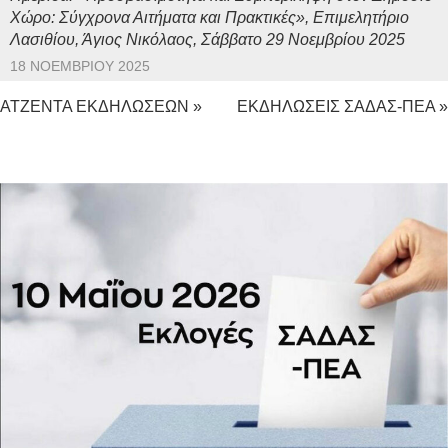
Χώρο: Σύγχρονα Αιτήματα και Πρακτικές», Επιμελητήριο
Λασιθίου, Άγιος Νικόλαος, Σάββατο 29 Νοεμβρίου 2025
18 ΝΟΕΜΒΡΊΟΥ 2025
ΑΤΖΕΝΤΑ ΕΚΔΗΛΩΣΕΩΝ »
ΕΚΔΗΛΩΣΕΙΣ ΣΑΔΑΣ-ΠΕΑ »