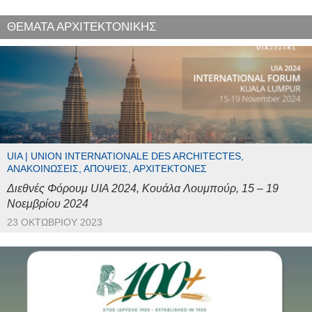
ΘΕΜΑΤΑ ΑΡΧΙΤΕΚΤΟΝΙΚΗΣ
UIA | UNION INTERNATIONALE DES ARCHITECTES,
ΑΝΑΚΟΙΝΏΣΕΙΣ, ΑΠΌΨΕΙΣ, ΑΡΧΙΤΈΚΤΟΝΕΣ
Διεθνές Φόρουμ UIA 2024, Κουάλα Λουμπούρ, 15 – 19
Νοεμβρίου 2024
23 ΟΚΤΩΒΡΊΟΥ 2023