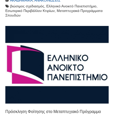
ΑΚΑΔΗΜΑΪΚΆ
,
ΑΝΑΚΟΙΝΏΣΕΙΣ
βιώσιμος σχεδιασμός
,
Ελληνικό Ανοικτό Πανεπιστήμιο
,
Εσωτερικό Περιβάλλον Κτιρίων
,
Μεταπτυχιακά Προγράμματα
Σπουδών
Πρόσκληση Φοίτησης στο Μεταπτυχιακό Πρόγραμμα