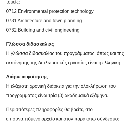
τομείς:
0712 Environmental protection technology
0731 Architecture and town planning
0732 Building and civil engineering
Γλώσσα διδασκαλίας
Η γλώσσα διδασκαλίας του προγράμματος, όπως και της
εκπόνησης της διπλωματικής εργασίας είναι η ελληνική.
Διάρκεια φοίτησης
Η ελάχιστη χρονική διάρκεια για την ολοκλήρωση του
προγράμματος είναι τρία (3) ακαδημαϊκά εξάμηνα.
Περισσότερες πληροφορίες θα βρείτε, στο
επισυναπτόμενο αρχείο και στον παρακάτω σύνδεσμο: