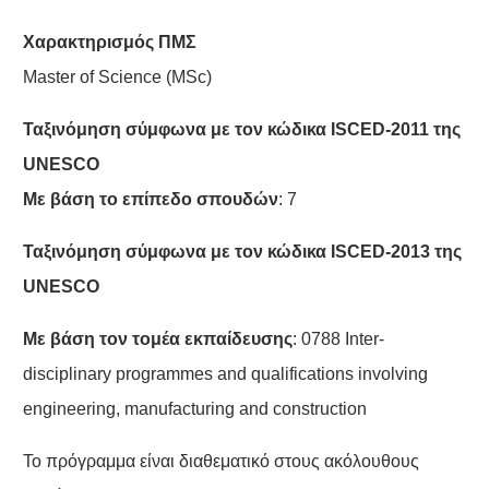
Χαρακτηρισμός
ΠΜΣ
Master of Science (MSc)
Ταξινόμηση σύμφωνα με τον κώδικα ISCED-2011 της
UNESCO
Με βάση το επίπεδο σπουδών
: 7
Ταξινόμηση σύμφωνα με τον κώδικα ISCED-2013 της
UNESCO
M
ε
βάση
τον
τομέα
εκπαίδευσης
: 0788 Inter-
disciplinary programmes and qualifications involving
engineering, manufacturing and construction
Το πρόγραμμα είναι διαθεματικό στους ακόλουθους