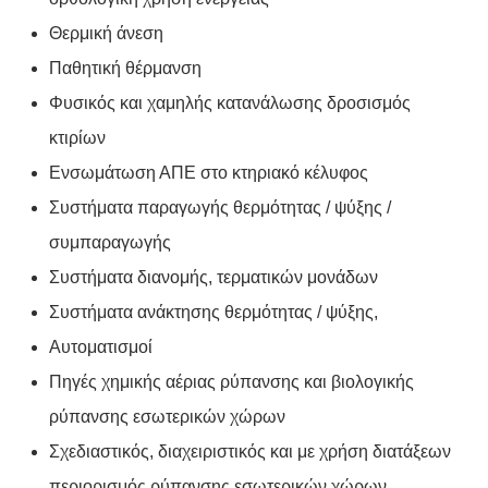
Θερμική άνεση
Παθητική θέρμανση
Φυσικός και χαμηλής κατανάλωσης δροσισμός
κτιρίων
Ενσωμάτωση ΑΠΕ στο κτηριακό κέλυφος
Συστήματα παραγωγής θερμότητας / ψύξης /
συμπαραγωγής
Συστήματα διανομής, τερματικών μονάδων
Συστήματα ανάκτησης θερμότητας / ψύξης,
Αυτοματισμοί
Πηγές χημικής αέριας ρύπανσης και βιολογικής
ρύπανσης εσωτερικών χώρων
Σχεδιαστικός, διαχειριστικός και με χρήση διατάξεων
περιορισμός ρύπανσης εσωτερικών χώρων