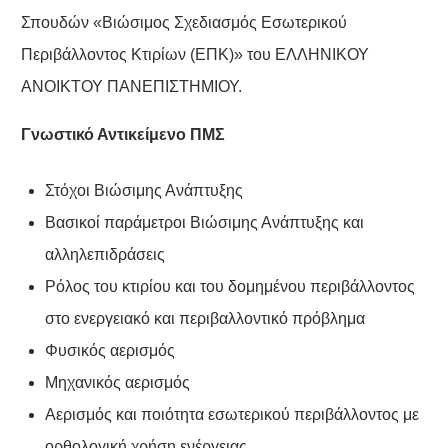
Σπουδών «Βιώσιμος Σχεδιασμός Εσωτερικού
Περιβάλλοντος Κτιρίων (ΕΠΚ)» του ΕΛΛΗΝΙΚΟΥ
ΑΝΟΙΚΤΟΥ ΠΑΝΕΠΙΣΤΗΜΙΟΥ.
Γνωστικό Αντικείμενο ΠΜΣ
Στόχοι Βιώσιμης Ανάπτυξης
Βασικοί παράμετροι Βιώσιμης Ανάπτυξης και
αλληλεπιδράσεις
Ρόλος του κτιρίου και του δομημένου περιβάλλοντος
στο ενεργειακό και περιβαλλοντικό πρόβλημα
Φυσικός αερισμός
Μηχανικός αερισμός
Αερισμός και ποιότητα εσωτερικού περιβάλλοντος με
ορθολογική χρήση ενέργειας