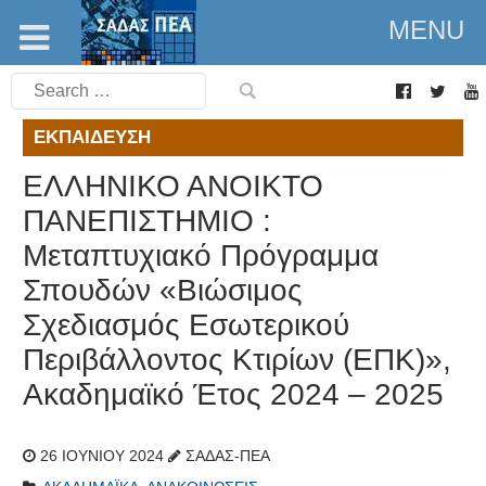
MENU
Search
for:
ΕΚΠΑΊΔΕΥΣΗ
ΕΛΛΗΝΙΚΟ ΑΝΟΙΚΤΟ
ΠΑΝΕΠΙΣΤΗΜΙΟ :
Μεταπτυχιακό Πρόγραμμα
Σπουδών «Βιώσιμος
Σχεδιασμός Εσωτερικού
Περιβάλλοντος Κτιρίων (ΕΠΚ)»,
Ακαδημαϊκό Έτος 2024 – 2025
26 ΙΟΥΝΊΟΥ 2024
ΣΑΔΑΣ-ΠΕΑ