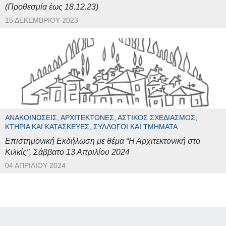
(Προθεσμία έως 18.12.23)
15 ΔΕΚΕΜΒΡΊΟΥ 2023
ΑΝΑΚΟΙΝΏΣΕΙΣ, ΑΡΧΙΤΈΚΤΟΝΕΣ, ΑΣΤΙΚΌΣ ΣΧΕΔΙΑΣΜΌΣ,
ΚΤΉΡΙΑ ΚΑΙ ΚΑΤΑΣΚΕΥΈΣ, ΣΎΛΛΟΓΟΙ ΚΑΙ ΤΜΉΜΑΤΑ
Επιστημονική Εκδήλωση με θέμα “Η Αρχιτεκτονική στο
Κιλκίς”, Σάββατο 13 Απριλίου 2024
04 ΑΠΡΙΛΊΟΥ 2024