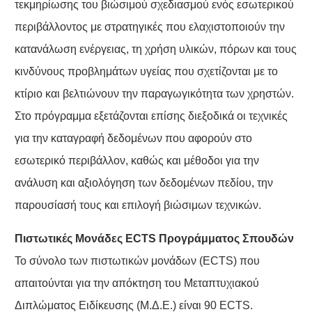
τεκμηρίωσης του βιώσιμού σχεδιασμού ενός εσωτερικού
περιβάλλοντος με στρατηγικές που ελαχιστοποιούν την
κατανάλωση ενέργειας, τη χρήση υλικών, πόρων και τους
κινδύνους προβλημάτων υγείας που σχετίζονται με το
κτίριο και βελτιώνουν την παραγωγικότητα των χρηστών.
Στο πρόγραμμα εξετάζονται επίσης διεξοδικά οι τεχνικές
για την καταγραφή δεδομένων που αφορούν στο
εσωτερικό περιβάλλον, καθώς και μέθοδοι για την
ανάλυση και αξιολόγηση των δεδομένων πεδίου, την
παρουσίασή τους και επιλογή βιώσιμων τεχνικών.
Πιστωτικές Μονάδες ECTS Προγράμματος Σπουδών
Το σύνολο των πιστωτικών μονάδων (ECTS) που
απαιτούνται για την απόκτηση του Μεταπτυχιακού
Διπλώματος Ειδίκευσης (Μ.Δ.Ε.) είναι 90 ECTS.