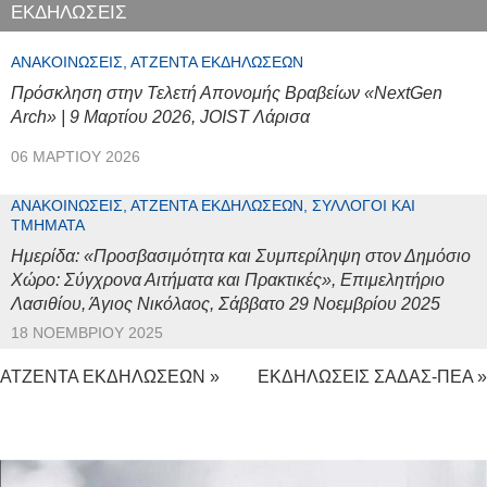
ΕΚΔΗΛΩΣΕΙΣ
ΑΝΑΚΟΙΝΏΣΕΙΣ, ΑΤΖΈΝΤΑ ΕΚΔΗΛΏΣΕΩΝ
Πρόσκληση στην Τελετή Απονομής Βραβείων «NextGen
Arch» | 9 Μαρτίου 2026, JOIST Λάρισα
06 ΜΑΡΤΊΟΥ 2026
ΑΝΑΚΟΙΝΏΣΕΙΣ, ΑΤΖΈΝΤΑ ΕΚΔΗΛΏΣΕΩΝ, ΣΎΛΛΟΓΟΙ ΚΑΙ
ΤΜΉΜΑΤΑ
Ημερίδα: «Προσβασιμότητα και Συμπερίληψη στον Δημόσιο
Χώρο: Σύγχρονα Αιτήματα και Πρακτικές», Επιμελητήριο
Λασιθίου, Άγιος Νικόλαος, Σάββατο 29 Νοεμβρίου 2025
18 ΝΟΕΜΒΡΊΟΥ 2025
ΑΤΖΕΝΤΑ ΕΚΔΗΛΩΣΕΩΝ »
ΕΚΔΗΛΩΣΕΙΣ ΣΑΔΑΣ-ΠΕΑ »