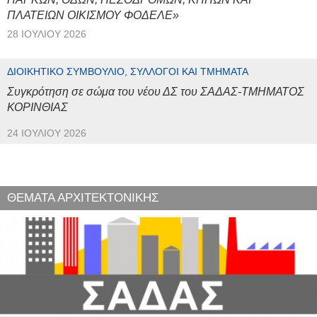
ΠΛΑΤΕΙΩΝ ΟΙΚΙΣΜΟΥ ΦΟΔΕΛΕ»
28 ΙΟΥΛΊΟΥ 2026
ΔΙΟΙΚΗΤΙΚΌ ΣΥΜΒΟΎΛΙΟ, ΣΎΛΛΟΓΟΙ ΚΑΙ ΤΜΉΜΑΤΑ
Συγκρότηση σε σώμα του νέου ΔΣ του ΣΑΔΑΣ-ΤΜΗΜΑΤΟΣ
ΚΟΡΙΝΘΙΑΣ
24 ΙΟΥΛΊΟΥ 2026
ΘΕΜΑΤΑ ΑΡΧΙΤΕΚΤΟΝΙΚΗΣ