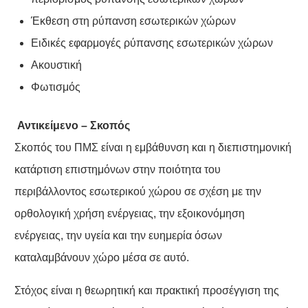
Έκθεση στη ρύπανση εσωτερικών χώρων
Ειδικές εφαρμογές ρύπανσης εσωτερικών χώρων
Ακουστική
Φωτισμός
Αντικείμενο – Σκοπός
Σκοπός του ΠΜΣ είναι η εμβάθυνση και η διεπιστημονική
κατάρτιση επιστημόνων στην ποιότητα του
περιβάλλοντος εσωτερικού χώρου σε σχέση με την
ορθολογική χρήση ενέργειας, την εξοικονόμηση
ενέργειας, την υγεία και την ευημερία όσων
καταλαμβάνουν χώρο μέσα σε αυτό.
Στόχος είναι η θεωρητική και πρακτική προσέγγιση της